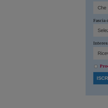
Fascia 
Interes
Pro