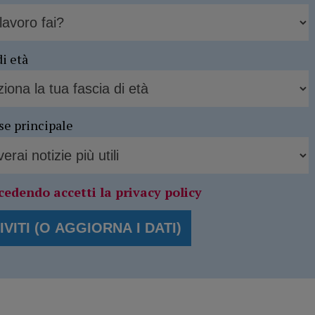
di età
se principale
cedendo accetti la privacy policy