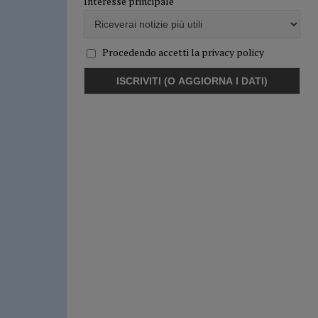
Interesse principale
Procedendo accetti la privacy policy