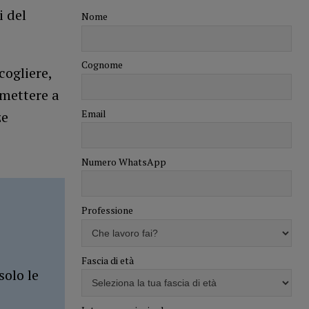
i del
Nome
Cognome
cogliere,
 mettere a
Email
ze
Numero WhatsApp
Professione
Fascia di età
solo le