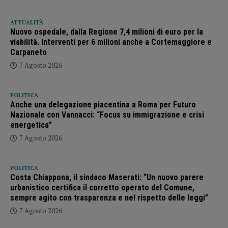
ATTUALITÀ
Nuovo ospedale, dalla Regione 7,4 milioni di euro per la
viabilità. Interventi per 6 milioni anche a Cortemaggiore e
Carpaneto
7 Agosto 2026
POLITICA
Anche una delegazione piacentina a Roma per Futuro
Nazionale con Vannacci: “Focus su immigrazione e crisi
energetica”
7 Agosto 2026
POLITICA
Costa Chiappona, il sindaco Maserati: “Un nuovo parere
urbanistico certifica il corretto operato del Comune,
sempre agito con trasparenza e nel rispetto delle leggi”
7 Agosto 2026