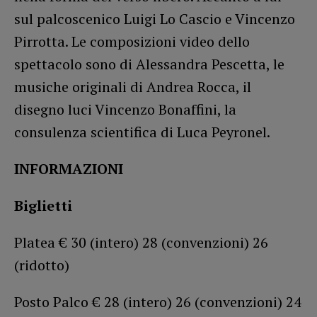
sul palcoscenico Luigi Lo Cascio e Vincenzo
Pirrotta. Le composizioni video dello
spettacolo sono di Alessandra Pescetta, le
musiche originali di Andrea Rocca, il
disegno luci Vincenzo Bonaffini, la
consulenza scientifica di Luca Peyronel.
INFORMAZIONI
Biglietti
Platea € 30 (intero) 28 (convenzioni) 26
(ridotto)
Posto Palco € 28 (intero) 26 (convenzioni) 24