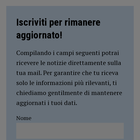
Iscriviti per rimanere
aggiornato!
Compilando i campi seguenti potrai
ricevere le notizie direttamente sulla
tua mail. Per garantire che tu riceva
solo le informazioni più rilevanti, ti
chiediamo gentilmente di mantenere
aggiornati i tuoi dati.
Nome