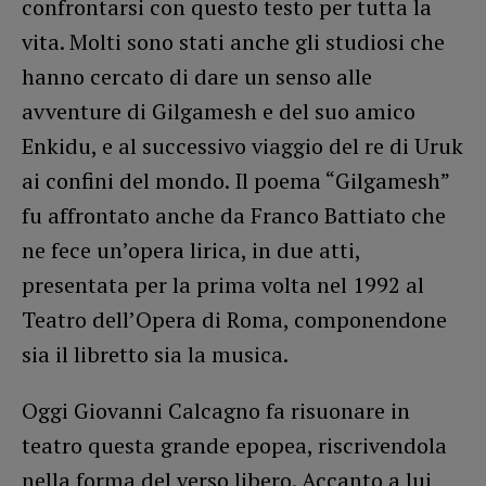
confrontarsi con questo testo per tutta la
vita. Molti sono stati anche gli studiosi che
hanno cercato di dare un senso alle
avventure di Gilgamesh e del suo amico
Enkidu, e al successivo viaggio del re di Uruk
ai confini del mondo. Il poema “Gilgamesh”
fu affrontato anche da Franco Battiato che
ne fece un’opera lirica, in due atti,
presentata per la prima volta nel 1992 al
Teatro dell’Opera di Roma, componendone
sia il libretto sia la musica.
Oggi Giovanni Calcagno fa risuonare in
teatro questa grande epopea, riscrivendola
nella forma del verso libero. Accanto a lui