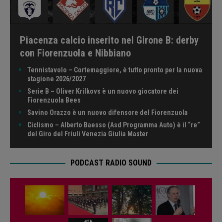
Piacenza calcio inserito nel Girone B: derby
con Fiorenzuola e Nibbiano
Tennistavolo – Cortemaggiore, è tutto pronto per la nuova
stagione 2026/2027
Serie B – Oliver Krilkovs è un nuovo giocatore dei
Fiorenzuola Bees
Savino Orazzo è un nuovo difensore del Fiorenzuola
Ciclismo – Alberto Baesso (Asd Programma Auto) è il “re”
del Giro del Friuli Venezia Giulia Master
PODCAST RADIO SOUND