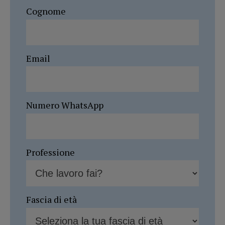
Cognome
Email
Numero WhatsApp
Professione
Fascia di età