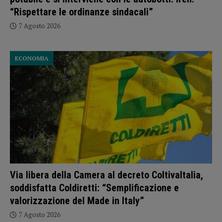
“Rispettare le ordinanze sindacali”
7 Agosto 2026
ECONOMIA
Via libera della Camera al decreto ColtivaItalia,
soddisfatta Coldiretti: “Semplificazione e
valorizzazione del Made in Italy”
7 Agosto 2026