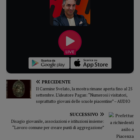
PRECEDENTE
Il Carmine Svelato, la mostra rimane aperta fino al 25
settembre. L’ideatore Pagan: “Numerosi i visitatori,
soprattutto giovani delle scuole piacentine” – AUDIO
SUCCESSIVO
Disagio giovanile, associazioni e istituzioni insieme:
“Lavoro comune per creare punti di aggregazione”