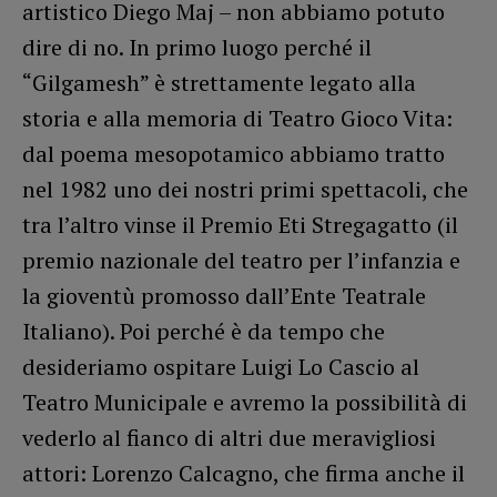
artistico Diego Maj – non abbiamo potuto
dire di no. In primo luogo perché il
“Gilgamesh” è strettamente legato alla
storia e alla memoria di Teatro Gioco Vita:
dal poema mesopotamico abbiamo tratto
nel 1982 uno dei nostri primi spettacoli, che
tra l’altro vinse il Premio Eti Stregagatto (il
premio nazionale del teatro per l’infanzia e
la gioventù promosso dall’Ente Teatrale
Italiano). Poi perché è da tempo che
desideriamo ospitare Luigi Lo Cascio al
Teatro Municipale e avremo la possibilità di
vederlo al fianco di altri due meravigliosi
attori: Lorenzo Calcagno, che firma anche il