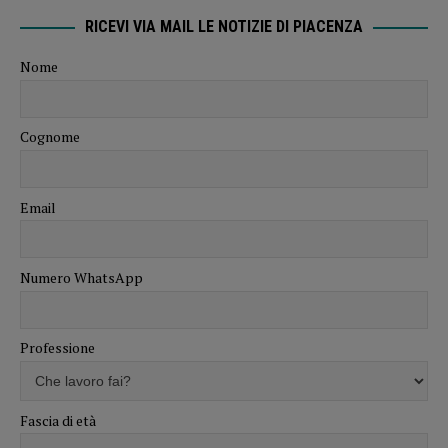
RICEVI VIA MAIL LE NOTIZIE DI PIACENZA
Nome
Cognome
Email
Numero WhatsApp
Professione
Fascia di età