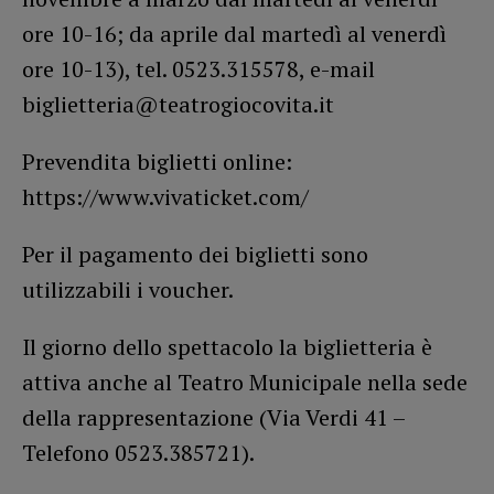
ore 10-16; da aprile dal martedì al venerdì
ore 10-13), tel. 0523.315578, e-mail
biglietteria@teatrogiocovita.it
Prevendita biglietti online:
https://www.vivaticket.com/
Per il pagamento dei biglietti sono
utilizzabili i voucher.
Il giorno dello spettacolo la biglietteria è
attiva anche al Teatro Municipale nella sede
della rappresentazione (Via Verdi 41 –
Telefono 0523.385721).