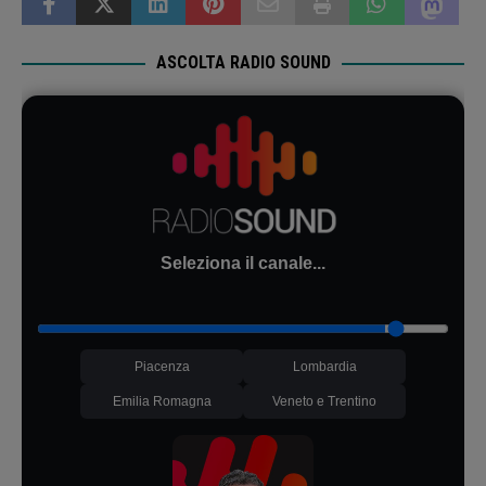
ASCOLTA RADIO SOUND
Seleziona il canale...
Piacenza
Lombardia
Emilia Romagna
Veneto e Trentino