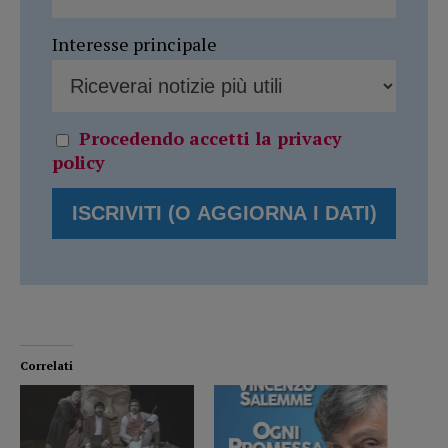
Interesse principale
Procedendo accetti la privacy
policy
Correlati