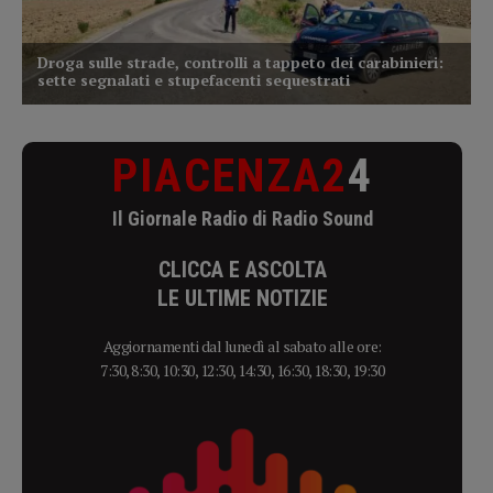
PIACENZA2
4
Il Giornale Radio di Radio Sound
CLICCA E ASCOLTA
LE ULTIME NOTIZIE
Aggiornamenti dal lunedì al sabato alle ore:
7:30, 8:30, 10:30, 12:30, 14:30, 16:30, 18:30, 19:30