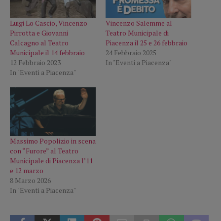
Luigi Lo Cascio, Vincenzo
Vincenzo Salemme al
Pirrotta e Giovanni
Teatro Municipale di
Calcagno al Teatro
Piacenza il 25 e 26 febbraio
Municipale il 14 febbraio
24 Febbraio 2025
12 Febbraio 2023
In "Eventi a Piacenza"
In "Eventi a Piacenza"
Massimo Popolizio in scena
con “Furore” al Teatro
Municipale di Piacenza l’11
e 12 marzo
8 Marzo 2026
In "Eventi a Piacenza"