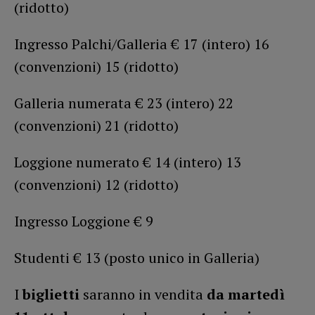
(ridotto)
Ingresso Palchi/Galleria € 17 (intero) 16
(convenzioni) 15 (ridotto)
Galleria numerata € 23 (intero) 22
(convenzioni) 21 (ridotto)
Loggione numerato € 14 (intero) 13
(convenzioni) 12 (ridotto)
Ingresso Loggione € 9
Studenti € 13 (posto unico in Galleria)
I
biglietti
saranno in vendita
da martedì