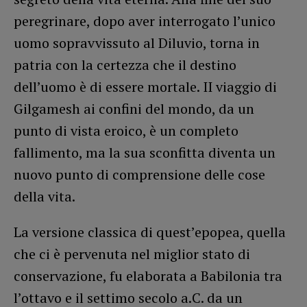
peregrinare, dopo aver interrogato l’unico
uomo sopravvissuto al Diluvio, torna in
patria con la certezza che il destino
dell’uomo è di essere mortale. II viaggio di
Gilgamesh ai confini del mondo, da un
punto di vista eroico, è un completo
fallimento, ma la sua sconfitta diventa un
nuovo punto di comprensione delle cose
della vita.
La versione classica di quest’epopea, quella
che ci è pervenuta nel miglior stato di
conservazione, fu elaborata a Babilonia tra
l’ottavo e il settimo secolo a.C. da un