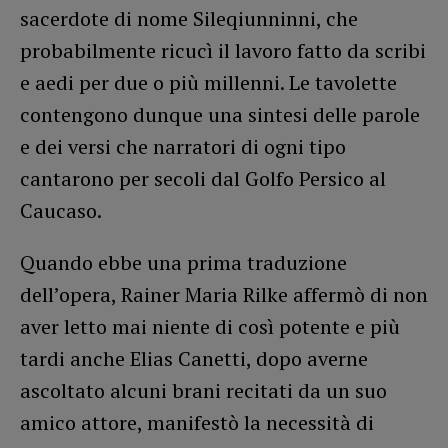
sacerdote di nome Sileqiunninni, che
probabilmente ricucì il lavoro fatto da scribi
e aedi per due o più millenni. Le tavolette
contengono dunque una sintesi delle parole
e dei versi che narratori di ogni tipo
cantarono per secoli dal Golfo Persico al
Caucaso.
Quando ebbe una prima traduzione
dell’opera, Rainer Maria Rilke affermò di non
aver letto mai niente di così potente e più
tardi anche Elias Canetti, dopo averne
ascoltato alcuni brani recitati da un suo
amico attore, manifestò la necessità di