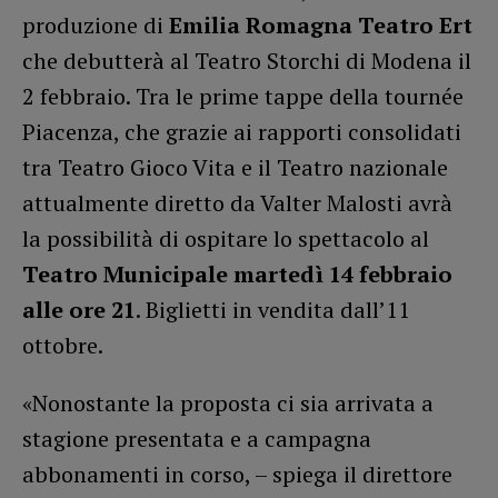
produzione di
Emilia Romagna Teatro Ert
che debutterà al Teatro Storchi di Modena il
2 febbraio. Tra le prime tappe della tournée
Piacenza, che grazie ai rapporti consolidati
tra Teatro Gioco Vita e il Teatro nazionale
attualmente diretto da Valter Malosti avrà
la possibilità di ospitare lo spettacolo al
Teatro Municipale martedì 14 febbraio
alle ore 21
. Biglietti in vendita dall’11
ottobre.
«Nonostante la proposta ci sia arrivata a
stagione presentata e a campagna
abbonamenti in corso, – spiega il direttore