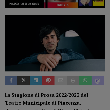
La
Stagione di Prosa 2022/2023 del
Teatro Municipale di Piacenza,