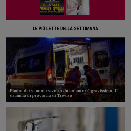
LE PIÙ LETTE DELLA SETTIMANA