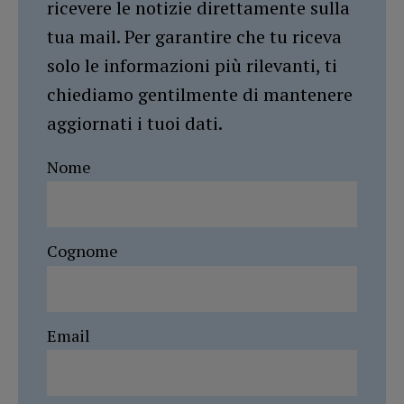
ricevere le notizie direttamente sulla
tua mail. Per garantire che tu riceva
solo le informazioni più rilevanti, ti
chiediamo gentilmente di mantenere
aggiornati i tuoi dati.
Nome
Cognome
Email