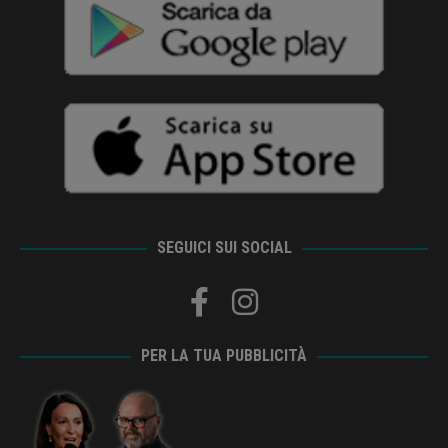
SEGUICI SUI SOCIAL
PER LA TUA PUBBLICITÀ