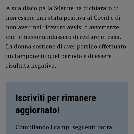
A sua discolpa la 30enne ha dichiarato di
non essere mai stata positiva al Covid e di
non aver mai ricevuto avvisi o avvertenze
che le raccomandassero di restare in casa.
La donna sostiene di aver persino effettuato
un tampone in quel periodo e di essere
risultata negativa.
Iscriviti per rimanere
aggiornato!
Compilando i campi seguenti potrai