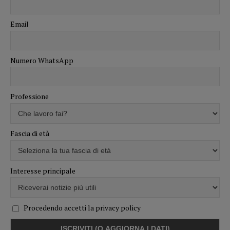
Email
Numero WhatsApp
Professione
Fascia di età
Interesse principale
Procedendo accetti la privacy policy