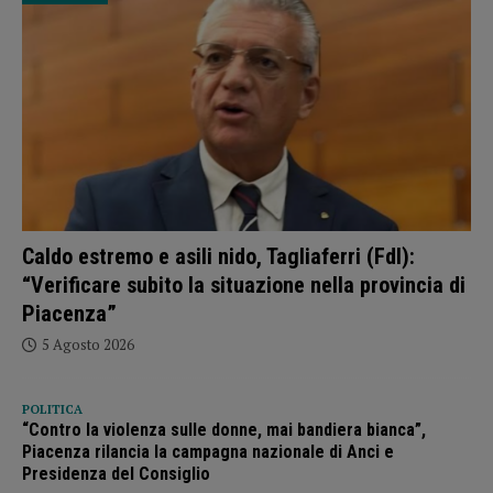
Caldo estremo e asili nido, Tagliaferri (FdI):
“Verificare subito la situazione nella provincia di
Piacenza”
5 Agosto 2026
POLITICA
“Contro la violenza sulle donne, mai bandiera bianca”,
Piacenza rilancia la campagna nazionale di Anci e
Presidenza del Consiglio