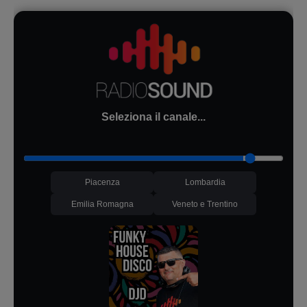
Seleziona il canale...
Piacenza
Lombardia
Emilia Romagna
Veneto e Trentino