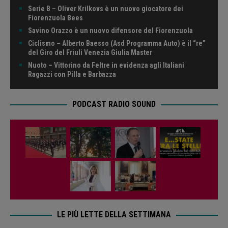
Serie B – Oliver Krilkovs è un nuovo giocatore dei
Fiorenzuola Bees
Savino Orazzo è un nuovo difensore del Fiorenzuola
Ciclismo – Alberto Baesso (Asd Programma Auto) è il “re”
del Giro del Friuli Venezia Giulia Master
Nuoto – Vittorino da Feltre in evidenza agli Italiani
Ragazzi con Pilla e Barbazza
PODCAST RADIO SOUND
LE PIÙ LETTE DELLA SETTIMANA