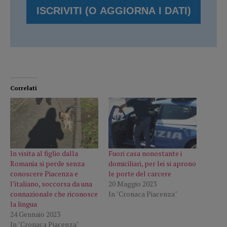
Correlati
In visita al figlio dalla
Fuori casa nonostante i
Romania si perde senza
domiciliari, per lei si aprono
conoscere Piacenza e
le porte del carcere
l’italiano, soccorsa da una
20 Maggio 2023
connazionale che riconosce
In "Cronaca Piacenza"
la lingua
24 Gennaio 2023
In "Cronaca Piacenza"