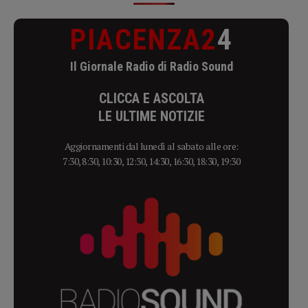
PIACENZA2
4
Il Giornale Radio di Radio Sound
CLICCA E ASCOLTA
LE ULTIME NOTIZIE
Aggiornamenti dal lunedì al sabato alle ore:
7:30, 8:30, 10:30, 12:30, 14:30, 16:30, 18:30, 19:30