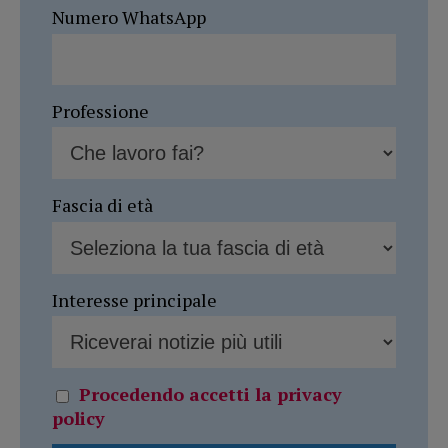
Numero WhatsApp
Professione
Fascia di età
Interesse principale
Procedendo accetti la privacy
policy