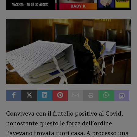
Conviveva con il fratello positivo al Covid,
nonostante questo le forze dell’ordine
l’avevano trovata fuori casa. A processo una