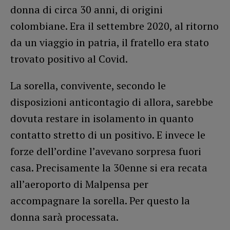
donna di circa 30 anni, di origini
colombiane. Era il settembre 2020, al ritorno
da un viaggio in patria, il fratello era stato
trovato positivo al Covid.
La sorella, convivente, secondo le
disposizioni anticontagio di allora, sarebbe
dovuta restare in isolamento in quanto
contatto stretto di un positivo. E invece le
forze dell’ordine l’avevano sorpresa fuori
casa. Precisamente la 30enne si era recata
all’aeroporto di Malpensa per
accompagnare la sorella. Per questo la
donna sarà processata.