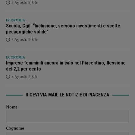
5 Agosto 2026
ECONOMIA
Scuola, Cgil: “Inclusione, servono investimenti e scelte
pedagogiche solide”
5 Agosto 2026
ECONOMIA
Imprese femminili ancora in calo nel Piacentino, flessione
del 2,2 per cento
5 Agosto 2026
RICEVI VIA MAIL LE NOTIZIE DI PIACENZA
Nome
Cognome