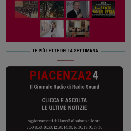
LE PIÙ LETTE DELLA SETTIMANA
PIACENZA2
4
Il Giornale Radio di Radio Sound
CLICCA E ASCOLTA
LE ULTIME NOTIZIE
Aggiornamenti dal lunedì al sabato alle ore:
7:30, 8:30, 10:30, 12:30, 14:30, 16:30, 18:30, 19:30