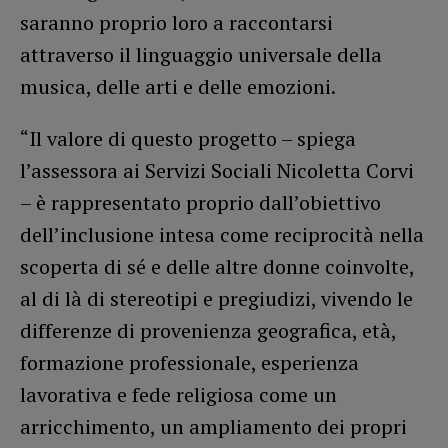
saranno proprio loro a raccontarsi
attraverso il linguaggio universale della
musica, delle arti e delle emozioni.
“Il valore di questo progetto – spiega
l’assessora ai Servizi Sociali Nicoletta Corvi
– è rappresentato proprio dall’obiettivo
dell’inclusione intesa come reciprocità nella
scoperta di sé e delle altre donne coinvolte,
al di là di stereotipi e pregiudizi, vivendo le
differenze di provenienza geografica, età,
formazione professionale, esperienza
lavorativa e fede religiosa come un
arricchimento, un ampliamento dei propri