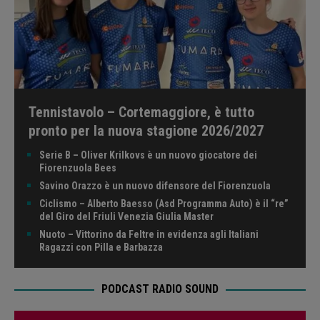
Tennistavolo – Cortemaggiore, è tutto
pronto per la nuova stagione 2026/2027
Serie B – Oliver Krilkovs è un nuovo giocatore dei
Fiorenzuola Bees
Savino Orazzo è un nuovo difensore del Fiorenzuola
Ciclismo – Alberto Baesso (Asd Programma Auto) è il “re”
del Giro del Friuli Venezia Giulia Master
Nuoto – Vittorino da Feltre in evidenza agli Italiani
Ragazzi con Pilla e Barbazza
PODCAST RADIO SOUND