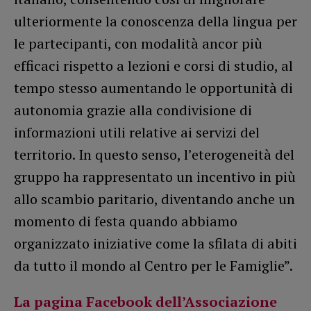
ulteriormente la conoscenza della lingua per
le partecipanti, con modalità ancor più
efficaci rispetto a lezioni e corsi di studio, al
tempo stesso aumentando le opportunità di
autonomia grazie alla condivisione di
informazioni utili relative ai servizi del
territorio. In questo senso, l’eterogeneità del
gruppo ha rappresentato un incentivo in più
allo scambio paritario, diventando anche un
momento di festa quando abbiamo
organizzato iniziative come la sfilata di abiti
da tutto il mondo al Centro per le Famiglie”.
La pagina Facebook dell’Associazione