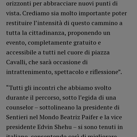
orizzonti per abbracciare nuovi punti di
vista. Crediamo sia molto importante poter
restituire l’intensità di questo cammino a
tutta la cittadinanza, proponendo un
evento, completamente gratuito e
accessibile a tutti nel cuore di piazza
Cavalli, che sarà occasione di
intrattenimento, spettacolo e riflessione”.
“Tutti gli incontri che abbiamo svolto
durante il percorso, sotto l’egida di una
counselor – sottolineano la presidente di
Sentieri nel Mondo Beatriz Paifer e la vice
presidente Edvin Shehu – si sono tenuti in
italiano, consentendo così di migliorare