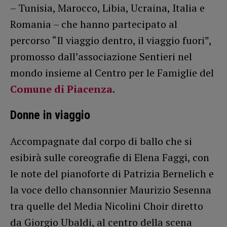
– Tunisia, Marocco, Libia, Ucraina, Italia e
Romania – che hanno partecipato al
percorso “Il viaggio dentro, il viaggio fuori”,
promosso dall’associazione Sentieri nel
mondo insieme al Centro per le Famiglie del
Comune di Piacenza
.
Donne in viaggio
Accompagnate dal corpo di ballo che si
esibirà sulle coreografie di Elena Faggi, con
le note del pianoforte di Patrizia Bernelich e
la voce dello chansonnier Maurizio Sesenna
tra quelle del Media Nicolini Choir diretto
da Giorgio Ubaldi, al centro della scena