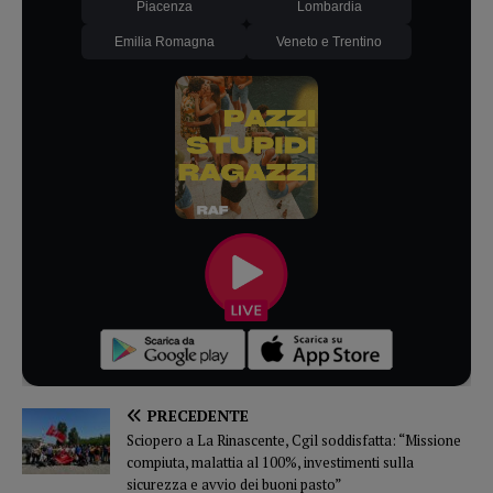
Piacenza
Lombardia
Emilia Romagna
Veneto e Trentino
PRECEDENTE
Sciopero a La Rinascente, Cgil soddisfatta: “Missione
compiuta, malattia al 100%, investimenti sulla
sicurezza e avvio dei buoni pasto”