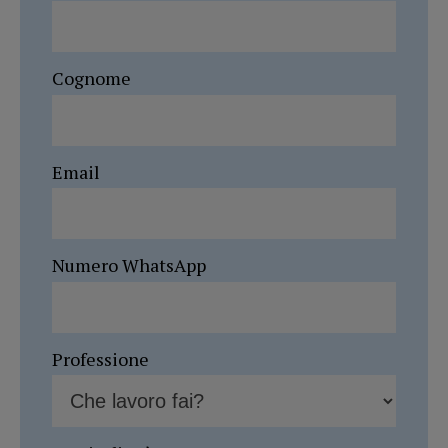
Cognome
Email
Numero WhatsApp
Professione