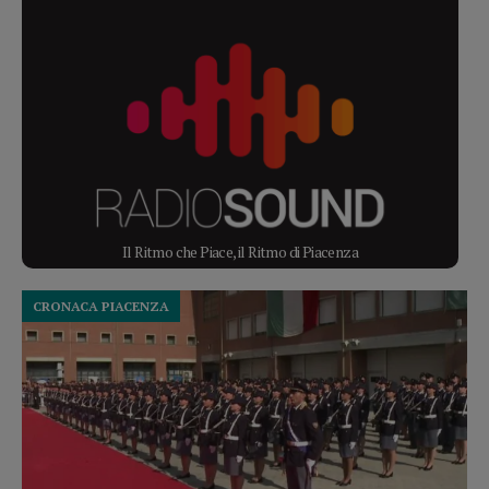
Il Ritmo che Piace, il Ritmo di Piacenza
CRONACA PIACENZA