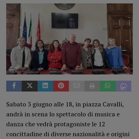
Sabato 3 giugno alle 18, in piazza Cavalli,
andrà in scena lo spettacolo di musica e
danza che vedrà protagoniste le 12
concittadine di diverse nazionalità e origini