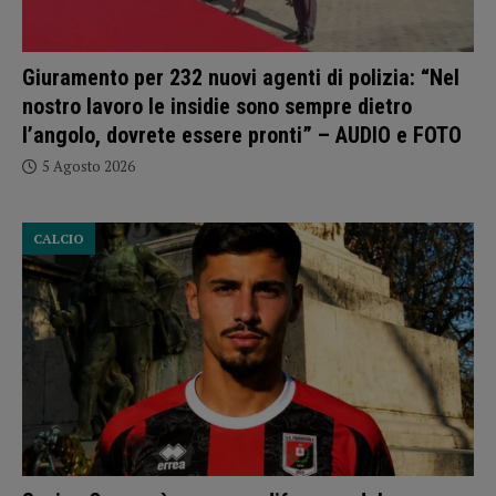
Giuramento per 232 nuovi agenti di polizia: “Nel
nostro lavoro le insidie sono sempre dietro
l’angolo, dovrete essere pronti” – AUDIO e FOTO
5 Agosto 2026
CALCIO