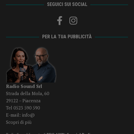
SEGUICI SUI SOCIAL
PER LA TUA PUBBLICITÀ
Radio Sound Srl
Strada della Mola, 60
29122 – Piacenza
Tel 0523 590 590
E-mail:
info@
Scopri di più