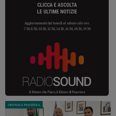
CLICCA E ASCOLTA
LE ULTIME NOTIZIE
Aggiornamenti dal lunedì al sabato alle ore:
7:30, 8:30, 10:30, 12:30, 14:30, 16:30, 18:30, 19:30
Il Ritmo che Piace, il Ritmo di Piacenza
CRONACA PIACENZA