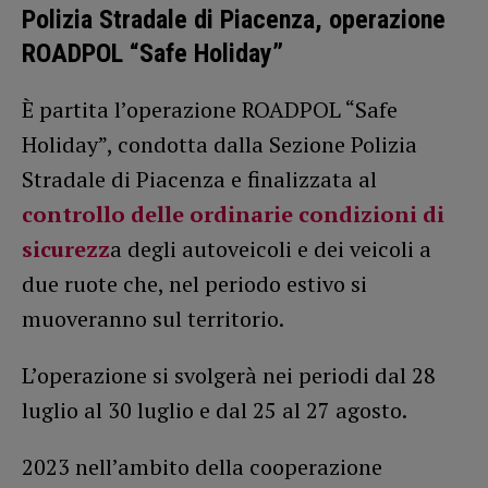
Polizia Stradale di Piacenza, operazione
ROADPOL “Safe Holiday”
È partita l’operazione ROADPOL “Safe
Holiday”, condotta dalla Sezione Polizia
Stradale di Piacenza e finalizzata al
controllo delle ordinarie condizioni di
sicurezz
a degli autoveicoli e dei veicoli a
due ruote che, nel periodo estivo si
muoveranno sul territorio.
L’operazione si svolgerà nei periodi dal 28
luglio al 30 luglio e dal 25 al 27 agosto.
2023 nell’ambito della cooperazione