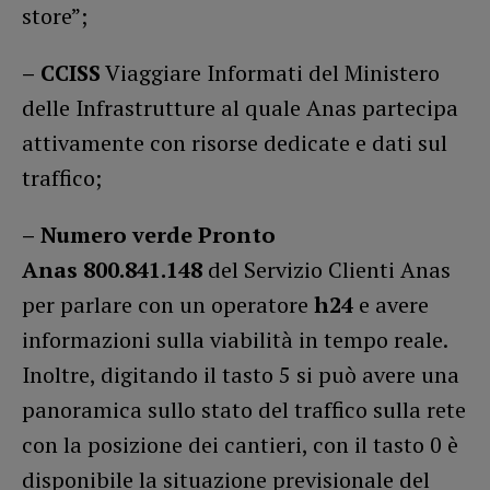
store”;
–
CCISS
Viaggiare Informati del Ministero
delle Infrastrutture al quale Anas partecipa
attivamente con risorse dedicate e dati sul
traffico;
–
Numero verde Pronto
Anas 800.841.148
del Servizio Clienti Anas
per parlare con un operatore
h24
e avere
informazioni sulla viabilità in tempo reale.
Inoltre, digitando il tasto 5 si può avere una
panoramica sullo stato del traffico sulla rete
con la posizione dei cantieri, con il tasto 0 è
disponibile la situazione previsionale del