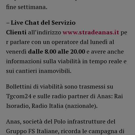
fine settimana.
–
Live Chat del Servizio
Clienti
all’indirizzo
www.stradeanas.it
pe
r parlare con un operatore dal lunedì al
venerdì
dalle 8.00 alle 20.00
e avere anche
informazioni sulla viabilità in tempo reale e
sui cantieri inamovibili.
Bollettini di viabilità sono trasmessi su
Tgcom24 e sulle radio partner di Anas: Rai
Isoradio, Radio Italia (nazionale).
Anas, società del Polo infrastrutture del
Gruppo FS Italiane, ricorda le campagna di