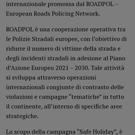
internazionale promossa dal ROADPOL –
European Roads Policing Network.
ROADPOL è una cooperazione operativa tra
le Polizie Stradali europee, con l’obiettivo di
ridurre il numero di vittime della strada e
degli incidenti stradali in adesione al Piano
d’Azione Europeo 2021 – 2030. Tale attività
si sviluppa attraverso operazioni
internazionali congiunte di contrasto delle
violazioni e campagne “tematiche” in tutto
il continente, all’interno di specifiche aree
strategiche.
Lo scopo della campagna “Safe Holiday”, è