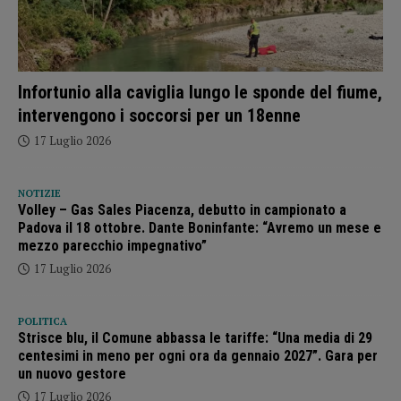
Infortunio alla caviglia lungo le sponde del fiume,
intervengono i soccorsi per un 18enne
17 Luglio 2026
NOTIZIE
Volley – Gas Sales Piacenza, debutto in campionato a
Padova il 18 ottobre. Dante Boninfante: “Avremo un mese e
mezzo parecchio impegnativo”
17 Luglio 2026
POLITICA
Strisce blu, il Comune abbassa le tariffe: “Una media di 29
centesimi in meno per ogni ora da gennaio 2027”. Gara per
un nuovo gestore
17 Luglio 2026