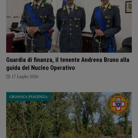
Guardia di finanza, il tenente Andreea Bruno alla
guida del Nucleo Operativo
17 Luglio 2026
CRONACA PIACENZA