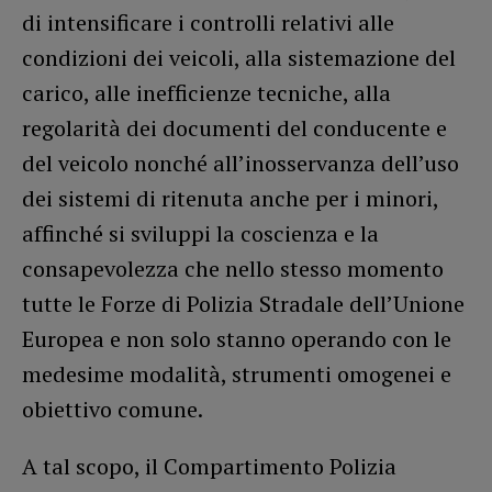
di intensificare i controlli relativi alle
condizioni dei veicoli, alla sistemazione del
carico, alle inefficienze tecniche, alla
regolarità dei documenti del conducente e
del veicolo nonché all’inosservanza dell’uso
dei sistemi di ritenuta anche per i minori,
affinché si sviluppi la coscienza e la
consapevolezza che nello stesso momento
tutte le Forze di Polizia Stradale dell’Unione
Europea e non solo stanno operando con le
medesime modalità, strumenti omogenei e
obiettivo comune.
A tal scopo, il Compartimento Polizia