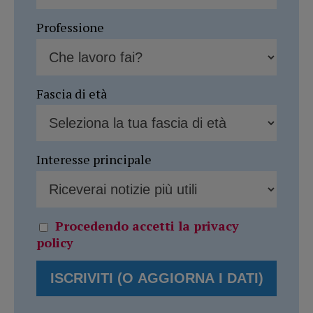
Professione
Fascia di età
Interesse principale
Procedendo accetti la privacy
policy