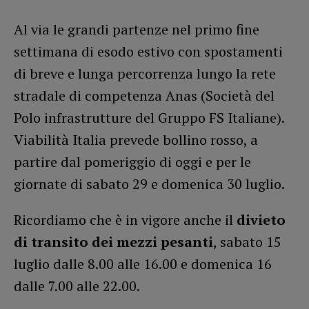
Al via le grandi partenze nel primo fine
settimana di esodo estivo con spostamenti
di breve e lunga percorrenza lungo la rete
stradale di competenza Anas (Società del
Polo infrastrutture del Gruppo FS Italiane).
Viabilità Italia prevede bollino rosso, a
partire dal pomeriggio di oggi e per le
giornate di sabato 29 e domenica 30 luglio.
Ricordiamo che è in vigore anche il
divieto
di transito dei mezzi pesanti
, sabato 15
luglio dalle 8.00 alle 16.00 e domenica 16
dalle 7.00 alle 22.00.