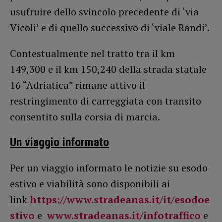
usufruire dello svincolo precedente di ‘via
Vicoli’ e di quello successivo di ‘viale Randi’.
Contestualmente nel tratto tra il km
149,300 e il km 150,240 della strada statale
16 “Adriatica” rimane attivo il
restringimento di carreggiata con transito
consentito sulla corsia di marcia.
Un viaggio informato
Per un viaggio informato le notizie su esodo
estivo e viabilità sono disponibili ai
link
https://www.stradeanas.it/it/esodoe
stivo
e
www.stradeanas.it/infotraffico
e