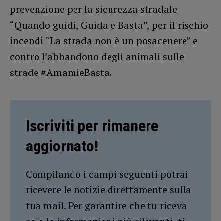
prevenzione per la sicurezza stradale
“Quando guidi, Guida e Basta”, per il rischio
incendi “La strada non è un posacenere” e
contro l’abbandono degli animali sulle
strade #AmamieBasta.
Iscriviti per rimanere
aggiornato!
Compilando i campi seguenti potrai
ricevere le notizie direttamente sulla
tua mail. Per garantire che tu riceva