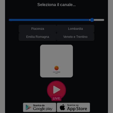
Seleziona il canale...
Piacenza
Lombardia
Emilia Romagna
Veneto e Trentino