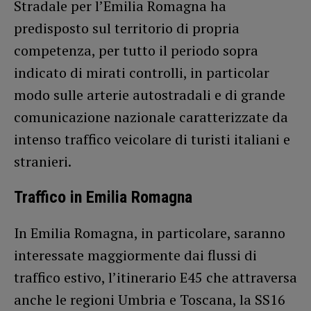
Stradale per l’Emilia Romagna ha
predisposto sul territorio di propria
competenza, per tutto il periodo sopra
indicato di mirati controlli, in particolar
modo sulle arterie autostradali e di grande
comunicazione nazionale caratterizzate da
intenso traffico veicolare di turisti italiani e
stranieri.
Traffico in Emilia Romagna
In Emilia Romagna, in particolare, saranno
interessate maggiormente dai flussi di
traffico estivo, l’itinerario E45 che attraversa
anche le regioni Umbria e Toscana, la SS16