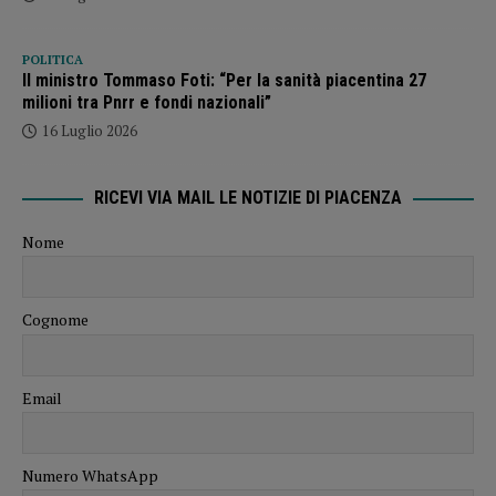
POLITICA
Il ministro Tommaso Foti: “Per la sanità piacentina 27
milioni tra Pnrr e fondi nazionali”
16 Luglio 2026
RICEVI VIA MAIL LE NOTIZIE DI PIACENZA
Nome
Cognome
Email
Numero WhatsApp