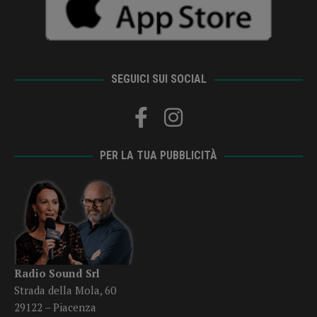
SEGUICI SUI SOCIAL
PER LA TUA PUBBLICITÀ
Radio Sound Srl
Strada della Mola, 60
29122 – Piacenza