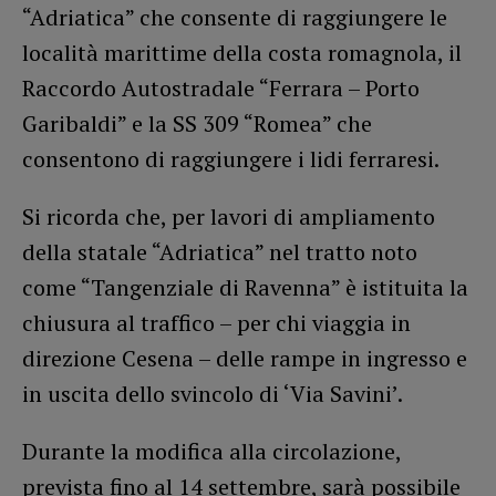
“Adriatica” che consente di raggiungere le
località marittime della costa romagnola, il
Raccordo Autostradale “Ferrara – Porto
Garibaldi” e la SS 309 “Romea” che
consentono di raggiungere i lidi ferraresi.
Si ricorda che, per lavori di ampliamento
della statale “Adriatica” nel tratto noto
come “Tangenziale di Ravenna” è istituita la
chiusura al traffico – per chi viaggia in
direzione Cesena – delle rampe in ingresso e
in uscita dello svincolo di ‘Via Savini’.
Durante la modifica alla circolazione,
prevista fino al 14 settembre, sarà possibile