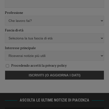
Professione
Fascia di età
Interesse principale
Procedendo accetti la privacy policy
ASCOLTA LE ULTIME NOTIZIE DI PIACENZA