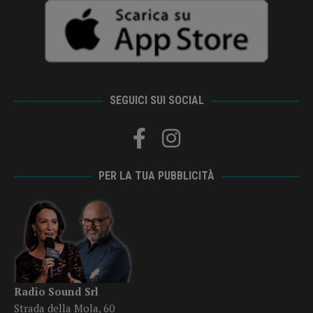
SEGUICI SUI SOCIAL
PER LA TUA PUBBLICITÀ
Radio Sound Srl
Strada della Mola, 60