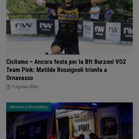
Ciclismo – Ancora festa per la Bft Burzoni VO2
Team Pink: Matilde Rossignoli trionfa a
Ornavasso
9 Agosto 2026
CRONACA PIACENZA