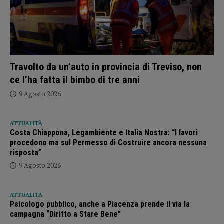
Travolto da un’auto in provincia di Treviso, non
ce l’ha fatta il bimbo di tre anni
9 Agosto 2026
ATTUALITÀ
Costa Chiappona, Legambiente e Italia Nostra: “I lavori
procedono ma sul Permesso di Costruire ancora nessuna
risposta”
9 Agosto 2026
ATTUALITÀ
Psicologo pubblico, anche a Piacenza prende il via la
campagna “Diritto a Stare Bene”