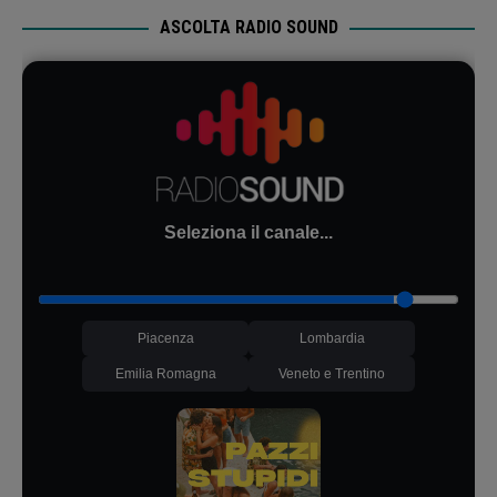
ASCOLTA RADIO SOUND
Seleziona il canale...
Piacenza
Lombardia
Emilia Romagna
Veneto e Trentino