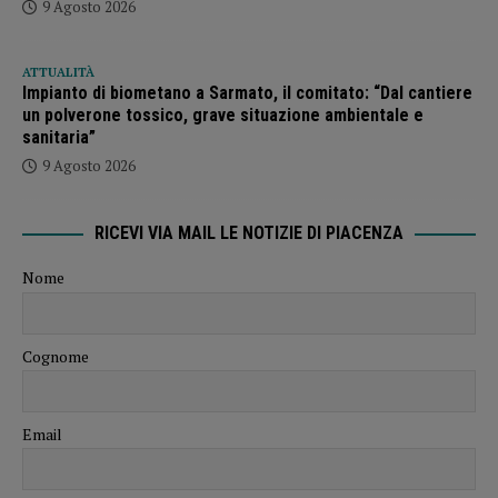
9 Agosto 2026
ATTUALITÀ
Impianto di biometano a Sarmato, il comitato: “Dal cantiere
un polverone tossico, grave situazione ambientale e
sanitaria”
9 Agosto 2026
RICEVI VIA MAIL LE NOTIZIE DI PIACENZA
Nome
Cognome
Email