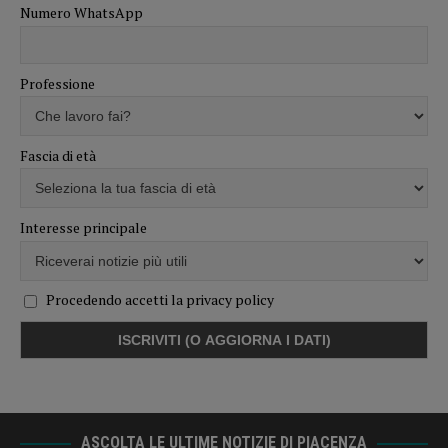
Numero WhatsApp
Professione
Fascia di età
Interesse principale
Procedendo accetti la privacy policy
ASCOLTA LE ULTIME NOTIZIE DI PIACENZA