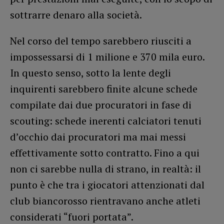
sottrarre denaro alla società.
Nel corso del tempo sarebbero riusciti a
impossessarsi di 1 milione e 370 mila euro.
In questo senso, sotto la lente degli
inquirenti sarebbero finite alcune schede
compilate dai due procuratori in fase di
scouting: schede inerenti calciatori tenuti
d’occhio dai procuratori ma mai messi
effettivamente sotto contratto. Fino a qui
non ci sarebbe nulla di strano, in realtà: il
punto è che tra i giocatori attenzionati dal
club biancorosso rientravano anche atleti
considerati “fuori portata”.