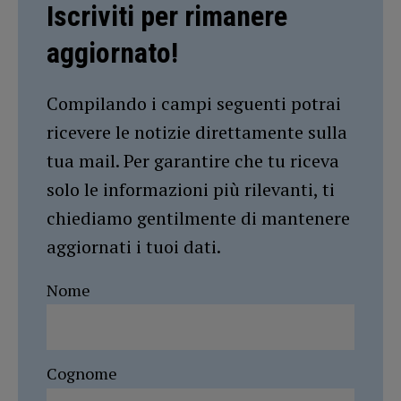
Iscriviti per rimanere
aggiornato!
Compilando i campi seguenti potrai
ricevere le notizie direttamente sulla
tua mail. Per garantire che tu riceva
solo le informazioni più rilevanti, ti
chiediamo gentilmente di mantenere
aggiornati i tuoi dati.
Nome
Cognome