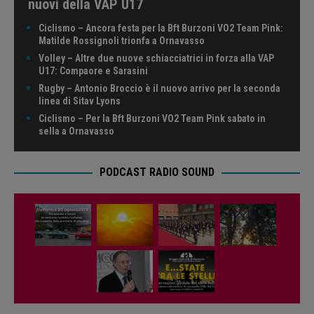
nuovi della VAP U17
Ciclismo – Ancora festa per la Bft Burzoni VO2 Team Pink:
Matilde Rossignoli trionfa a Ornavasso
Volley – Altre due nuove schiacciatrici in forza alla VAP
U17: Compaore e Sarasini
Rugby – Antonio Broccio è il nuovo arrivo per la seconda
linea di Sitav Lyons
Ciclismo – Per la Bft Burzoni VO2 Team Pink sabato in
sella a Ornavasso
PODCAST RADIO SOUND