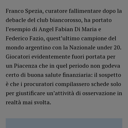
Franco Spezia, curatore fallimentare dopo la
debacle del club biancorosso, ha portato
l’esempio di Angel Fabian Di Maria e
Federico Fazio, quest’ultimo campione del
mondo argentino con la Nazionale under 20.
Giocatori evidentemente fuori portata per
un Piacenza che in quel periodo non godeva
certo di buona salute finanziaria: il sospetto
è che i procuratori compilassero schede solo
per giustificare un’attività di osservazione in
realtà mai svolta.