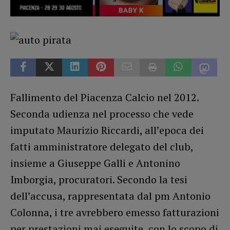
Fallimento del Piacenza Calcio nel 2012.
Seconda udienza nel processo che vede
imputato Maurizio Riccardi, all’epoca dei
fatti amministratore delegato del club,
insieme a Giuseppe Galli e Antonino
Imborgia, procuratori. Secondo la tesi
dell’accusa, rappresentata dal pm Antonio
Colonna, i tre avrebbero emesso fatturazioni
per prestazioni mai eseguite, con lo scopo di