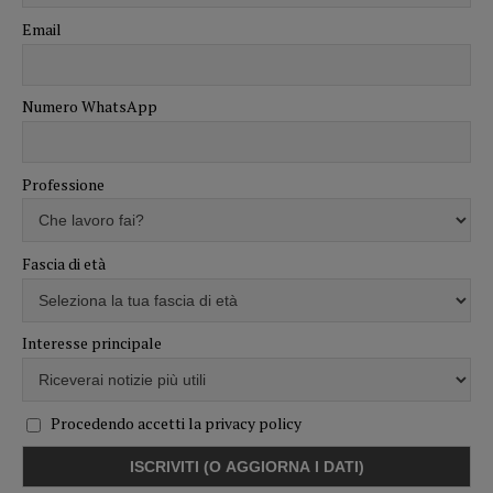
Email
Numero WhatsApp
Professione
Fascia di età
Interesse principale
Procedendo accetti la privacy policy