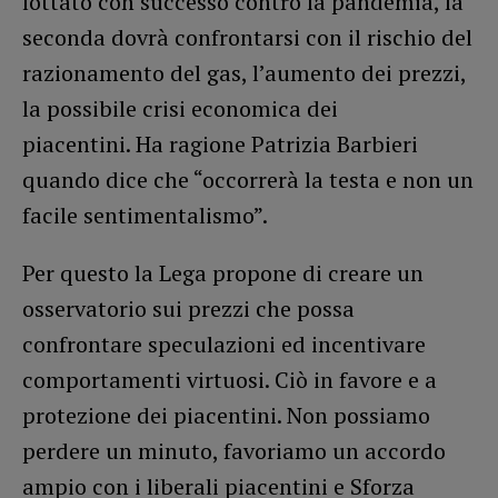
lottato con successo contro la pandemia, la
seconda dovrà confrontarsi con il rischio del
razionamento del gas, l’aumento dei prezzi,
la possibile crisi economica dei
piacentini. Ha ragione Patrizia Barbieri
quando dice che “occorrerà la testa e non un
facile sentimentalismo”.
Per questo la Lega propone di creare un
osservatorio sui prezzi che possa
confrontare speculazioni ed incentivare
comportamenti virtuosi. Ciò in favore e a
protezione dei piacentini. Non possiamo
perdere un minuto, favoriamo un accordo
ampio con i liberali piacentini e Sforza