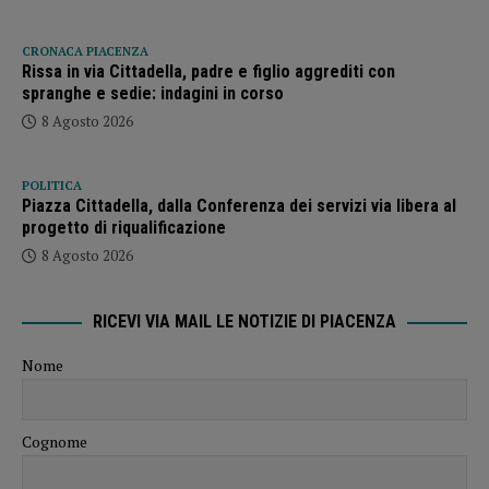
CRONACA PIACENZA
Rissa in via Cittadella, padre e figlio aggrediti con
spranghe e sedie: indagini in corso
8 Agosto 2026
POLITICA
Piazza Cittadella, dalla Conferenza dei servizi via libera al
progetto di riqualificazione
8 Agosto 2026
RICEVI VIA MAIL LE NOTIZIE DI PIACENZA
Nome
Cognome