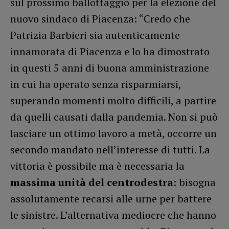
sul prossimo ballottaggio per la elezione del
nuovo sindaco di Piacenza: “Credo che
Patrizia Barbieri sia autenticamente
innamorata di Piacenza e lo ha dimostrato
in questi 5 anni di buona amministrazione
in cui ha operato senza risparmiarsi,
superando momenti molto difficili, a partire
da quelli causati dalla pandemia. Non si può
lasciare un ottimo lavoro a metà, occorre un
secondo mandato nell’interesse di tutti. La
vittoria è possibile ma è necessaria la
massima unità del centrodestra
: bisogna
assolutamente recarsi alle urne per battere
le sinistre. L’alternativa mediocre che hanno