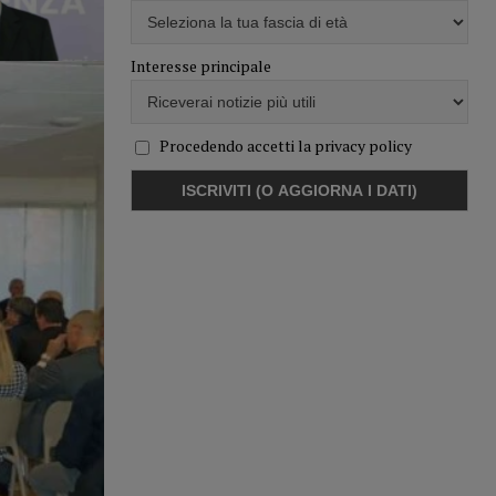
Interesse principale
Procedendo accetti la privacy policy