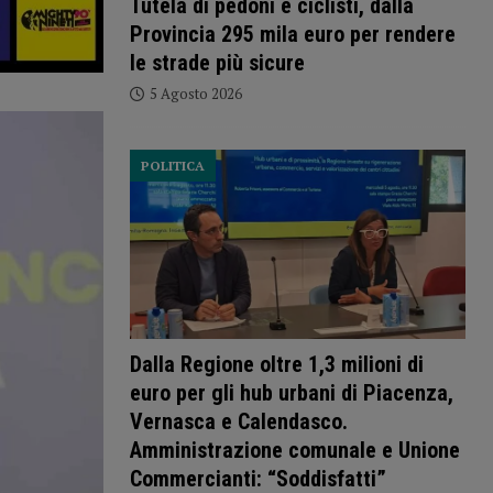
Tutela di pedoni e ciclisti, dalla
Provincia 295 mila euro per rendere
le strade più sicure
5 Agosto 2026
POLITICA
Dalla Regione oltre 1,3 milioni di
euro per gli hub urbani di Piacenza,
Vernasca e Calendasco.
Amministrazione comunale e Unione
Commercianti: “Soddisfatti”