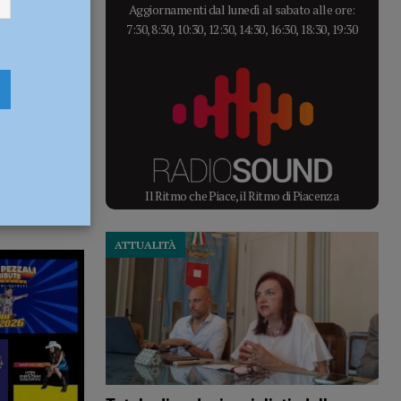
Aggiornamenti dal lunedì al sabato alle ore:
7:30, 8:30, 10:30, 12:30, 14:30, 16:30, 18:30, 19:30
Il Ritmo che Piace, il Ritmo di Piacenza
ATTUALITÀ