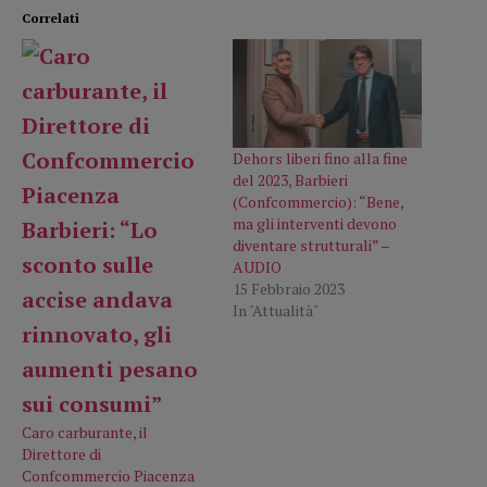
Correlati
Dehors liberi fino alla fine
del 2023, Barbieri
(Confcommercio): “Bene,
ma gli interventi devono
diventare strutturali” –
AUDIO
15 Febbraio 2023
In "Attualità"
Caro carburante, il
Direttore di
Confcommercio Piacenza