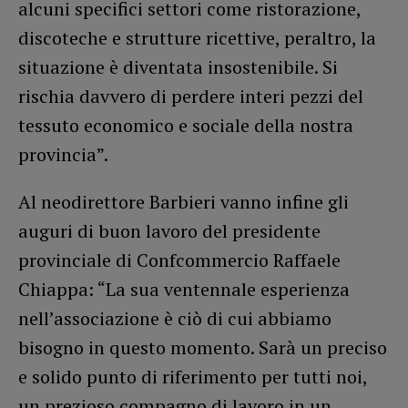
alcuni specifici settori come ristorazione,
discoteche e strutture ricettive, peraltro, la
situazione è diventata insostenibile. Si
rischia davvero di perdere interi pezzi del
tessuto economico e sociale della nostra
provincia”.
Al neodirettore Barbieri vanno infine gli
auguri di buon lavoro del presidente
provinciale di Confcommercio Raffaele
Chiappa: “La sua ventennale esperienza
nell’associazione è ciò di cui abbiamo
bisogno in questo momento. Sarà un preciso
e solido punto di riferimento per tutti noi,
un prezioso compagno di lavoro in un