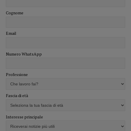
Cognome
Email
Numero WhatsApp
Professione
Fascia di età
Interesse principale