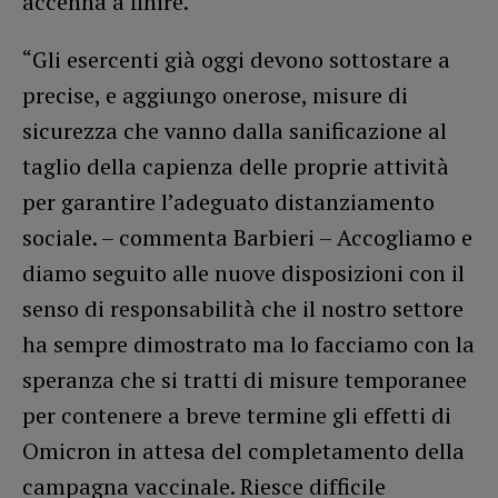
accenna a finire.
“Gli esercenti già oggi devono sottostare a
precise, e aggiungo onerose, misure di
sicurezza che vanno dalla sanificazione al
taglio della capienza delle proprie attività
per garantire l’adeguato distanziamento
sociale. – commenta Barbieri – Accogliamo e
diamo seguito alle nuove disposizioni con il
senso di responsabilità che il nostro settore
ha sempre dimostrato ma lo facciamo con la
speranza che si tratti di misure temporanee
per contenere a breve termine gli effetti di
Omicron in attesa del completamento della
campagna vaccinale. Riesce difficile