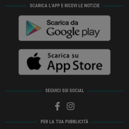
SCARICA L’APP E RICEVI LE NOTIZIE
SEGUICI SUI SOCIAL
PER LA TUA PUBBLICITÀ