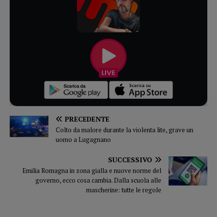
PRECEDENTE
Colto da malore durante la violenta lite, grave un
uomo a Lugagnano
SUCCESSIVO
Emilia Romagna in zona gialla e nuove norme del
governo, ecco cosa cambia. Dalla scuola alle
mascherine: tutte le regole