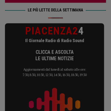
LE PIÙ LETTE DELLA SETTIMANA
PIACENZA2
4
Il Giornale Radio di Radio Sound
CLICCA E ASCOLTA
LE ULTIME NOTIZIE
Aggiornamenti dal lunedì al sabato alle ore:
7:30, 8:30, 10:30, 12:30, 14:30, 16:30, 18:30, 19:30