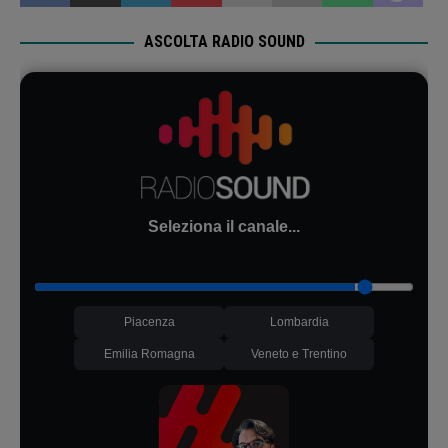
ASCOLTA RADIO SOUND
Seleziona il canale...
Piacenza
Lombardia
Emilia Romagna
Veneto e Trentino