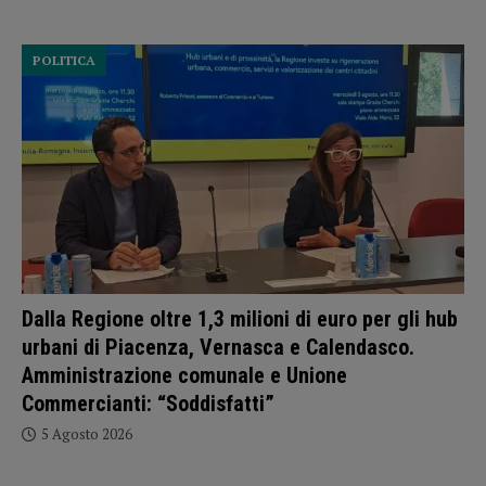
POLITICA
Dalla Regione oltre 1,3 milioni di euro per gli hub
urbani di Piacenza, Vernasca e Calendasco.
Amministrazione comunale e Unione
Commercianti: “Soddisfatti”
5 Agosto 2026