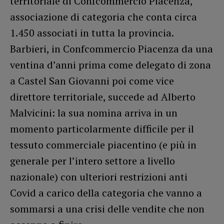
territoriale di Confcommercio Piacenza,
associazione di categoria che conta circa
1.450 associati in tutta la provincia.
Barbieri, in Confcommercio Piacenza da una
ventina d’anni prima come delegato di zona
a Castel San Giovanni poi come vice
direttore territoriale, succede ad Alberto
Malvicini: la sua nomina arriva in un
momento particolarmente difficile per il
tessuto commerciale piacentino (e più in
generale per l’intero settore a livello
nazionale) con ulteriori restrizioni anti
Covid a carico della categoria che vanno a
sommarsi a una crisi delle vendite che non