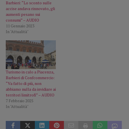
Barbieri: “Lo sconto sulle
accise andava rinnovato, gli
aumenti pesano sui
consumi” – AUDIO
11 Gennaio 2023
In "Attualità"
Turismo in calo a Piacenza,
Barbieri di Confcommercio:
“Va fatto di più, non
abbiamo nulla da invidiare ai
territori limitrofi” – AUDIO
7 Febbraio 2025
In "Attualità"