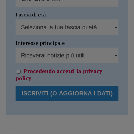
Fascia di età
Interesse principale
Procedendo accetti la privacy
policy