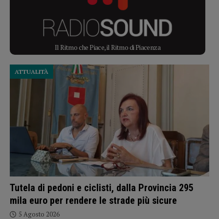
Il Ritmo che Piace, il Ritmo di Piacenza
ATTUALITÀ
Tutela di pedoni e ciclisti, dalla Provincia 295
mila euro per rendere le strade più sicure
5 Agosto 2026