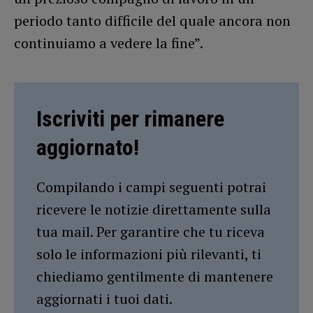
periodo tanto difficile del quale ancora non
continuiamo a vedere la fine”.
Iscriviti per rimanere
aggiornato!
Compilando i campi seguenti potrai
ricevere le notizie direttamente sulla
tua mail. Per garantire che tu riceva
solo le informazioni più rilevanti, ti
chiediamo gentilmente di mantenere
aggiornati i tuoi dati.