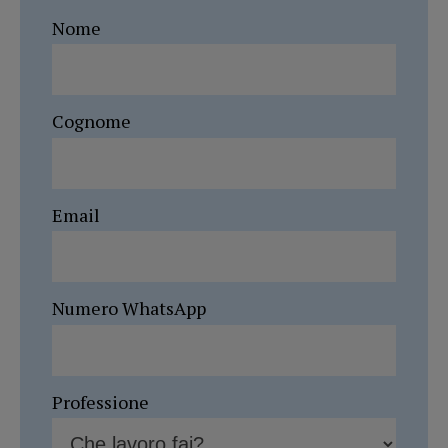
Nome
Cognome
Email
Numero WhatsApp
Professione