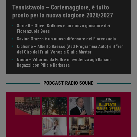
Tennistavolo – Cortemaggiore, è tutto
pronto per la nuova stagione 2026/2027
Serie B – Oliver Krilkovs è un nuovo giocatore dei
Fiorenzuola Bees
Savino Orazzo è un nuovo difensore del Fiorenzuola
Ciclismo – Alberto Baesso (Asd Programma Auto) è il “re”
del Giro del Friuli Venezia Giulia Master
Nuoto – Vittorino da Feltre in evidenza agli Italiani
Ragazzi con Pilla e Barbazza
PODCAST RADIO SOUND