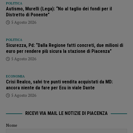
POLITICA
Autismo, Murelli (Lega): “No al taglio dei fondi per il
Distretto di Ponente”
5 Agosto 2026
POLITICA
Sicurezza, Pd: “Dalla Regione fatti concreti, due milioni di
euro per rendere più sicura la stazione di Piacenza”
5 Agosto 2026
ECONOMIA
Crisi Realco, salvi tre punti vendita acquistati da MD:
ancora niente da fare per Ecu in viale Dante
5 Agosto 2026
RICEVI VIA MAIL LE NOTIZIE DI PIACENZA
Nome