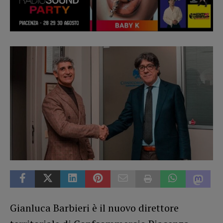
Gianluca Barbieri è il nuovo direttore