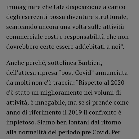
immaginare che tale disposizione a carico
degli esercenti possa diventare strutturale,
scaricando ancora una volta sulle attività
commerciale costi e responsabilità che non
dovrebbero certo essere addebitati a noi”.
Anche perché, sottolinea Barbieri,
dell’attesa ripresa “post Covid” annunciata
da molti non c’è traccia: “Rispetto al 2020
c’è stato un miglioramento nei volumi di
attività, è innegabile, ma se si prende come
anno di riferimento il 2019 il confronto è
impietoso. Siamo ben lontani dal ritorno
alla normalità del periodo pre Covid. Per