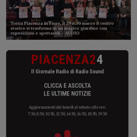
PIACENZA2
4
Il Giornale Radio di Radio Sound
CLICCA E ASCOLTA
LE ULTIME NOTIZIE
Aggiornamenti dal lunedì al sabato alle ore:
7:30, 8:30, 10:30, 12:30, 14:30, 16:30, 18:30, 19:30