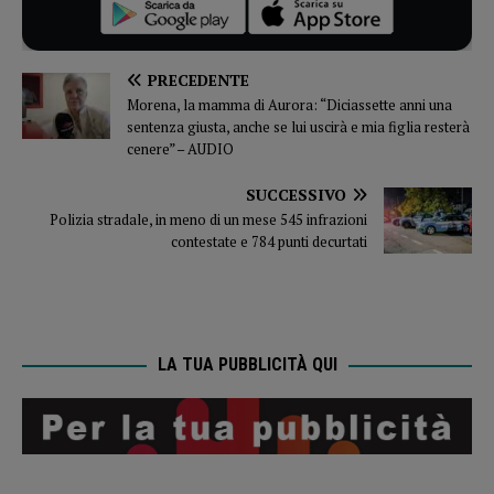
PRECEDENTE
Morena, la mamma di Aurora: “Diciassette anni una
sentenza giusta, anche se lui uscirà e mia figlia resterà
cenere” – AUDIO
SUCCESSIVO
Polizia stradale, in meno di un mese 545 infrazioni
contestate e 784 punti decurtati
LA TUA PUBBLICITÀ QUI