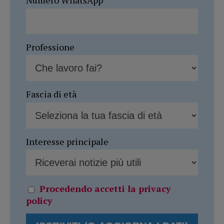
Numero WhatsApp
Professione
Fascia di età
Interesse principale
Procedendo accetti la privacy
policy