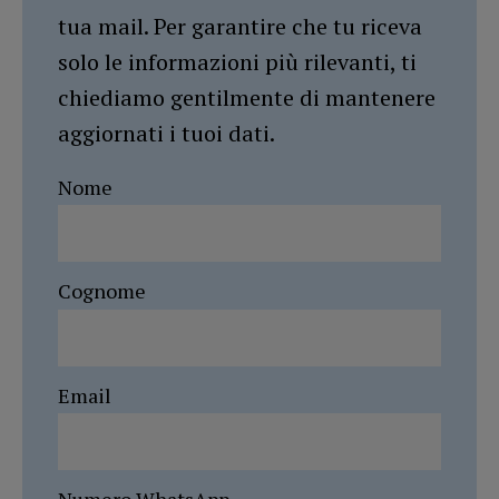
tua mail. Per garantire che tu riceva
solo le informazioni più rilevanti, ti
chiediamo gentilmente di mantenere
aggiornati i tuoi dati.
Nome
Cognome
Email