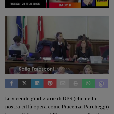
Le vicende giudiziarie di GPS (che nella
nostra città opera come Piacenza Parcheggi)