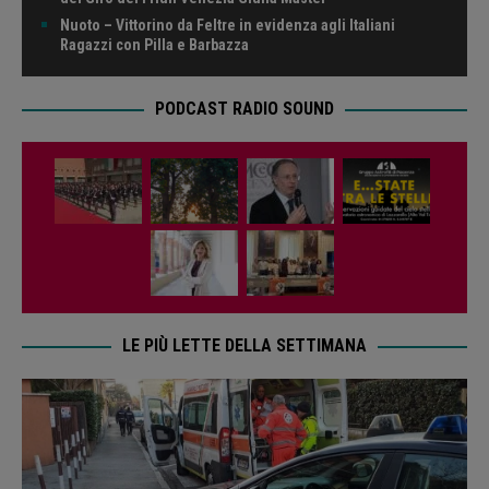
Nuoto – Vittorino da Feltre in evidenza agli Italiani
Ragazzi con Pilla e Barbazza
PODCAST RADIO SOUND
LE PIÙ LETTE DELLA SETTIMANA