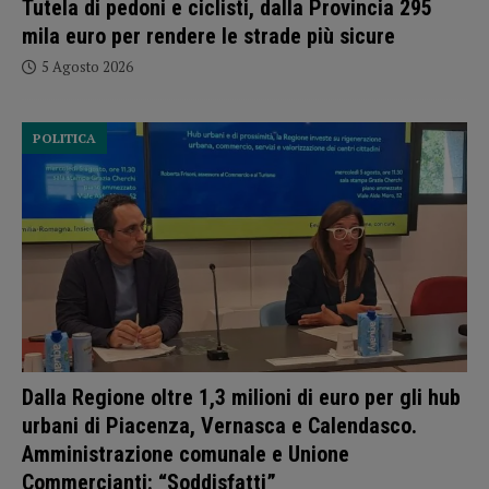
Tutela di pedoni e ciclisti, dalla Provincia 295
mila euro per rendere le strade più sicure
5 Agosto 2026
POLITICA
Dalla Regione oltre 1,3 milioni di euro per gli hub
urbani di Piacenza, Vernasca e Calendasco.
Amministrazione comunale e Unione
Commercianti: “Soddisfatti”