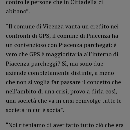
contro le persone che in Cittadella ci
abitano”.
“Il comune di Vicenza vanta un credito nei
confronti di GPS, il comune di Piacenza ha
un contenzioso con Piacenza parcheggi: è
vero che GPS è maggioritaria all’interno di
Piacenza parcheggi? Sì, ma sono due
aziende completamente distinte, a meno
che non si voglia far passare il concetto che
nell’ambito di una crisi, provo a dirla così,
una società che va in crisi coinvolge tutte le
società in cui è socia”.
“Noi riteniamo di aver fatto tutto ciò che era