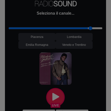
Seleziona il canale...
Piacenza
Lombardia
Emilia Romagna
Veneto e Trentino