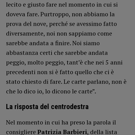
lecito e giusto fare nel momento in cui si
doveva fare. Purtroppo, non abbiamo la
prova del nove, perché se avessimo fatto
diversamente, noi non sappiamo come
sarebbe andata a finire. Noi siamo
abbastanza certi che sarebbe andata
peggio, molto peggio, tant’è che nei 5 anni
precedenti non si è fatto quello che ci è
stato chiesto di fare. Le carte parlano, non è
che lo dico io, lo dicono le carte”.
La risposta del centrodestra
Nel momento in cui ha preso la parola il
consigliere
Patrizia Barbieri
, della lista