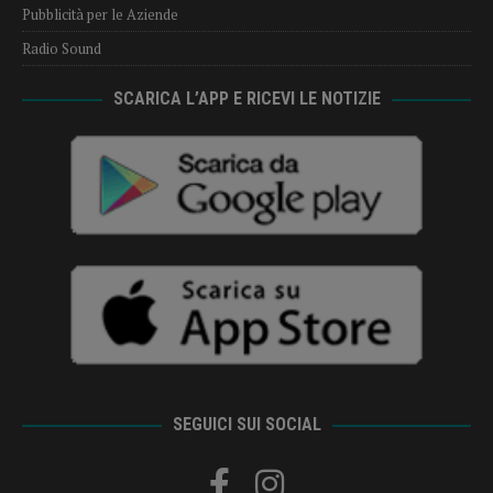
Pubblicità per le Aziende
Radio Sound
SCARICA L’APP E RICEVI LE NOTIZIE
SEGUICI SUI SOCIAL