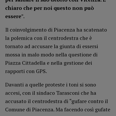
chiaro che per noi questo non può
essere
”.
Il coinvolgimento di Piacenza ha scatenato
la polemica con il centrodestra che è
tornato ad accusare la giunta di essersi
mossa in malo modo nella questione di
Piazza Cittadella e nella gestione dei
rapporti con GPS.
Davanti a quelle proteste i toni si sono
accesi, con il sindaco Tarasconi che ha
accusato il centrodestra di “gufare contro il
Comune di Piacenza. Ma facendo così gufate