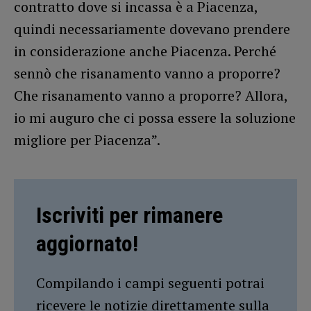
contratto dove si incassa è a Piacenza,
quindi necessariamente dovevano prendere
in considerazione anche Piacenza. Perché
sennò che risanamento vanno a proporre?
Che risanamento vanno a proporre? Allora,
io mi auguro che ci possa essere la soluzione
migliore per Piacenza”.
Iscriviti per rimanere
aggiornato!
Compilando i campi seguenti potrai
ricevere le notizie direttamente sulla