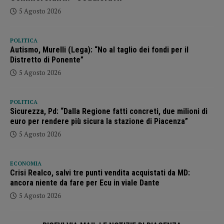
5 Agosto 2026
POLITICA
Autismo, Murelli (Lega): “No al taglio dei fondi per il
Distretto di Ponente”
5 Agosto 2026
POLITICA
Sicurezza, Pd: “Dalla Regione fatti concreti, due milioni di
euro per rendere più sicura la stazione di Piacenza”
5 Agosto 2026
ECONOMIA
Crisi Realco, salvi tre punti vendita acquistati da MD:
ancora niente da fare per Ecu in viale Dante
5 Agosto 2026