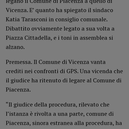
legano il Comune di Piacenza a quello di
Vicenza. E’ quanto ha spiegato il sindaco
Katia Tarasconi in consiglio comunale.
Dibattito ovviamente legato a sua volta a
Piazza Cittadella, e i toni in assemblea si
alzano.
Premessa. Il Comune di Vicenza vanta
crediti nei confronti di GPS. Una vicenda che
il giudice ha ritenuto di legare al Comune di
Piacenza.
“Il giudice della procedura, rilevato che
l’istanza è rivolta a una parte, comune di
Piacenza, sinora estranea alla procedura, ha