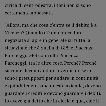
civica di centrodestra, i toni non si sono
certamente abbassati.
“Allora, ma che cosa c’entra se il debito è a
Vicenza? Quando c’è una procedura
negoziata si apre in generale su tutta la
situazione che è quella di GPS e Piacenza
Parcheggi. GPS controlla Piacenza
Parcheggi, tra le altre cose. Perché? Perché
siccome devono andare a verificare se ci
sono i presupposti per andare in continuità
e quindi tenere sana questa azienda, devono
guardare i crediti e devono guardare i debiti.
Io avevo già detto che la ciccia è qua, cioè il