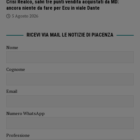
Crisi Realco, salvi tre punti vendita acquistati da MD:
ancora niente da fare per Ecu in viale Dante
5 Agosto 2026
RICEVI VIA MAIL LE NOTIZIE DI PIACENZA
Nome
Cognome
Email
Numero WhatsApp
Professione