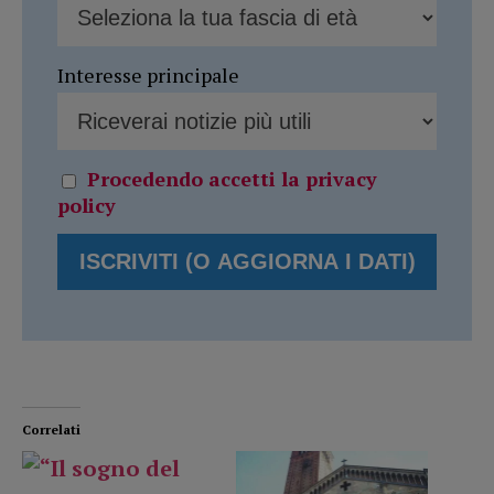
Interesse principale
Procedendo accetti la privacy
policy
Correlati