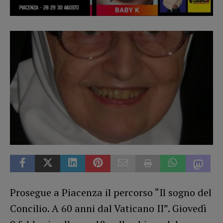
Prosegue a Piacenza il percorso “Il sogno del
Concilio. A 60 anni dal Vaticano II”. Giovedì