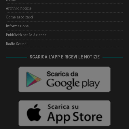
Archivio notizie
Come ascoltarci
Informazione
Pubblicità per le Aziende
Radio Sound
SCARICA L’APP E RICEVI LE NOTIZIE