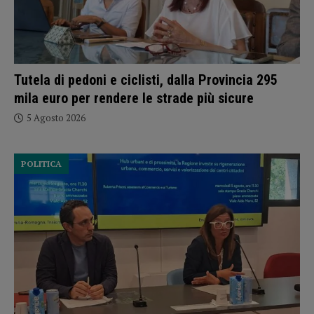
Tutela di pedoni e ciclisti, dalla Provincia 295
mila euro per rendere le strade più sicure
5 Agosto 2026
POLITICA