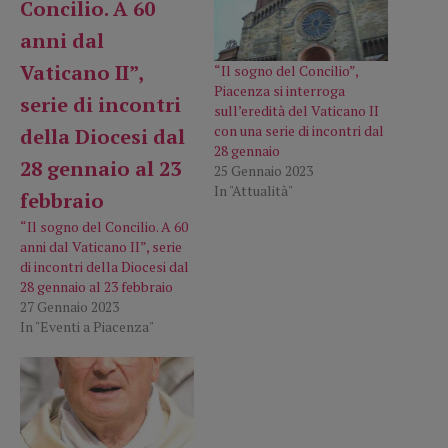
“Il sogno del Concilio”,
Piacenza si interroga
sull’eredità del Vaticano II
con una serie di incontri dal
28 gennaio
25 Gennaio 2023
In "Attualità"
“Il sogno del Concilio. A 60
anni dal Vaticano II”, serie
di incontri della Diocesi dal
28 gennaio al 23 febbraio
27 Gennaio 2023
In "Eventi a Piacenza"