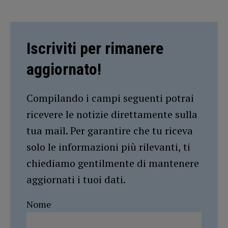
Iscriviti per rimanere
aggiornato!
Compilando i campi seguenti potrai
ricevere le notizie direttamente sulla
tua mail. Per garantire che tu riceva
solo le informazioni più rilevanti, ti
chiediamo gentilmente di mantenere
aggiornati i tuoi dati.
Nome