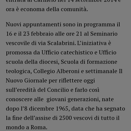
ora è economa della comunità.
Nuovi appuntamenti sono in programma il
16 e il 23 febbraio alle ore 21 al Seminario
vescovile di via Scalabrini. L’iniziativa è
promossa da Ufficio catechistico e Ufficio
scuola della diocesi, Scuola di formazione
teologica, Collegio Alberoni e settimanale Il
Nuovo Giornale per riflettere oggi
sull’eredità del Concilio e farlo così
conoscere alle giovani generazioni, nate
dopo l’8 dicembre 1965, data che ha segnato
la fine dell’assise di 2500 vescovi di tutto il
mondo a Roma.