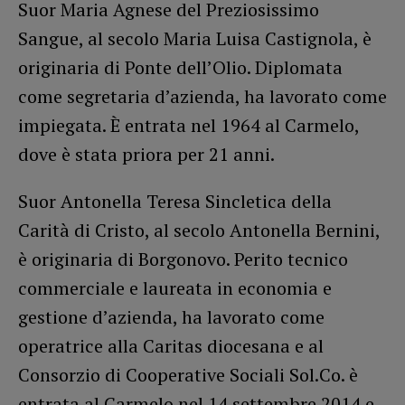
Suor Maria Agnese del Preziosissimo
Sangue, al secolo Maria Luisa Castignola, è
originaria di Ponte dell’Olio. Diplomata
come segretaria d’azienda, ha lavorato come
impiegata. È entrata nel 1964 al Carmelo,
dove è stata priora per 21 anni.
Suor Antonella Teresa Sincletica della
Carità di Cristo, al secolo Antonella Bernini,
è originaria di Borgonovo. Perito tecnico
commerciale e laureata in economia e
gestione d’azienda, ha lavorato come
operatrice alla Caritas diocesana e al
Consorzio di Cooperative Sociali Sol.Co. è
entrata al Carmelo nel 14 settembre 2014 e