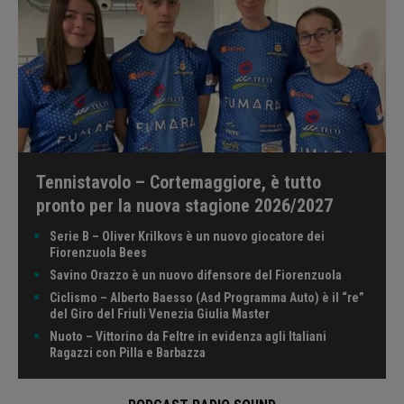
Tennistavolo – Cortemaggiore, è tutto
pronto per la nuova stagione 2026/2027
Serie B – Oliver Krilkovs è un nuovo giocatore dei
Fiorenzuola Bees
Savino Orazzo è un nuovo difensore del Fiorenzuola
Ciclismo – Alberto Baesso (Asd Programma Auto) è il “re”
del Giro del Friuli Venezia Giulia Master
Nuoto – Vittorino da Feltre in evidenza agli Italiani
Ragazzi con Pilla e Barbazza