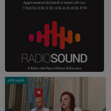
Aggiornamenti dal lunedì al sabato alle ore:
7:30, 8:30, 10:30, 12:30, 14:30, 16:30, 18:30, 19:30
Il Ritmo che Piace, il Ritmo di Piacenza
ATTUALITÀ