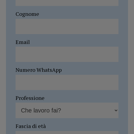
Cognome
Email
Numero WhatsApp
Professione
Fascia di età