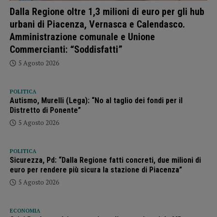
Dalla Regione oltre 1,3 milioni di euro per gli hub
urbani di Piacenza, Vernasca e Calendasco.
Amministrazione comunale e Unione
Commercianti: “Soddisfatti”
5 Agosto 2026
POLITICA
Autismo, Murelli (Lega): “No al taglio dei fondi per il
Distretto di Ponente”
5 Agosto 2026
POLITICA
Sicurezza, Pd: “Dalla Regione fatti concreti, due milioni di
euro per rendere più sicura la stazione di Piacenza”
5 Agosto 2026
ECONOMIA