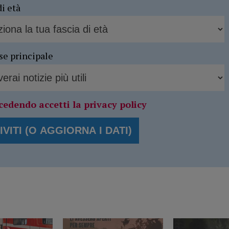
di età
se principale
cedendo accetti la privacy policy