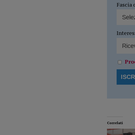
Fascia 
Interes
Pro
Correlati