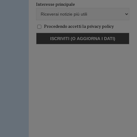
Interesse principale
Procedendo accetti la privacy policy