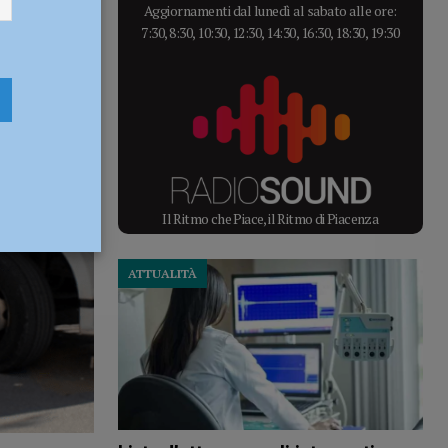
Aggiornamenti dal lunedì al sabato alle ore:
7:30, 8:30, 10:30, 12:30, 14:30, 16:30, 18:30, 19:30
Il Ritmo che Piace, il Ritmo di Piacenza
ATTUALITÀ