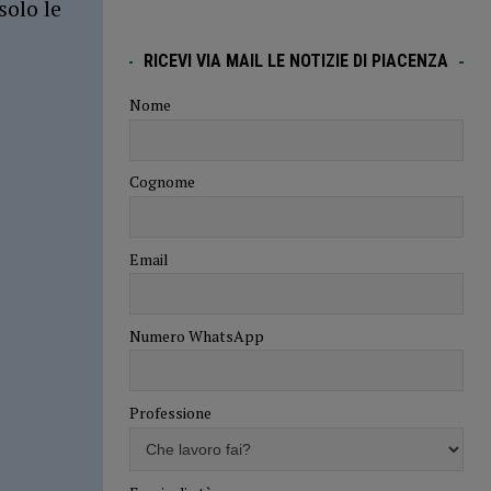
solo le
RICEVI VIA MAIL LE NOTIZIE DI PIACENZA
Nome
Cognome
Email
Numero WhatsApp
Professione