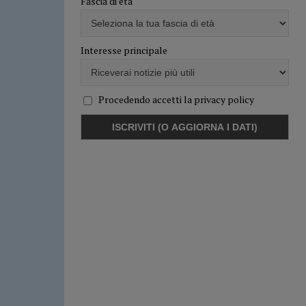
Fascia di età
Interesse principale
Procedendo accetti la privacy policy