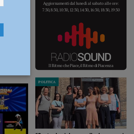
Aggiornamenti dal lunedì al sabato alle ore:
7:30, 8:30, 10:30, 12:30, 14:30, 16:30, 18:30, 19:30
Il Ritmo che Piace, il Ritmo di Piacenza
POLITICA