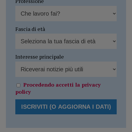
Professione
Fascia di età
Interesse principale
Procedendo accetti la privacy
policy