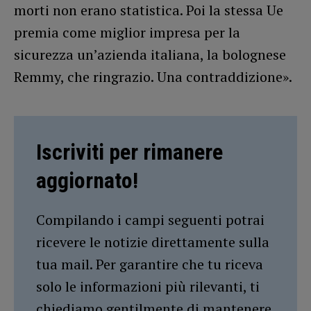
morti non erano statistica. Poi la stessa Ue
premia come miglior impresa per la
sicurezza un’azienda italiana, la bolognese
Remmy, che ringrazio. Una contraddizione».
Iscriviti per rimanere
aggiornato!
Compilando i campi seguenti potrai
ricevere le notizie direttamente sulla
tua mail. Per garantire che tu riceva
solo le informazioni più rilevanti, ti
chiediamo gentilmente di mantenere