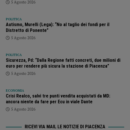
5 Agosto 2026
POLITICA
Autismo, Murelli (Lega): “No al taglio dei fondi per il
Distretto di Ponente”
5 Agosto 2026
POLITICA
Sicurezza, Pd: “Dalla Regione fatti concreti, due milioni di
euro per rendere più sicura la stazione di Piacenza”
5 Agosto 2026
ECONOMIA
Crisi Realco, salvi tre punti vendita acquistati da MD:
ancora niente da fare per Ecu in viale Dante
5 Agosto 2026
RICEVI VIA MAIL LE NOTIZIE DI PIACENZA