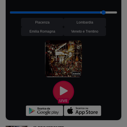
Piacenza
Lombardia
Emilia Romagna
Veneto e Trentino