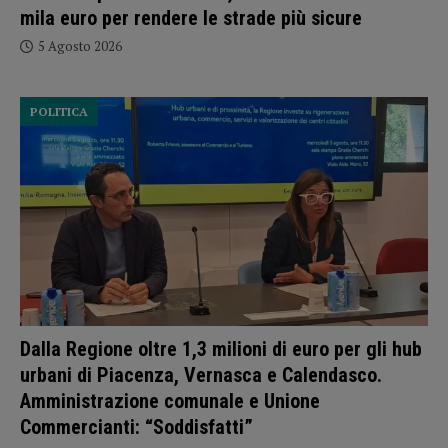
mila euro per rendere le strade più sicure
5 Agosto 2026
POLITICA
Dalla Regione oltre 1,3 milioni di euro per gli hub
urbani di Piacenza, Vernasca e Calendasco.
Amministrazione comunale e Unione
Commercianti: “Soddisfatti”