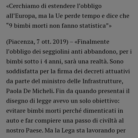
«Cerchiamo di estendere l’obbligo
all’Europa, ma la Ue perde tempo e dice che
“9 bimbi morti non fanno statistica”»
(Piacenza, 7 ott. 2019) – «Finalmente
l’obbligo dei seggiolini anti abbandono, per i
bimbi sotto i 4 anni, sarà una realtà. Sono
soddisfatta per la firma dei decreti attuativi
da parte del ministro delle Infrastrutture,
Paola De Micheli. Fin da quando presentai il
disegno di legge avevo un solo obiettivo:
evitare bimbi morti perché dimenticati in
auto e far compiere una passo di civiltà al
nostro Paese. Ma la Lega sta lavorando per