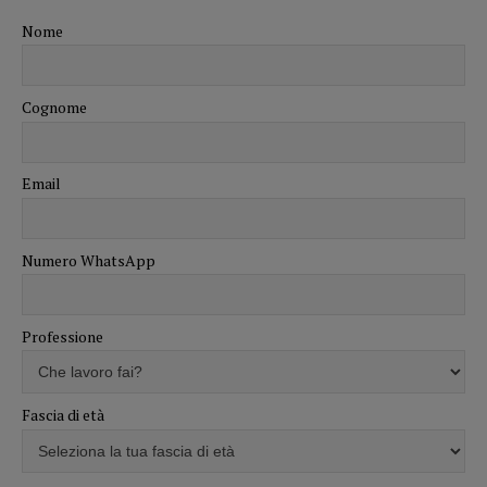
Nome
Cognome
Email
Numero WhatsApp
Professione
Fascia di età