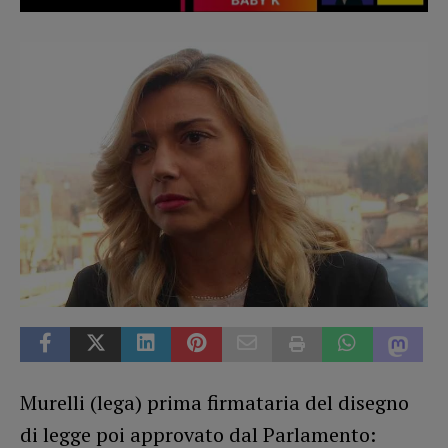
Murelli (lega) prima firmataria del disegno
di legge poi approvato dal Parlamento: