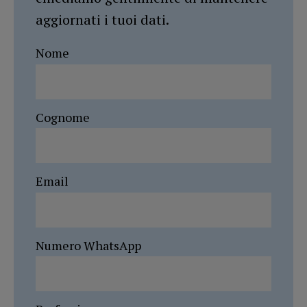
aggiornati i tuoi dati.
Nome
Cognome
Email
Numero WhatsApp