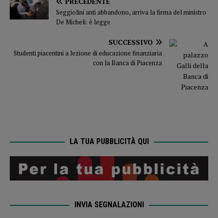
PRECEDENTE
Seggiolini anti abbandono, arriva la firma del ministro
De Micheli: è legge
SUCCESSIVO
Studenti piacentini a lezione di educazione finanziaria
con la Banca di Piacenza
LA TUA PUBBLICITÀ QUI
INVIA SEGNALAZIONI