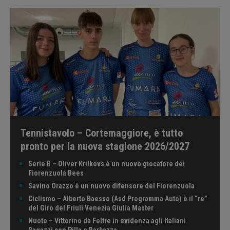
Tennistavolo – Cortemaggiore, è tutto
pronto per la nuova stagione 2026/2027
Serie B – Oliver Krilkovs è un nuovo giocatore dei
Fiorenzuola Bees
Savino Orazzo è un nuovo difensore del Fiorenzuola
Ciclismo – Alberto Baesso (Asd Programma Auto) è il “re”
del Giro del Friuli Venezia Giulia Master
Nuoto – Vittorino da Feltre in evidenza agli Italiani