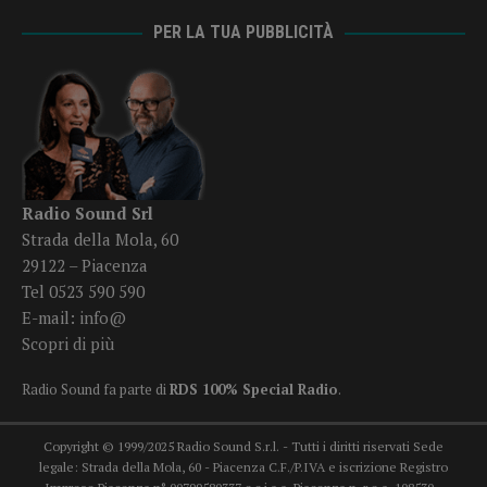
PER LA TUA PUBBLICITÀ
Radio Sound Srl
Strada della Mola, 60
29122 – Piacenza
Tel 0523 590 590
E-mail:
info@
Scopri di più
Radio Sound fa parte di
RDS 100% Special Radio
.
Copyright © 1999/2025 Radio Sound S.r.l. - Tutti i diritti riservati Sede
legale: Strada della Mola, 60 - Piacenza C.F./P.IVA e iscrizione Registro