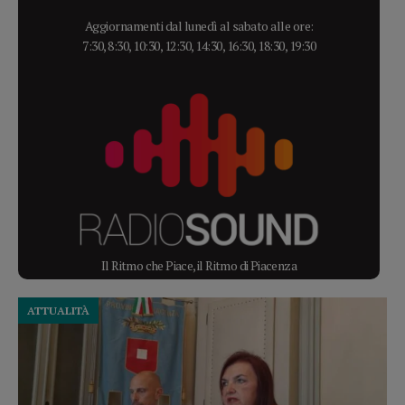
Aggiornamenti dal lunedì al sabato alle ore:
7:30, 8:30, 10:30, 12:30, 14:30, 16:30, 18:30, 19:30
Il Ritmo che Piace, il Ritmo di Piacenza
ATTUALITÀ