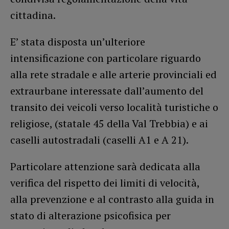
cittadina.
E’ stata disposta un’ulteriore
intensificazione con particolare riguardo
alla rete stradale e alle arterie provinciali ed
extraurbane interessate dall’aumento del
transito dei veicoli verso località turistiche o
religiose, (statale 45 della Val Trebbia) e ai
caselli autostradali (caselli A1 e A 21).
Particolare attenzione sarà dedicata alla
verifica del rispetto dei limiti di velocità,
alla prevenzione e al contrasto alla guida in
stato di alterazione psicofisica per