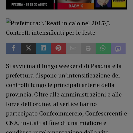
Si avvicina il lungo weekend di Pasqua e la
prefettura dispone un’intensificazione dei
controlli lungo le principali arterie della
provincia. Oltre alle amministrazioni e alle
forze dell’ordine, al vertice hanno
partecipato Confcommercio, Confesercenti e
CNA, invitati al fine di una migliore e
condivisa regolamentazione della vita