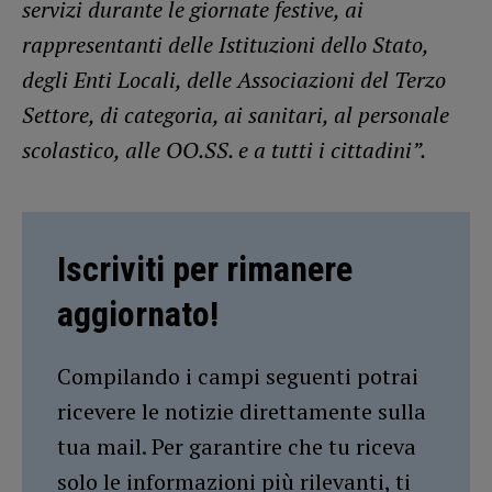
servizi durante le giornate festive, ai
rappresentanti delle Istituzioni dello Stato,
degli Enti Locali, delle Associazioni del Terzo
Settore, di categoria, ai sanitari, al personale
scolastico, alle OO.SS. e a tutti i cittadini”.
Iscriviti per rimanere
aggiornato!
Compilando i campi seguenti potrai
ricevere le notizie direttamente sulla
tua mail. Per garantire che tu riceva
solo le informazioni più rilevanti, ti