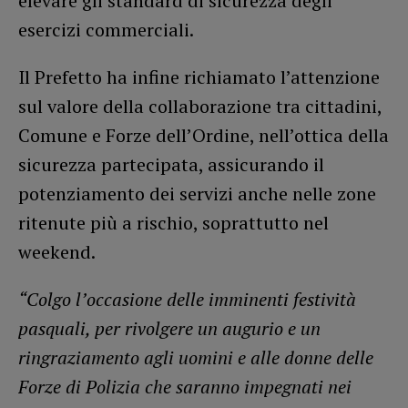
elevare gli standard di sicurezza degli
esercizi commerciali.
Il Prefetto ha infine richiamato l’attenzione
sul valore della collaborazione tra cittadini,
Comune e Forze dell’Ordine, nell’ottica della
sicurezza partecipata, assicurando il
potenziamento dei servizi anche nelle zone
ritenute più a rischio, soprattutto nel
weekend.
“Colgo l’occasione delle imminenti festività
pasquali, per rivolgere un augurio e un
ringraziamento agli uomini e alle donne delle
Forze di Polizia che saranno impegnati nei