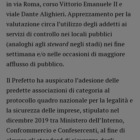
in via Roma, corso Vittorio Emanuele II e
viale Dante Alighieri. Apprezzamento per la
valutazione circa l’utilizzo degli addetti ai
servizi di controllo nei locali pubblici
(analoghi agli
steward
negli stadi) nei fine
settimana e/o nelle occasioni di maggiore
afflusso di pubblico.
Il Prefetto ha auspicato l’adesione delle
predette associazioni di categoria al
protocollo quadro nazionale per la legalità e
la sicurezza delle imprese, stipulato nel
dicembre 2019 tra Ministero dell’Interno,
Confcommercio e Confesercenti, al fine di