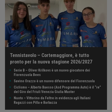
Tennistavolo – Cortemaggiore, è tutto
pronto per la nuova stagione 2026/2027
Serie B – Oliver Krilkovs è un nuovo giocatore dei
Fiorenzuola Bees
Savino Orazzo è un nuovo difensore del Fiorenzuola
Ciclismo – Alberto Baesso (Asd Programma Auto) è il “re”
del Giro del Friuli Venezia Giulia Master
Nuoto – Vittorino da Feltre in evidenza agli Italiani
Ragazzi con Pilla e Barbazza