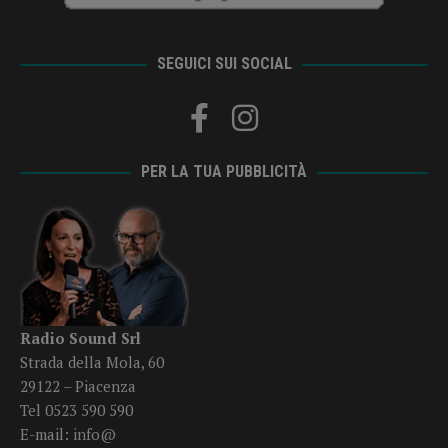
SEGUICI SUI SOCIAL
PER LA TUA PUBBLICITÀ
Radio Sound Srl
Strada della Mola, 60
29122 – Piacenza
Tel 0523 590 590
E-mail:
info@