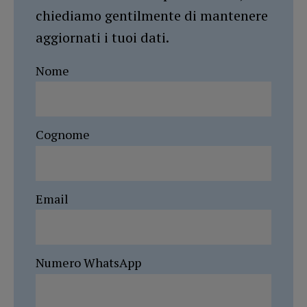
chiediamo gentilmente di mantenere
aggiornati i tuoi dati.
Nome
Cognome
Email
Numero WhatsApp