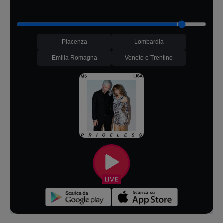
Piacenza
Lombardia
Emilia Romagna
Veneto e Trentino