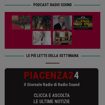
PODCAST RADIO SOUND
LE PIÙ LETTE DELLA SETTIMANA
PIACENZA2
4
Il Giornale Radio di Radio Sound
CLICCA E ASCOLTA
LE ULTIME NOTIZIE