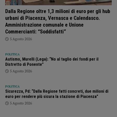
Dalla Regione oltre 1,3 milioni di euro per gli hub
urbani di Piacenza, Vernasca e Calendasco.
Amministrazione comunale e Unione
Commercianti: “Soddisfatti”
5 Agosto 2026
POLITICA
Autismo, Murelli (Lega): “No al taglio dei fondi per il
Distretto di Ponente”
5 Agosto 2026
POLITICA
Sicurezza, Pd: “Dalla Regione fatti concreti, due milioni di
euro per rendere più sicura la stazione di Piacenza”
5 Agosto 2026