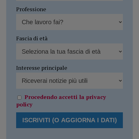
Professione
Fascia di età
Interesse principale
Procedendo accetti la privacy
policy