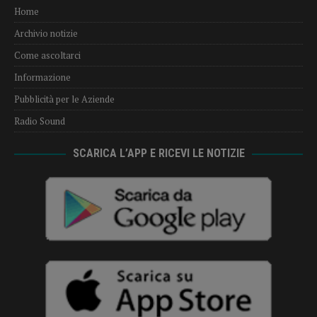
Home
Archivio notizie
Come ascoltarci
Informazione
Pubblicità per le Aziende
Radio Sound
SCARICA L’APP E RICEVI LE NOTIZIE