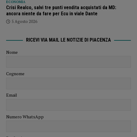
ECONOMIA
Crisi Realco, salvi tre punti vendita acquistati da MD:
ancora niente da fare per Ecu in viale Dante
5 Agosto 2026
RICEVI VIA MAIL LE NOTIZIE DI PIACENZA
Nome
Cognome
Email
Numero WhatsApp