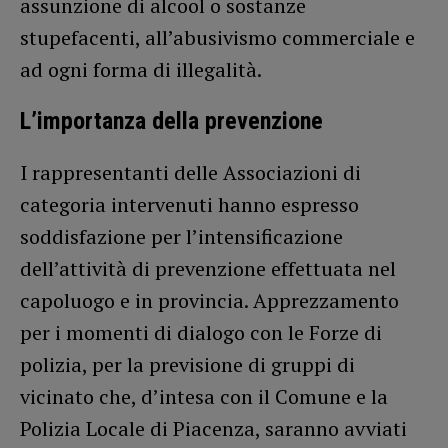
assunzione di alcool o sostanze
stupefacenti, all’abusivismo commerciale e
ad ogni forma di illegalità.
L’importanza della prevenzione
I rappresentanti delle Associazioni di
categoria intervenuti hanno espresso
soddisfazione per l’intensificazione
dell’attività di prevenzione effettuata nel
capoluogo e in provincia. Apprezzamento
per i momenti di dialogo con le Forze di
polizia, per la previsione di gruppi di
vicinato che, d’intesa con il Comune e la
Polizia Locale di Piacenza, saranno avviati