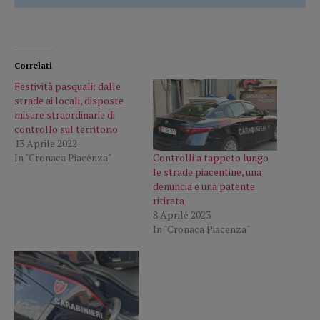
Correlati
Festività pasquali: dalle
strade ai locali, disposte
misure straordinarie di
controllo sul territorio
13 Aprile 2022
Controlli a tappeto lungo
In "Cronaca Piacenza"
le strade piacentine, una
denuncia e una patente
ritirata
8 Aprile 2023
In "Cronaca Piacenza"