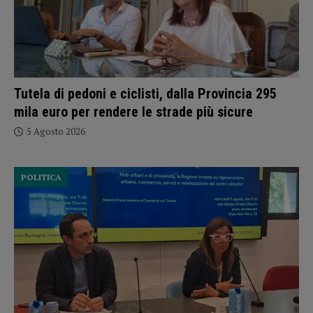
Tutela di pedoni e ciclisti, dalla Provincia 295
mila euro per rendere le strade più sicure
5 Agosto 2026
POLITICA