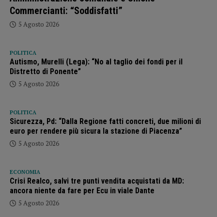
Commercianti: “Soddisfatti”
5 Agosto 2026
POLITICA
Autismo, Murelli (Lega): “No al taglio dei fondi per il
Distretto di Ponente”
5 Agosto 2026
POLITICA
Sicurezza, Pd: “Dalla Regione fatti concreti, due milioni di
euro per rendere più sicura la stazione di Piacenza”
5 Agosto 2026
ECONOMIA
Crisi Realco, salvi tre punti vendita acquistati da MD:
ancora niente da fare per Ecu in viale Dante
5 Agosto 2026