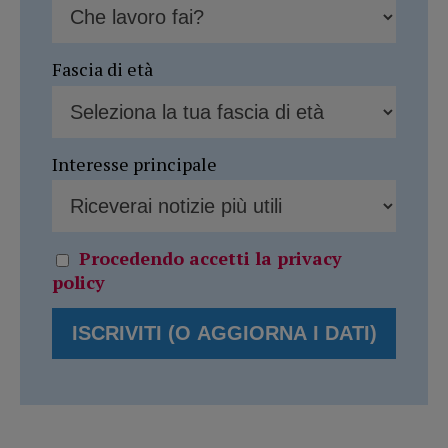
Fascia di età
Interesse principale
Procedendo accetti la privacy
policy