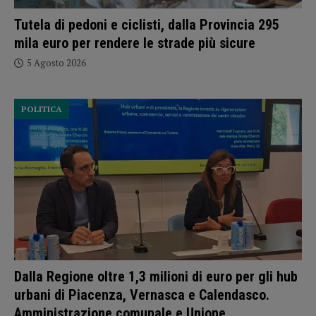
Tutela di pedoni e ciclisti, dalla Provincia 295
mila euro per rendere le strade più sicure
5 Agosto 2026
POLITICA
Dalla Regione oltre 1,3 milioni di euro per gli hub
urbani di Piacenza, Vernasca e Calendasco.
Amministrazione comunale e Unione