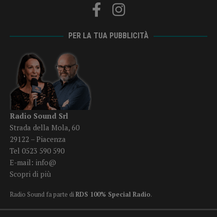
PER LA TUA PUBBLICITÀ
Radio Sound Srl
Strada della Mola, 60
29122 – Piacenza
Tel 0523 590 590
E-mail:
info@
Scopri di più
Radio Sound fa parte di
RDS 100% Special Radio
.