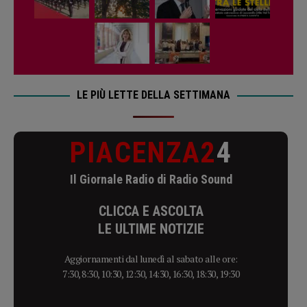
LE PIÙ LETTE DELLA SETTIMANA
PIACENZA2
4
Il Giornale Radio di Radio Sound
CLICCA E ASCOLTA
LE ULTIME NOTIZIE
Aggiornamenti dal lunedì al sabato alle ore:
7:30, 8:30, 10:30, 12:30, 14:30, 16:30, 18:30, 19:30