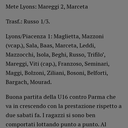
Mete Lyons: Mareggi 2, Marceta
Trasf.: Russo 1/3.
Lyons/Piacenza 1: Maglietta, Mazzoni
(vcap.), Sala, Baas, Marceta, Leddi,
Mazzocchi, Isola, Beghi, Russo, Trifilo’,
Mareggi, Viti (cap.), Franzoso, Seminari,
Maggi, Bolzoni, Ziliani, Bosoni, Belforti,
Bargach, Mourad.
Buona partita della U16 contro Parma che
va in crescendo con la prestazione rispetto a
due sabati fa. I ragazzi si sono ben
comportati lottando punto a punto. Al