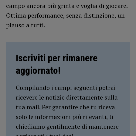
campo ancora più grinta e voglia di giocare.
Ottima performance, senza distinzione, un
plauso a tutti.
Iscriviti per rimanere
aggiornato!
Compilando i campi seguenti potrai
ricevere le notizie direttamente sulla
tua mail. Per garantire che tu riceva
solo le informazioni più rilevanti, ti
chiediamo gentilmente di mantenere