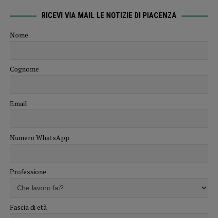
RICEVI VIA MAIL LE NOTIZIE DI PIACENZA
Nome
Cognome
Email
Numero WhatsApp
Professione
Fascia di età