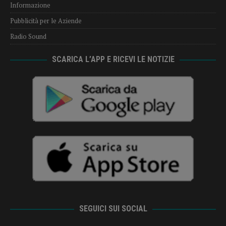
Informazione
Pubblicità per le Aziende
Radio Sound
SCARICA L’APP E RICEVI LE NOTIZIE
SEGUICI SUI SOCIAL