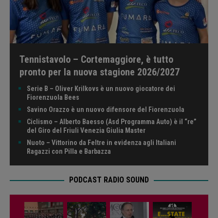
Tennistavolo – Cortemaggiore, è tutto
pronto per la nuova stagione 2026/2027
Serie B – Oliver Krilkovs è un nuovo giocatore dei
Fiorenzuola Bees
Savino Orazzo è un nuovo difensore del Fiorenzuola
Ciclismo – Alberto Baesso (Asd Programma Auto) è il “re”
del Giro del Friuli Venezia Giulia Master
Nuoto – Vittorino da Feltre in evidenza agli Italiani
Ragazzi con Pilla e Barbazza
PODCAST RADIO SOUND