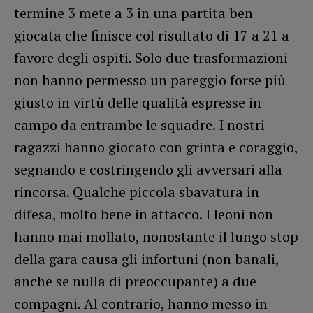
termine 3 mete a 3 in una partita ben
giocata che finisce col risultato di 17 a 21 a
favore degli ospiti. Solo due trasformazioni
non hanno permesso un pareggio forse più
giusto in virtù delle qualità espresse in
campo da entrambe le squadre. I nostri
ragazzi hanno giocato con grinta e coraggio,
segnando e costringendo gli avversari alla
rincorsa. Qualche piccola sbavatura in
difesa, molto bene in attacco. I leoni non
hanno mai mollato, nonostante il lungo stop
della gara causa gli infortuni (non banali,
anche se nulla di preoccupante) a due
compagni. Al contrario, hanno messo in