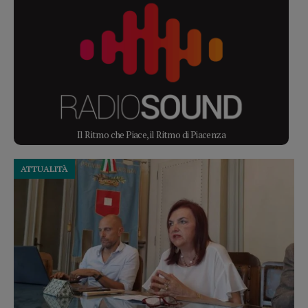
Il Ritmo che Piace, il Ritmo di Piacenza
ATTUALITÀ