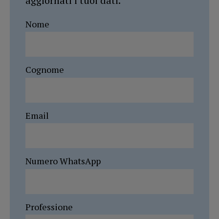
aggiornati i tuoi dati.
Nome
Cognome
Email
Numero WhatsApp
Professione