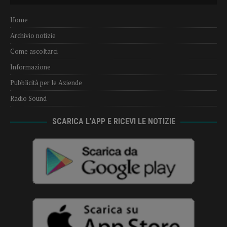
Home
Archivio notizie
Come ascoltarci
Informazione
Pubblicità per le Aziende
Radio Sound
SCARICA L’APP E RICEVI LE NOTIZIE