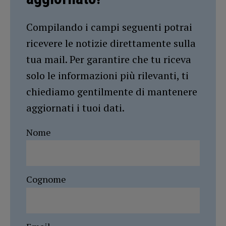
Compilando i campi seguenti potrai
ricevere le notizie direttamente sulla
tua mail. Per garantire che tu riceva
solo le informazioni più rilevanti, ti
chiediamo gentilmente di mantenere
aggiornati i tuoi dati.
Nome
Cognome