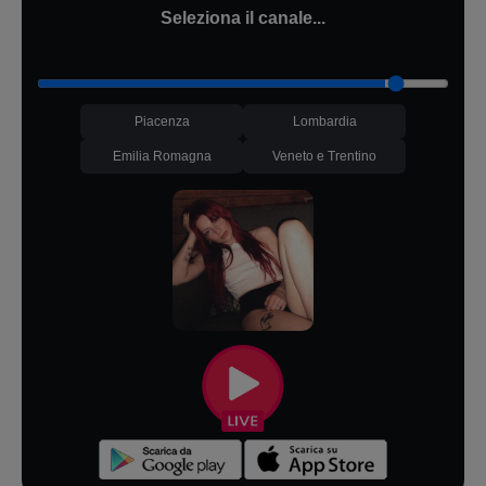
Seleziona il canale...
Piacenza
Lombardia
Emilia Romagna
Veneto e Trentino