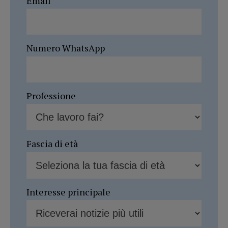
Email
Numero WhatsApp
Professione
Fascia di età
Interesse principale