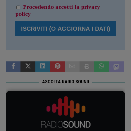
Procedendo accetti la privacy
policy
ASCOLTA RADIO SOUND