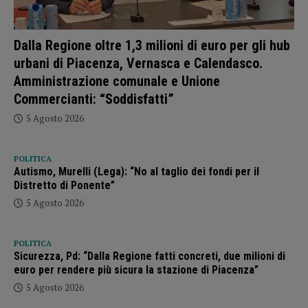
Dalla Regione oltre 1,3 milioni di euro per gli hub
urbani di Piacenza, Vernasca e Calendasco.
Amministrazione comunale e Unione
Commercianti: “Soddisfatti”
5 Agosto 2026
POLITICA
Autismo, Murelli (Lega): “No al taglio dei fondi per il
Distretto di Ponente”
5 Agosto 2026
POLITICA
Sicurezza, Pd: “Dalla Regione fatti concreti, due milioni di
euro per rendere più sicura la stazione di Piacenza”
5 Agosto 2026