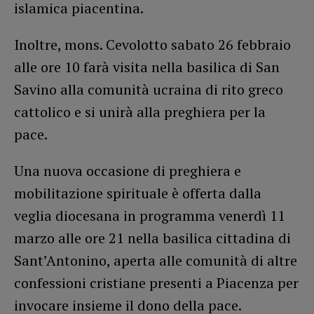
islamica piacentina.
Inoltre, mons. Cevolotto sabato 26 febbraio
alle ore 10 farà visita nella basilica di San
Savino alla comunità ucraina di rito greco
cattolico e si unirà alla preghiera per la
pace.
Una nuova occasione di preghiera e
mobilitazione spirituale è offerta dalla
veglia diocesana in programma venerdì 11
marzo alle ore 21 nella basilica cittadina di
Sant’Antonino, aperta alle comunità di altre
confessioni cristiane presenti a Piacenza per
invocare insieme il dono della pace.