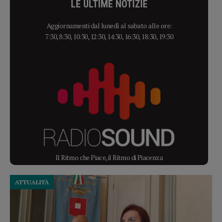
LE ULTIME NOTIZIE
Aggiornamenti dal lunedì al sabato alle ore:
7:30, 8:30, 10:30, 12:30, 14:30, 16:30, 18:30, 19:30
Il Ritmo che Piace, il Ritmo di Piacenza
ATTUALITÀ