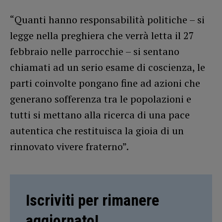
“Quanti hanno responsabilità politiche – si
legge nella preghiera che verrà letta il 27
febbraio nelle parrocchie – si sentano
chiamati ad un serio esame di coscienza, le
parti coinvolte pongano fine ad azioni che
generano sofferenza tra le popolazioni e
tutti si mettano alla ricerca di una pace
autentica che restituisca la gioia di un
rinnovato vivere fraterno”.
Iscriviti per rimanere
aggiornato!