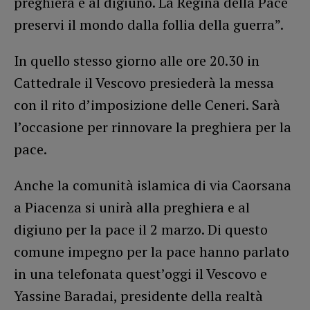
preghiera e al digiuno. La Regina della Pace
preservi il mondo dalla follia della guerra”.
In quello stesso giorno alle ore 20.30 in
Cattedrale il Vescovo presiederà la messa
con il rito d’imposizione delle Ceneri. Sarà
l’occasione per rinnovare la preghiera per la
pace.
Anche la comunità islamica di via Caorsana
a Piacenza si unirà alla preghiera e al
digiuno per la pace il 2 marzo. Di questo
comune impegno per la pace hanno parlato
in una telefonata quest’oggi il Vescovo e
Yassine Baradai, presidente della realtà