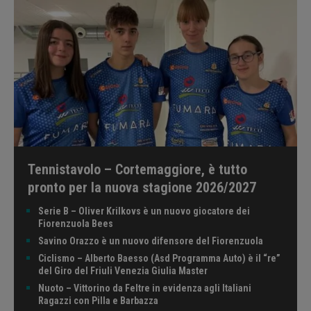
Tennistavolo – Cortemaggiore, è tutto
pronto per la nuova stagione 2026/2027
Serie B – Oliver Krilkovs è un nuovo giocatore dei
Fiorenzuola Bees
Savino Orazzo è un nuovo difensore del Fiorenzuola
Ciclismo – Alberto Baesso (Asd Programma Auto) è il “re”
del Giro del Friuli Venezia Giulia Master
Nuoto – Vittorino da Feltre in evidenza agli Italiani
Ragazzi con Pilla e Barbazza