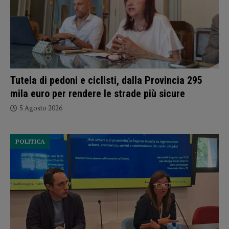
Tutela di pedoni e ciclisti, dalla Provincia 295
mila euro per rendere le strade più sicure
5 Agosto 2026
POLITICA