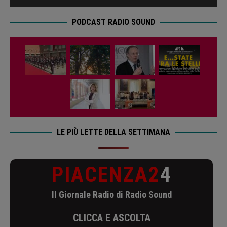
PODCAST RADIO SOUND
LE PIÙ LETTE DELLA SETTIMANA
PIACENZA2
4
Il Giornale Radio di Radio Sound
CLICCA E ASCOLTA