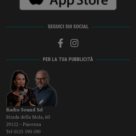
SEGUICI SUI SOCIAL
PER LA TUA PUBBLICITÀ
Radio Sound Srl
Strada della Mola, 60
29122 – Piacenza
Tel 0523 590 590