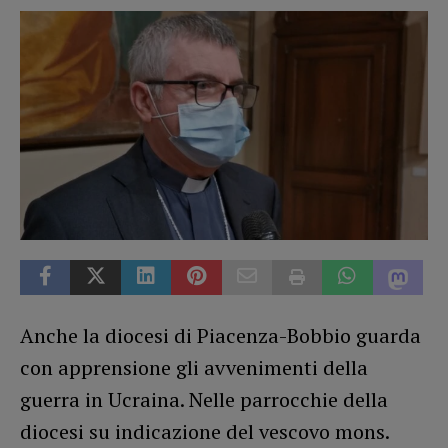
Anche la diocesi di Piacenza-Bobbio guarda
con apprensione gli avvenimenti della
guerra in Ucraina. Nelle parrocchie della
diocesi su indicazione del vescovo mons.