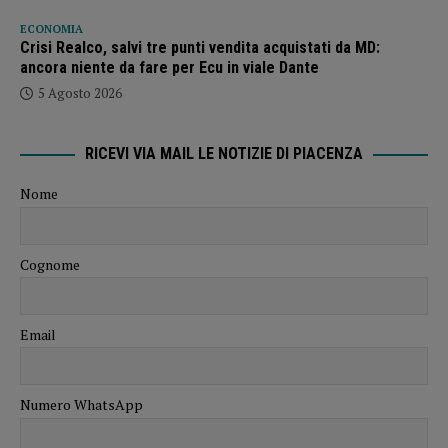
ECONOMIA
Crisi Realco, salvi tre punti vendita acquistati da MD:
ancora niente da fare per Ecu in viale Dante
5 Agosto 2026
RICEVI VIA MAIL LE NOTIZIE DI PIACENZA
Nome
Cognome
Email
Numero WhatsApp