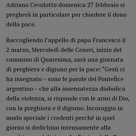
Adriano Cevolotto domenica 27 febbraio si
pregherà in particolare per chiedere il dono
della pace.
Raccogliendo l’appello di papa Francesco il
2 marzo, Mercoledì delle Ceneri, inizio del
cammino di Quaresima, sarà una giornata
di preghiera e digiuno per la pace: “Gesù ci
ha insegnato – sono le parole del Pontefice
argentino – che alla insensatezza diabolica
della violenza, si risponde con le armi di Dio,
con la preghiera e il digiuno. Incoraggio in
modo speciale i credenti perché in quel
giorno si dedichino intensamente alla