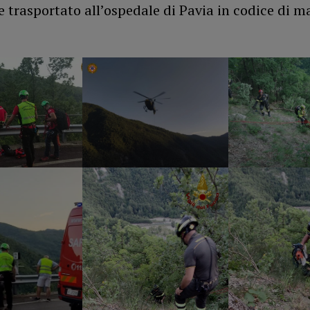
 e trasportato all’ospedale di Pavia in codice di 