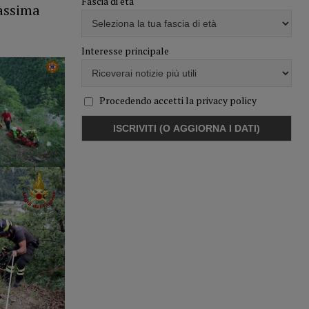
Fascia di età
massima
Interesse principale
Procedendo accetti la privacy policy