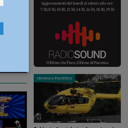
Aggiornamenti dal lunedì al sabato alle ore:
7:30, 8:30, 10:30, 12:30, 14:30, 16:30, 18:30, 19:30
Il Ritmo che Piace, il Ritmo di Piacenza
CRONACA PIACENZA