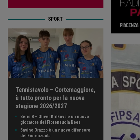
SPORT
Tennistavolo – Cortemaggiore,
è tutto pronto per la nuova
stagione 2026/2027
Serie B – Oliver Krilkovs è un nuovo
giocatore dei Fiorenzuola Bees
Savino Orazzo è un nuovo difensore
del Fiorenzuola