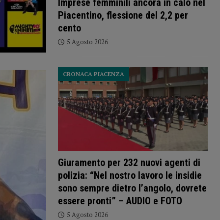
Imprese femminili ancora in calo nel
Piacentino, flessione del 2,2 per
cento
5 Agosto 2026
CRONACA PIACENZA
Giuramento per 232 nuovi agenti di
polizia: “Nel nostro lavoro le insidie
sono sempre dietro l’angolo, dovrete
essere pronti” – AUDIO e FOTO
5 Agosto 2026