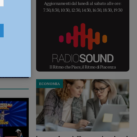
Aggiornamenti dal lunedì al sabato alle ore:
7:30, 8:30, 10:30, 12:30, 14:30, 16:30, 18:30, 19:30
Il Ritmo che Piace, il Ritmo di Piacenza
ECONOMIA