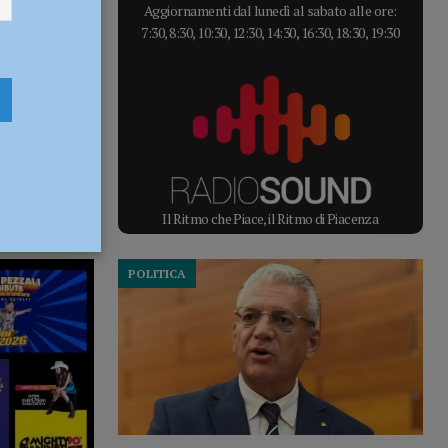
Aggiornamenti dal lunedì al sabato alle ore:
7:30, 8:30, 10:30, 12:30, 14:30, 16:30, 18:30, 19:30
Il Ritmo che Piace, il Ritmo di Piacenza
POLITICA