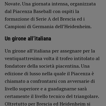
Novate. Una giornata intensa, organizzata
dal Piacenza Baseball con ospiti la
formazione di Serie A del Brescia ed i
Campioni di Germania dell’Heidenheim.
Un girone all’italiana
Un girone all’italiana per assegnare per la
ventiquattresima volta il trofeo intitolato al
fondatore della società piacentina. Una
edizione di lusso nella quale il Piacenza è
chiamato a confrontarsi con avversarie di
livello superiore e a guadagnarne sarà
certamente il livello tecnico del triangolare.
Oltretutto per Brescia ed Heidenheim si