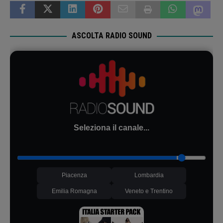
ASCOLTA RADIO SOUND
Seleziona il canale...
Piacenza
Lombardia
Emilia Romagna
Veneto e Trentino