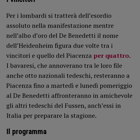
Per i lombardi si tratterà dell’esordio
assoluto nella manifestazione mentre
nell’albo d’oro del De Benedetti il nome
dell’Heidenheim figura due volte tra i
vincitori e quello del Piacenza
per quattro
.
I bavaresi, che annoverano tra le loro file
anche otto nazionali tedeschi, resteranno a
Piacenza fino a martedì e lunedì pomeriggio
al De Benedetti affronteranno in amichevole
gli altri tedeschi del Fussen, anch’essi in
Italia per preparare la stagione.
Il programma