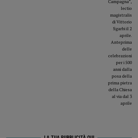
LA TUA PUBBLICITÀ QUI