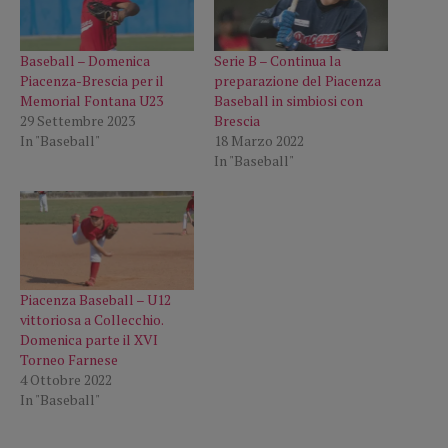
Baseball – Domenica
Serie B – Continua la
Piacenza-Brescia per il
preparazione del Piacenza
Memorial Fontana U23
Baseball in simbiosi con
29 Settembre 2023
Brescia
In "Baseball"
18 Marzo 2022
In "Baseball"
Piacenza Baseball – U12
vittoriosa a Collecchio.
Domenica parte il XVI
Torneo Farnese
4 Ottobre 2022
In "Baseball"