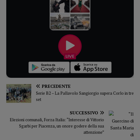
PRECEDENTE
Serie B2 – La Pallavolo Sangiorgio supera Corlo in tre
set
SUCCESSIVO
Elezioni comunali, Forza Italia: “Interesse di Vittorio
Sgarbi per Piacenza, un onore godere della sua
attenzione”