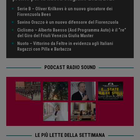
Serie B – Oliver Krilkovs è un nuovo giocatore dei
Fiorenzuola Bees
Savino Orazzo è un nuovo difensore del Fiorenzuola
Ciclismo – Alberto Baesso (Asd Programma Auto) è il “re”
del Giro del Friuli Venezia Giulia Master
Nuoto – Vittorino da Feltre in evidenza agli Italiani
Ragazzi con Pilla e Barbazza
PODCAST RADIO SOUND
LE PIÙ LETTE DELLA SETTIMANA