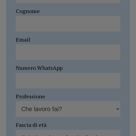
Cognome
Email
Numero WhatsApp
Professione
Fascia di età