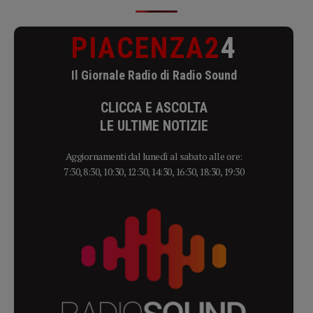
PIACENZA2
4
Il Giornale Radio di Radio Sound
CLICCA E ASCOLTA
LE ULTIME NOTIZIE
Aggiornamenti dal lunedì al sabato alle ore:
7:30, 8:30, 10:30, 12:30, 14:30, 16:30, 18:30, 19:30