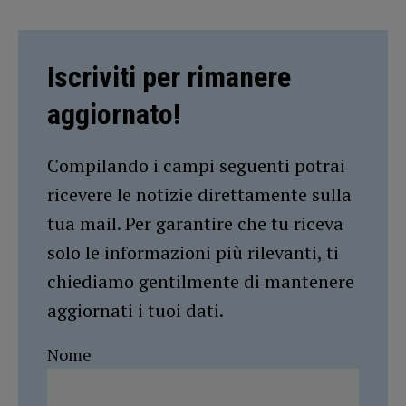
Iscriviti per rimanere
aggiornato!
Compilando i campi seguenti potrai
ricevere le notizie direttamente sulla
tua mail. Per garantire che tu riceva
solo le informazioni più rilevanti, ti
chiediamo gentilmente di mantenere
aggiornati i tuoi dati.
Nome