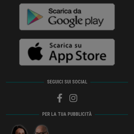
SEGUICI SUI SOCIAL
PER LA TUA PUBBLICITÀ