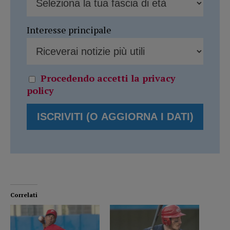
Interesse principale
Procedendo accetti la privacy
policy
Correlati