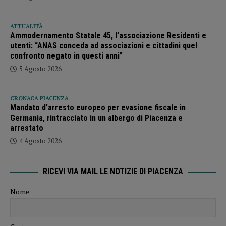
ATTUALITÀ
Ammodernamento Statale 45, l’associazione Residenti e
utenti: “ANAS conceda ad associazioni e cittadini quel
confronto negato in questi anni”
5 Agosto 2026
CRONACA PIACENZA
Mandato d’arresto europeo per evasione fiscale in
Germania, rintracciato in un albergo di Piacenza e
arrestato
4 Agosto 2026
RICEVI VIA MAIL LE NOTIZIE DI PIACENZA
Nome