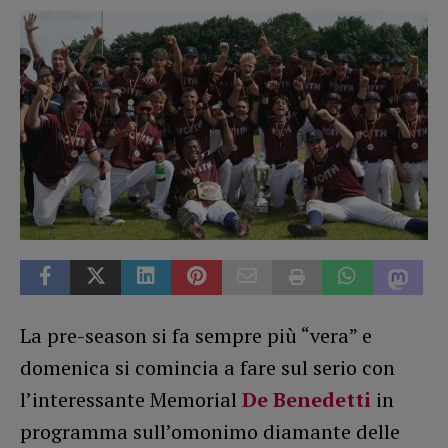
La pre-season si fa sempre più “vera” e
domenica si comincia a fare sul serio con
l’interessante Memorial
De Benedetti
in
programma sull’omonimo diamante delle