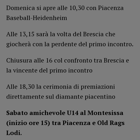
Domenica si apre alle 10,30 con Piacenza
Baseball-Heidenheim
Alle 13,15 sarà la volta del Brescia che
giocherà con la perdente del primo incontro.
Chiusura alle 16 col confronto tra Brescia e
la vincente del primo incontro
Alle 18,30 la cerimonia di premiazioni
direttamente sul diamante piacentino
Sabato amichevole U14 al Montesissa
(inizio ore 15) tra Piacenza e Old Rags
Lodi.