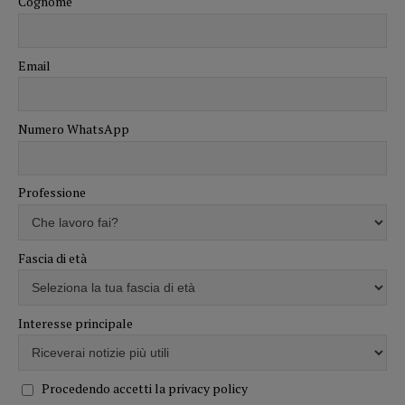
Cognome
Email
Numero WhatsApp
Professione
Fascia di età
Interesse principale
Procedendo accetti la privacy policy