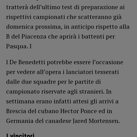
tratterà dell’ultimo test di preparazione ai
rispettivi campionati che scatteranno già
domenica prossima, in anticipo rispetto alla
B del Piacenza che aprirà i battenti per
Pasqua. I
l De Benedetti potrebbe essere l’occasione
per vedere all’opera i lanciatori tesserati
dalle due squadre per le partite di
campionato riservate agli stranieri. In
settimana erano infatti attesi gli arrivi a
Brescia del cubano Hector Ponce ed in
Germania del canadese Jared Mortensen.
I vincitori