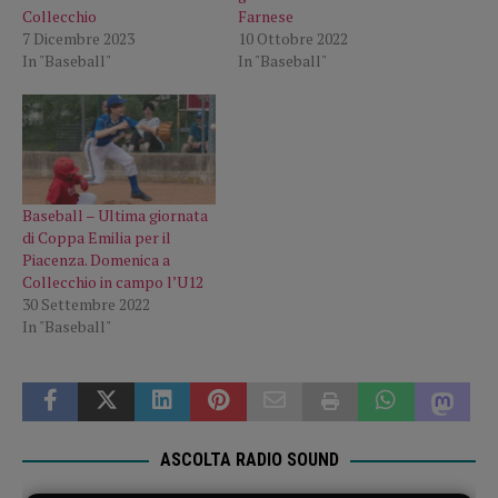
Collecchio
Farnese
7 Dicembre 2023
10 Ottobre 2022
In "Baseball"
In "Baseball"
Baseball – Ultima giornata
di Coppa Emilia per il
Piacenza. Domenica a
Collecchio in campo l’U12
30 Settembre 2022
In "Baseball"
ASCOLTA RADIO SOUND