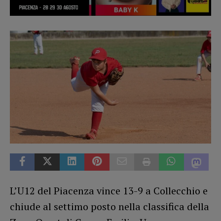
L’U12 del Piacenza vince 13-9 a Collecchio e
chiude al settimo posto nella classifica della