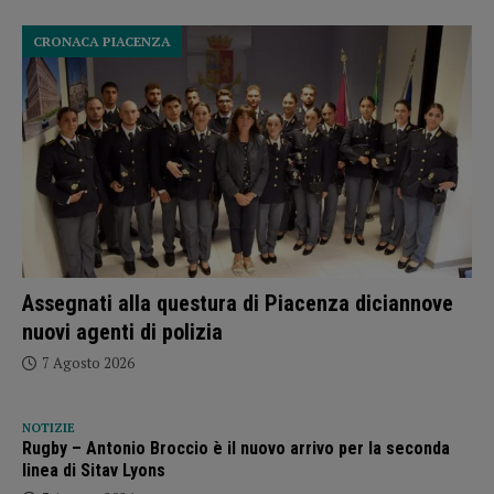
CRONACA PIACENZA
Assegnati alla questura di Piacenza diciannove
nuovi agenti di polizia
7 Agosto 2026
NOTIZIE
Rugby – Antonio Broccio è il nuovo arrivo per la seconda
linea di Sitav Lyons