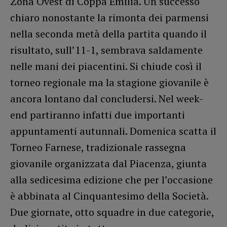
Zona Ovest di Coppa Emilia. Un successo
chiaro nonostante la rimonta dei parmensi
nella seconda metà della partita quando il
risultato, sull’11-1, sembrava saldamente
nelle mani dei piacentini. Si chiude così il
torneo regionale ma la stagione giovanile è
ancora lontano dal concludersi. Nel week-
end partiranno infatti due importanti
appuntamenti autunnali. Domenica scatta il
Torneo Farnese, tradizionale rassegna
giovanile organizzata dal Piacenza, giunta
alla sedicesima edizione che per l’occasione
è abbinata al Cinquantesimo della Società.
Due giornate, otto squadre in due categorie,