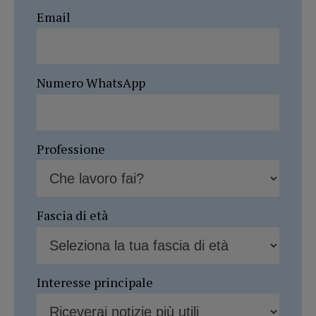
Email
Numero WhatsApp
Professione
Fascia di età
Interesse principale