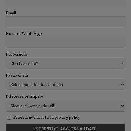
Email
Numero WhatsApp
Professione
Fascia di età
Interesse principale
Procedendo accetti la privacy policy