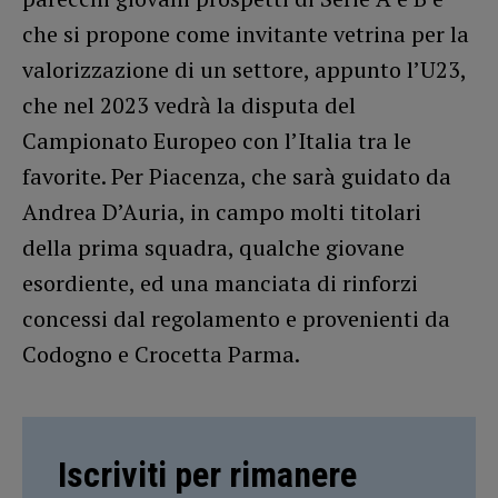
che si propone come invitante vetrina per la
valorizzazione di un settore, appunto l’U23,
che nel 2023 vedrà la disputa del
Campionato Europeo con l’Italia tra le
favorite. Per Piacenza, che sarà guidato da
Andrea D’Auria, in campo molti titolari
della prima squadra, qualche giovane
esordiente, ed una manciata di rinforzi
concessi dal regolamento e provenienti da
Codogno e Crocetta Parma.
Iscriviti per rimanere