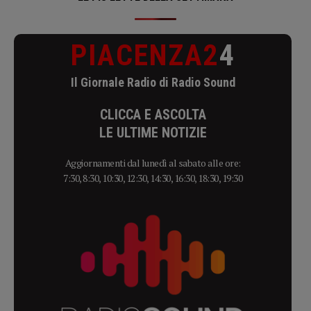
PIACENZA2
4
Il Giornale Radio di Radio Sound
CLICCA E ASCOLTA
LE ULTIME NOTIZIE
Aggiornamenti dal lunedì al sabato alle ore:
7:30, 8:30, 10:30, 12:30, 14:30, 16:30, 18:30, 19:30