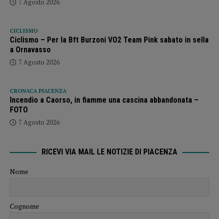
7 Agosto 2026
CICLISMO
Ciclismo – Per la Bft Burzoni VO2 Team Pink sabato in sella
a Ornavasso
7 Agosto 2026
CRONACA PIACENZA
Incendio a Caorso, in fiamme una cascina abbandonata –
FOTO
7 Agosto 2026
RICEVI VIA MAIL LE NOTIZIE DI PIACENZA
Nome
Cognome