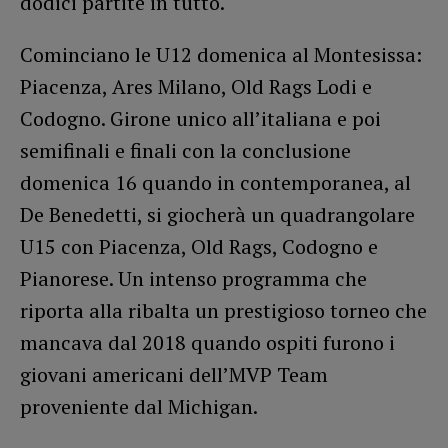
dodici partite in tutto.
Cominciano le U12 domenica al Montesissa:
Piacenza, Ares Milano, Old Rags Lodi e
Codogno. Girone unico all’italiana e poi
semifinali e finali con la conclusione
domenica 16 quando in contemporanea, al
De Benedetti, si giocherà un quadrangolare
U15 con Piacenza, Old Rags, Codogno e
Pianorese. Un intenso programma che
riporta alla ribalta un prestigioso torneo che
mancava dal 2018 quando ospiti furono i
giovani americani dell’MVP Team
proveniente dal Michigan.