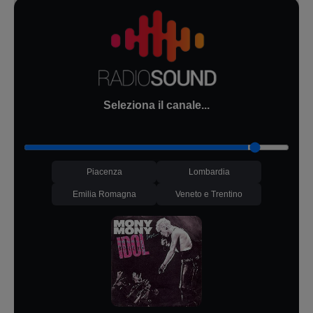
Seleziona il canale...
Piacenza
Lombardia
Emilia Romagna
Veneto e Trentino