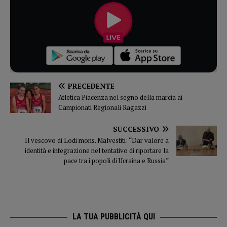
PRECEDENTE
Atletica Piacenza nel segno della marcia ai
Campionati Regionali Ragazzi
SUCCESSIVO
Il vescovo di Lodi mons. Malvestiti: “Dar valore a
identità e integrazione nel tentativo di riportare la
pace tra i popoli di Ucraina e Russia”
LA TUA PUBBLICITÀ QUI