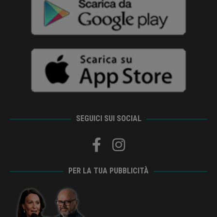
SEGUICI SUI SOCIAL
PER LA TUA PUBBLICITÀ