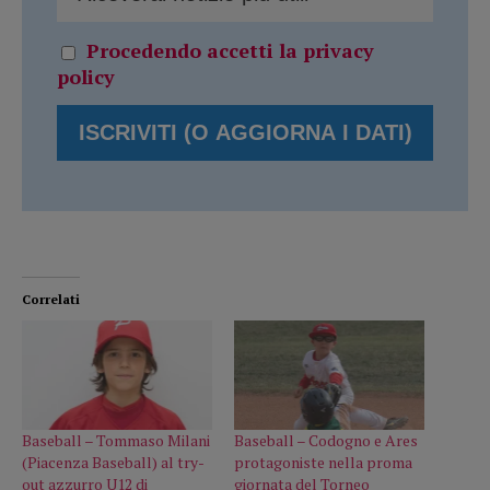
Procedendo accetti la privacy
policy
Correlati
Baseball – Tommaso Milani
Baseball – Codogno e Ares
(Piacenza Baseball) al try-
protagoniste nella proma
out azzurro U12 di
giornata del Torneo