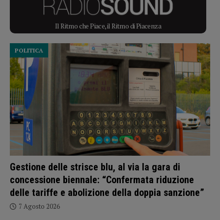
Il Ritmo che Piace, il Ritmo di Piacenza
POLITICA
Gestione delle strisce blu, al via la gara di
concessione biennale: “Confermata riduzione
delle tariffe e abolizione della doppia sanzione”
7 Agosto 2026