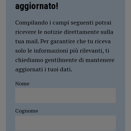
aggiornato!
Compilando i campi seguenti potrai
ricevere le notizie direttamente sulla
tua mail. Per garantire che tu riceva
solo le informazioni più rilevanti, ti
chiediamo gentilmente di mantenere
aggiornati i tuoi dati.
Nome
Cognome