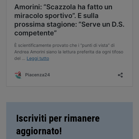
Iscriviti per rimanere
aggiornato!