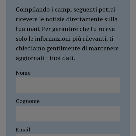
Compilando i campi seguenti potrai
ricevere le notizie direttamente sulla
tua mail. Per garantire che tu riceva
solo le informazioni più rilevanti, ti
chiediamo gentilmente di mantenere
aggiornati i tuoi dati.
Nome
Cognome
Email