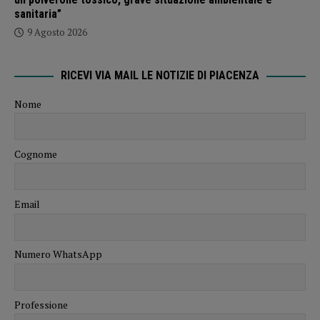
sanitaria”
9 Agosto 2026
RICEVI VIA MAIL LE NOTIZIE DI PIACENZA
Nome
Cognome
Email
Numero WhatsApp
Professione