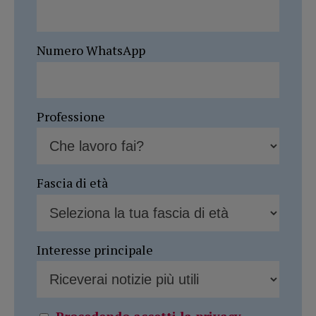
Numero WhatsApp
Professione
Fascia di età
Interesse principale