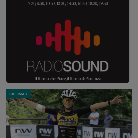
7:30, 8:30, 10:30, 12:30, 14:30, 16:30, 18:30, 19:30
Il Ritmo che Piace, il Ritmo di Piacenza
CICLISMO