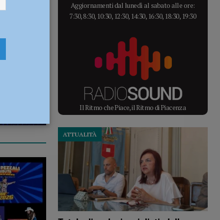
Aggiornamenti dal lunedì al sabato alle ore:
7:30, 8:30, 10:30, 12:30, 14:30, 16:30, 18:30, 19:30
Il Ritmo che Piace, il Ritmo di Piacenza
ATTUALITÀ