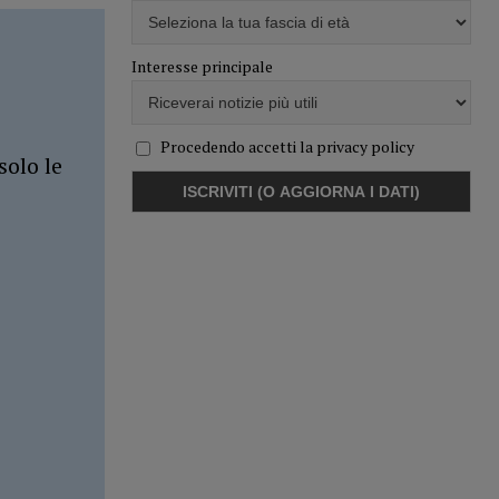
Interesse principale
Procedendo accetti la privacy policy
solo le