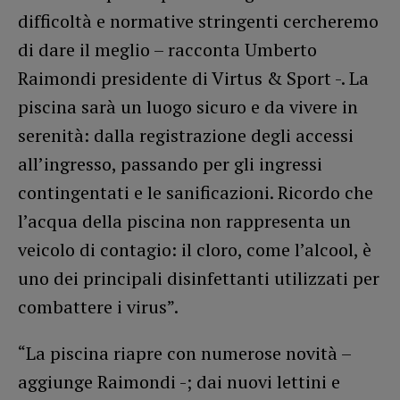
difficoltà e normative stringenti cercheremo
di dare il meglio – racconta Umberto
Raimondi presidente di Virtus & Sport -. La
piscina sarà un luogo sicuro e da vivere in
serenità: dalla registrazione degli accessi
all’ingresso, passando per gli ingressi
contingentati e le sanificazioni. Ricordo che
l’acqua della piscina non rappresenta un
veicolo di contagio: il cloro, come l’alcool, è
uno dei principali disinfettanti utilizzati per
combattere i virus”.
“La piscina riapre con numerose novità –
aggiunge Raimondi -; dai nuovi lettini e