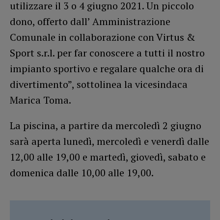
utilizzare il 3 o 4 giugno 2021. Un piccolo
dono, offerto dall’ Amministrazione
Comunale in collaborazione con Virtus &
Sport s.r.l. per far conoscere a tutti il nostro
impianto sportivo e regalare qualche ora di
divertimento”, sottolinea la vicesindaca
Marica Toma.
La piscina, a partire da mercoledì 2 giugno
sarà aperta lunedì, mercoledì e venerdì dalle
12,00 alle 19,00 e martedì, giovedì, sabato e
domenica dalle 10,00 alle 19,00.