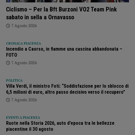
Ciclismo – Per la Bft Burzoni VO2 Team Pink
sabato in sella a Ornavasso
7 Agosto 2026
CRONACA PIACENZA
Incendio a Caorso, in fiamme una cascina abbandonata –
FOTO
7 Agosto 2026
POLITICA
Villa Verdi, il ministro Foti: “Soddisfazione per lo sblocco di
6,5 milioni di euro, altro passo decisivo verso il recupero”
7 Agosto 2026
EVENTI A PIACENZA
Ruote nella Storia 2026, auto d’epoca tra le bellezze
piacentine il 30 agosto