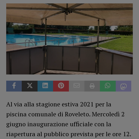
Al via alla stagione estiva 2021 per la
piscina comunale di Roveleto. Mercoledì 2
giugno inaugurazione ufficiale con la
riapertura al pubblico prevista per le ore 12.