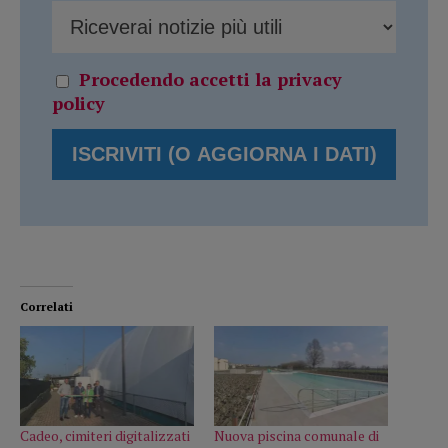
Procedendo accetti la privacy
policy
Correlati
Cadeo, cimiteri digitalizzati
Nuova piscina comunale di