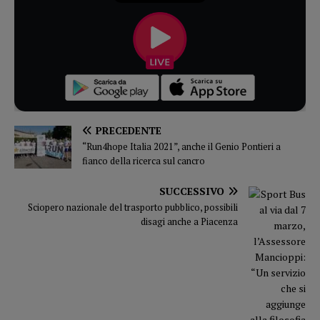
PRECEDENTE
“Run4hope Italia 2021”, anche il Genio Pontieri a
fianco della ricerca sul cancro
SUCCESSIVO
Sciopero nazionale del trasporto pubblico, possibili
disagi anche a Piacenza