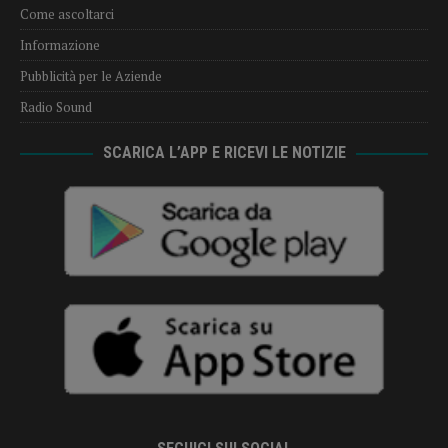
Come ascoltarci
Informazione
Pubblicità per le Aziende
Radio Sound
SCARICA L’APP E RICEVI LE NOTIZIE