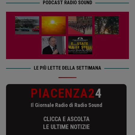
PODCAST RADIO SOUND
LE PIÙ LETTE DELLA SETTIMANA
PIACENZA2
4
Il Giornale Radio di Radio Sound
CLICCA E ASCOLTA
LE ULTIME NOTIZIE