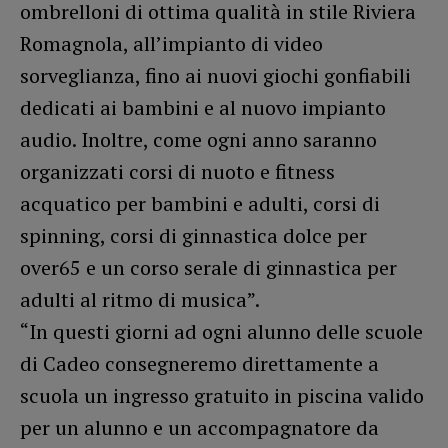
ombrelloni di ottima qualità in stile Riviera
Romagnola, all’impianto di video
sorveglianza, fino ai nuovi giochi gonfiabili
dedicati ai bambini e al nuovo impianto
audio. Inoltre, come ogni anno saranno
organizzati corsi di nuoto e fitness
acquatico per bambini e adulti, corsi di
spinning, corsi di ginnastica dolce per
over65 e un corso serale di ginnastica per
adulti al ritmo di musica”.
“In questi giorni ad ogni alunno delle scuole
di Cadeo consegneremo direttamente a
scuola un ingresso gratuito in piscina valido
per un alunno e un accompagnatore da