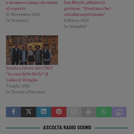
e un nuovo campo da tennis
San Nicolò, affidata la
al coperto
gestione: “Struttura che i
22 Novembre 2024
cittadini aspettavano”
In "Attualità"
8 Marzo 2025
In "Attualità"
Serata a favore del CSRD
“la casa delle Bolle” di
Cadeo il 10 luglio
9 Luglio 2026
In "Eventi a Piacenza"
ASCOLTA RADIO SOUND