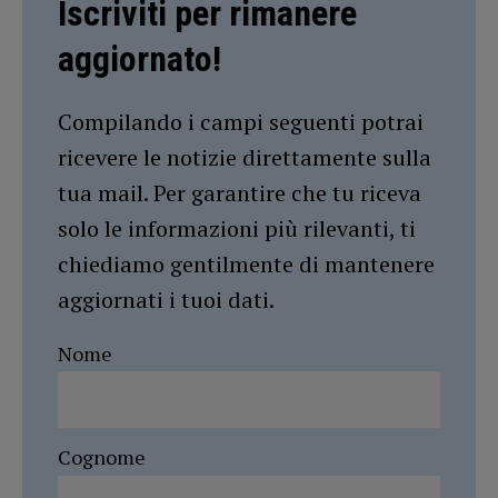
Iscriviti per rimanere
aggiornato!
Compilando i campi seguenti potrai
ricevere le notizie direttamente sulla
tua mail. Per garantire che tu riceva
solo le informazioni più rilevanti, ti
chiediamo gentilmente di mantenere
aggiornati i tuoi dati.
Nome
Cognome