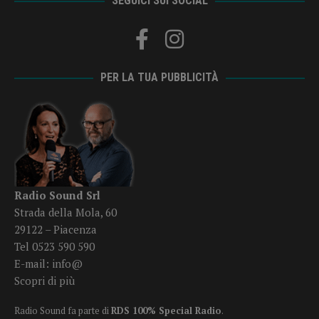
SEGUICI SUI SOCIAL
PER LA TUA PUBBLICITÀ
Radio Sound Srl
Strada della Mola, 60
29122 – Piacenza
Tel 0523 590 590
E-mail:
info@
Scopri di più
Radio Sound fa parte di
RDS 100% Special Radio
.