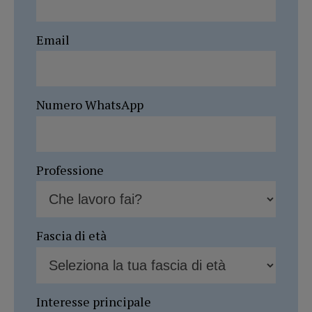
Email
Numero WhatsApp
Professione
Fascia di età
Interesse principale