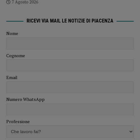
7 Agosto 2026
RICEVI VIA MAIL LE NOTIZIE DI PIACENZA
Nome
Cognome
Email
Numero WhatsApp
Professione