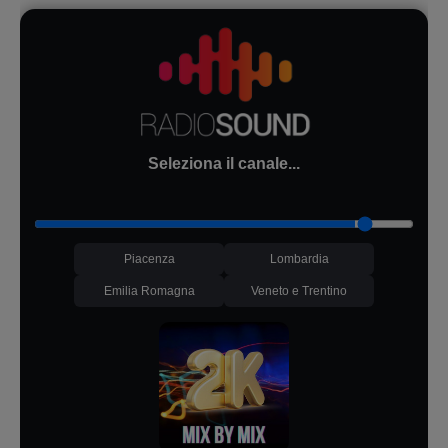
Seleziona il canale...
Piacenza
Lombardia
Emilia Romagna
Veneto e Trentino