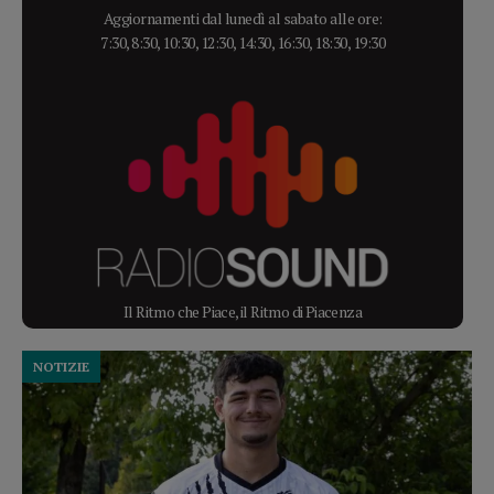
Aggiornamenti dal lunedì al sabato alle ore:
7:30, 8:30, 10:30, 12:30, 14:30, 16:30, 18:30, 19:30
Il Ritmo che Piace, il Ritmo di Piacenza
NOTIZIE