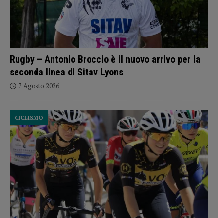
Rugby – Antonio Broccio è il nuovo arrivo per la
seconda linea di Sitav Lyons
7 Agosto 2026
CICLISMO