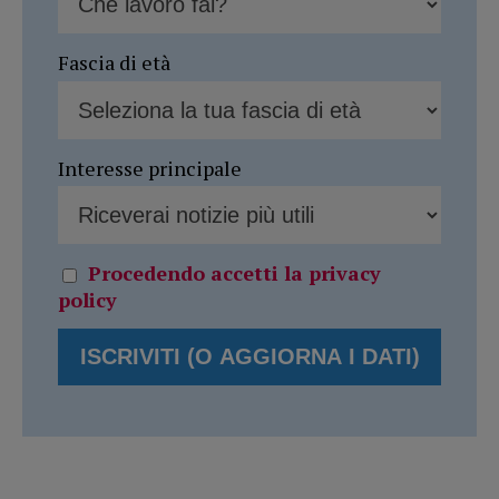
Fascia di età
Interesse principale
Procedendo accetti la privacy
policy