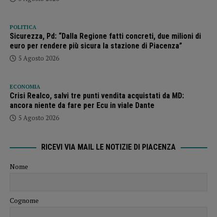
POLITICA
Sicurezza, Pd: “Dalla Regione fatti concreti, due milioni di
euro per rendere più sicura la stazione di Piacenza”
5 Agosto 2026
ECONOMIA
Crisi Realco, salvi tre punti vendita acquistati da MD:
ancora niente da fare per Ecu in viale Dante
5 Agosto 2026
RICEVI VIA MAIL LE NOTIZIE DI PIACENZA
Nome
Cognome