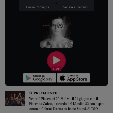
Emilia Romagna
Veneto e Trentino
PRECEDENTE
Venerdì Piacentini 2019 al via il 21 giugno con il
Piacenza Calcio, il ricordo del Mundial 82 con ospite
Antonio Cabrini. Diretta su Radio Sound. AUDIO