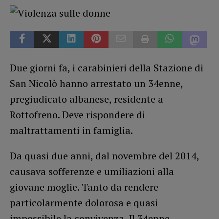
Due giorni fa, i carabinieri della Stazione di
San Nicolò hanno arrestato un 34enne,
pregiudicato albanese, residente a
Rottofreno. Deve rispondere di
maltrattamenti in famiglia.
Da quasi due anni, dal novembre del 2014,
causava sofferenze e umiliazioni alla
giovane moglie. Tanto da rendere
particolarmente dolorosa e quasi
impossibile la convivenza. Il 34enne,