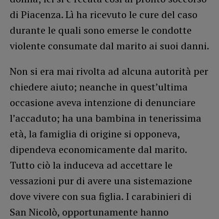
di Piacenza. Lì ha ricevuto le cure del caso
durante le quali sono emerse le condotte
violente consumate dal marito ai suoi danni.
Non si era mai rivolta ad alcuna autorità per
chiedere aiuto; neanche in quest’ultima
occasione aveva intenzione di denunciare
l’accaduto; ha una bambina in tenerissima
età, la famiglia di origine si opponeva,
dipendeva economicamente dal marito.
Tutto ciò la induceva ad accettare le
vessazioni pur di avere una sistemazione
dove vivere con sua figlia. I carabinieri di
San Nicolò, opportunamente hanno