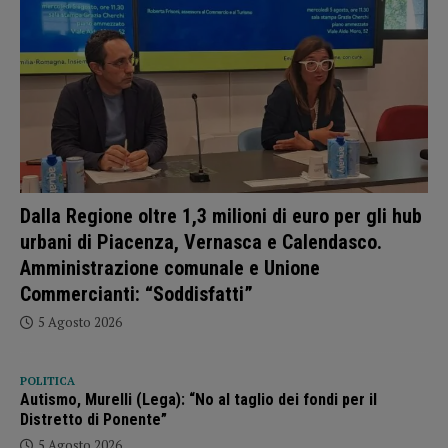
Dalla Regione oltre 1,3 milioni di euro per gli hub
urbani di Piacenza, Vernasca e Calendasco.
Amministrazione comunale e Unione
Commercianti: “Soddisfatti”
5 Agosto 2026
POLITICA
Autismo, Murelli (Lega): “No al taglio dei fondi per il
Distretto di Ponente”
5 Agosto 2026