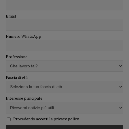
Email
Numero WhatsApp
Professione
Fascia di età
Interesse principale
Procedendo accetti la privacy policy