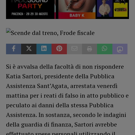
Si è avvalsa della facoltà di non rispondere
Katia Sartori, presidente della Pubblica
Assistenza Sant’Agata, arrestata venerdì
mattina per i reati di falso in atto pubblico e
peculato ai danni della stessa Pubblica
Assistenza. In sostanza, secondo le indagini
della guardia di finanza, Sartori avrebbe
effettuato spese personali utilizzando il