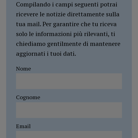
Compilando i campi seguenti potrai
ricevere le notizie direttamente sulla
tua mail. Per garantire che tu riceva
solo le informazioni più rilevanti, ti
chiediamo gentilmente di mantenere
aggiornati i tuoi dati.
Nome
Cognome
Email