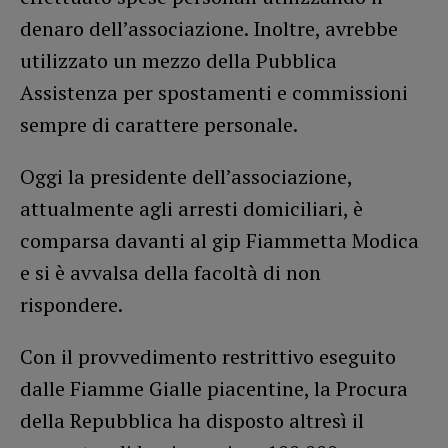
denaro dell’associazione. Inoltre, avrebbe
utilizzato un mezzo della Pubblica
Assistenza per spostamenti e commissioni
sempre di carattere personale.
Oggi la presidente dell’associazione,
attualmente agli arresti domiciliari, è
comparsa davanti al gip Fiammetta Modica
e si è avvalsa della facoltà di non
rispondere.
Con il provvedimento restrittivo eseguito
dalle Fiamme Gialle piacentine, la Procura
della Repubblica ha disposto altresì il