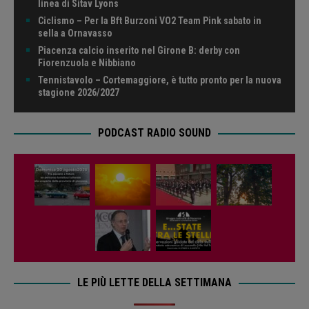
linea di Sitav Lyons
Ciclismo – Per la Bft Burzoni VO2 Team Pink sabato in
sella a Ornavasso
Piacenza calcio inserito nel Girone B: derby con
Fiorenzuola e Nibbiano
Tennistavolo – Cortemaggiore, è tutto pronto per la nuova
stagione 2026/2027
PODCAST RADIO SOUND
LE PIÙ LETTE DELLA SETTIMANA