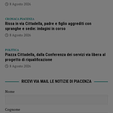
8 Agosto 2026
CRONACA PIACENZA
Rissa in via Cittadella, padre e figlio aggrediti con
spranghe e sedie: indagini in corso
8 Agosto 2026
POLITICA
Piazza Cittadella, dalla Conferenza dei servizi via libera al
progetto di riqualificazione
8 Agosto 2026
RICEVI VIA MAIL LE NOTIZIE DI PIACENZA
Nome
Cognome