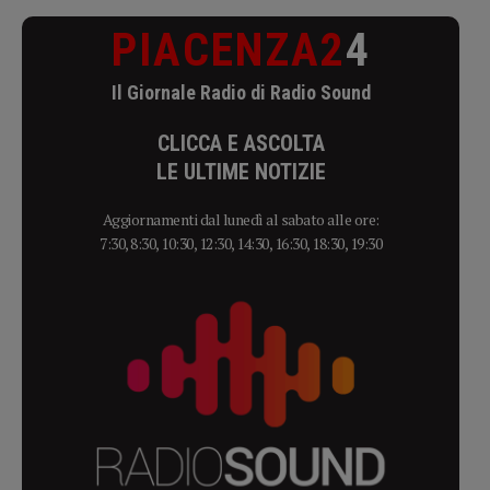
PIACENZA2
4
Il Giornale Radio di Radio Sound
CLICCA E ASCOLTA
LE ULTIME NOTIZIE
Aggiornamenti dal lunedì al sabato alle ore:
7:30, 8:30, 10:30, 12:30, 14:30, 16:30, 18:30, 19:30