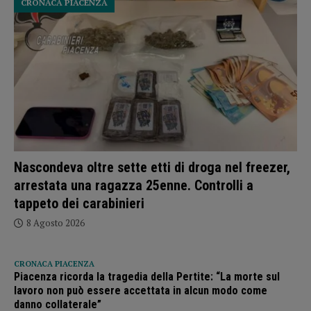
CRONACA PIACENZA
Nascondeva oltre sette etti di droga nel freezer,
arrestata una ragazza 25enne. Controlli a
tappeto dei carabinieri
8 Agosto 2026
CRONACA PIACENZA
Piacenza ricorda la tragedia della Pertite: “La morte sul
lavoro non può essere accettata in alcun modo come
danno collaterale”