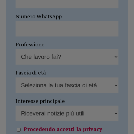
Numero WhatsApp
Professione
Fascia di età
Interesse principale
Procedendo accetti la privacy