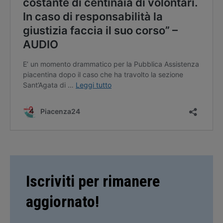
Iscriviti per rimanere
aggiornato!