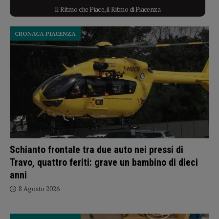
Il Ritmo che Piace, il Ritmo di Piacenza
CRONACA PIACENZA
Schianto frontale tra due auto nei pressi di
Travo, quattro feriti: grave un bambino di dieci
anni
8 Agosto 2026