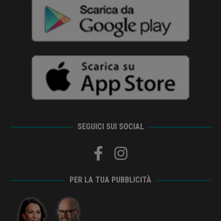
SEGUICI SUI SOCIAL
PER LA TUA PUBBLICITÀ