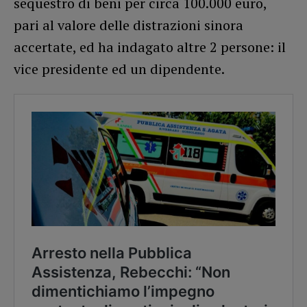
sequestro di beni per circa 100.000 euro,
pari al valore delle distrazioni sinora
accertate, ed ha indagato altre 2 persone: il
vice presidente ed un dipendente.