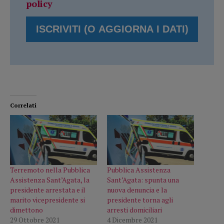
policy
Correlati
Terremoto nella Pubblica
Pubblica Assistenza
Assistenza Sant’Agata, la
Sant’Agata: spunta una
presidente arrestata e il
nuova denuncia e la
marito vicepresidente si
presidente torna agli
dimettono
arresti domiciliari
29 Ottobre 2021
4 Dicembre 2021