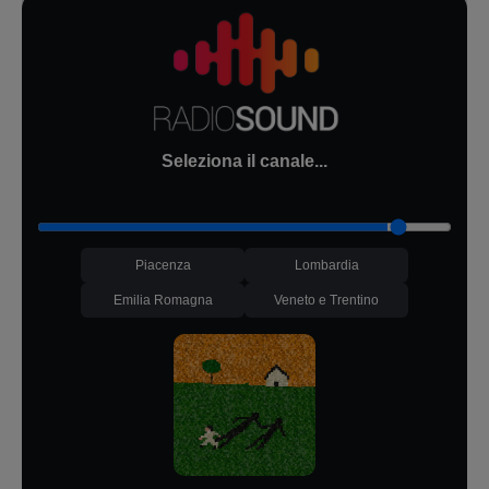
Seleziona il canale...
Piacenza
Lombardia
Emilia Romagna
Veneto e Trentino