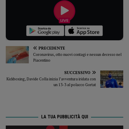
PRECEDENTE
Coronavirus, otto nuovi contagi e nessun decesso nel
Piacentino
SUCCESSIVO
Kickboxing, Davide Colla inizia l’avventura iridata con
un 13-3 al polacco Gortat
LA TUA PUBBLICITÀ QUI