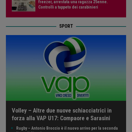
freezer, arrestata una ragazza 25enne.
Controlli a tappeto dei carabinieri
SPORT
Volley – Altre due nuove schiacciatrici in
forza alla VAP U17: Compaore e Sarasini
Rugby – Antonio Broccio è il nuovo arrivo per la seconda