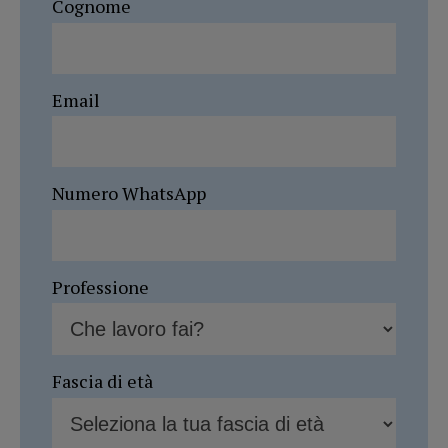
Cognome
Email
Numero WhatsApp
Professione
Fascia di età