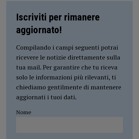
Iscriviti per rimanere
aggiornato!
Compilando i campi seguenti potrai
ricevere le notizie direttamente sulla
tua mail. Per garantire che tu riceva
solo le informazioni più rilevanti, ti
chiediamo gentilmente di mantenere
aggiornati i tuoi dati.
Nome