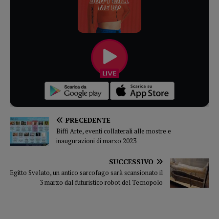
PRECEDENTE
Biffi Arte, eventi collaterali alle mostre e
inaugurazioni di marzo 2023
SUCCESSIVO
Egitto Svelato, un antico sarcofago sarà scansionato il
3 marzo dal futuristico robot del Tecnopolo