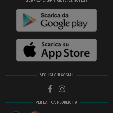
SCARICA L’APP E RICEVI LE NOTIZIE
SEGUICI SUI SOCIAL
PER LA TUA PUBBLICITÀ