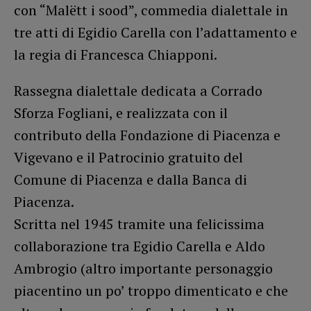
con “Malëtt i sood”, commedia dialettale in
tre atti di Egidio Carella con l’adattamento e
la regia di Francesca Chiapponi.
Rassegna dialettale dedicata a Corrado
Sforza Fogliani, e realizzata con il
contributo della Fondazione di Piacenza e
Vigevano e il Patrocinio gratuito del
Comune di Piacenza e dalla Banca di
Piacenza.
Scritta nel 1945 tramite una felicissima
collaborazione tra Egidio Carella e Aldo
Ambrogio (altro importante personaggio
piacentino un po’ troppo dimenticato e che