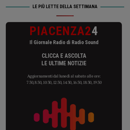
LE PIÙ LETTE DELLA SETTIMANA
PIACENZA2
4
Il Giornale Radio di Radio Sound
CLICCA E ASCOLTA
LE ULTIME NOTIZIE
Aggiornamenti dal lunedì al sabato alle ore:
7:30, 8:30, 10:30, 12:30, 14:30, 16:30, 18:30, 19:30