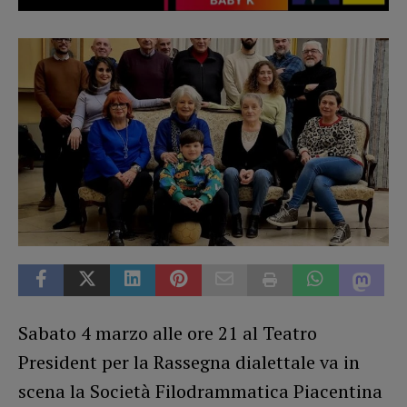
Sabato 4 marzo alle ore 21 al Teatro
President per la Rassegna dialettale va in
scena la Società Filodrammatica Piacentina