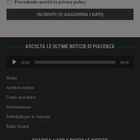
Procedendo accetti la privacy policy
ASCOLTA LE ULTIME NOTIZIE DI PIACENZA
Audio
00:00
00:00
Player
Home
Archivio notizie
Come ascoltarci
Informazione
Pubblicità per le Aziende
Radio Sound