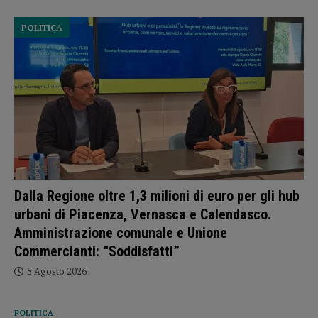
POLITICA
Dalla Regione oltre 1,3 milioni di euro per gli hub
urbani di Piacenza, Vernasca e Calendasco.
Amministrazione comunale e Unione
Commercianti: “Soddisfatti”
5 Agosto 2026
POLITICA