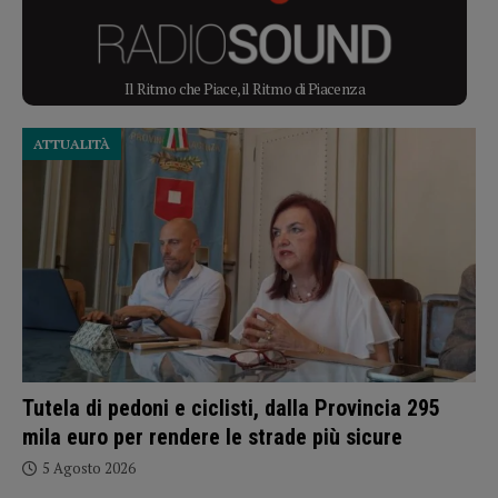
Il Ritmo che Piace, il Ritmo di Piacenza
ATTUALITÀ
Tutela di pedoni e ciclisti, dalla Provincia 295
mila euro per rendere le strade più sicure
5 Agosto 2026