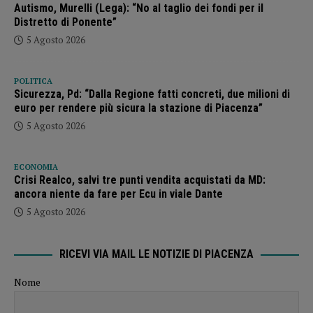
Autismo, Murelli (Lega): “No al taglio dei fondi per il
Distretto di Ponente”
5 Agosto 2026
POLITICA
Sicurezza, Pd: “Dalla Regione fatti concreti, due milioni di
euro per rendere più sicura la stazione di Piacenza”
5 Agosto 2026
ECONOMIA
Crisi Realco, salvi tre punti vendita acquistati da MD:
ancora niente da fare per Ecu in viale Dante
5 Agosto 2026
RICEVI VIA MAIL LE NOTIZIE DI PIACENZA
Nome