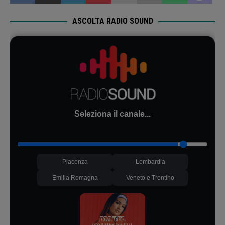
ASCOLTA RADIO SOUND
Seleziona il canale...
Piacenza
Lombardia
Emilia Romagna
Veneto e Trentino