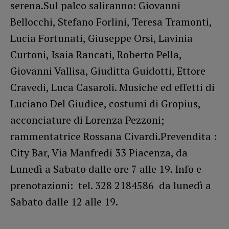
serena.Sul palco saliranno: Giovanni
Bellocchi, Stefano Forlini, Teresa Tramonti,
Lucia Fortunati, Giuseppe Orsi, Lavinia
Curtoni, Isaia Rancati, Roberto Pella,
Giovanni Vallisa, Giuditta Guidotti, Ettore
Cravedi, Luca Casaroli. Musiche ed effetti di
Luciano Del Giudice, costumi di Gropius,
acconciature di Lorenza Pezzoni;
rammentatrice Rossana Civardi.Prevendita :
City Bar, Via Manfredi 33 Piacenza, da
Lunedì a Sabato dalle ore 7 alle 19. Info e
prenotazioni: tel. 328 2184586 da lunedì a
Sabato dalle 12 alle 19.