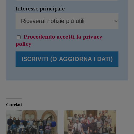
Interesse principale
Procedendo accetti la privacy
policy
Correlati