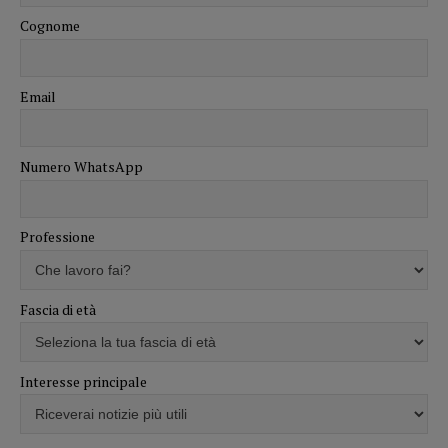
Cognome
Email
Numero WhatsApp
Professione
Fascia di età
Interesse principale