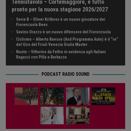
Tennistavolo – Cortemaggiore, è tutto
pronto per la nuova stagione 2026/2027
Serie B – Oliver Krilkovs è un nuovo giocatore dei
Fiorenzuola Bees
Savino Orazzo è un nuovo difensore del Fiorenzuola
Ciclismo – Alberto Baesso (Asd Programma Auto) è il “re”
del Giro del Friuli Venezia Giulia Master
Nuoto – Vittorino da Feltre in evidenza agli Italiani
Ragazzi con Pilla e Barbazza
PODCAST RADIO SOUND