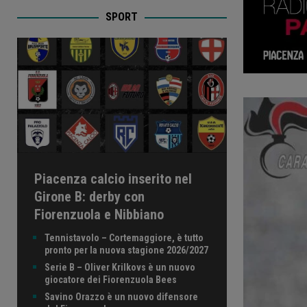
SPORT
Piacenza calcio inserito nel
Girone B: derby con
Fiorenzuola e Nibbiano
Tennistavolo – Cortemaggiore, è tutto
pronto per la nuova stagione 2026/2027
Serie B – Oliver Krilkovs è un nuovo
giocatore dei Fiorenzuola Bees
Savino Orazzo è un nuovo difensore