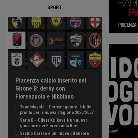
SPORT
Piacenza calcio inserito nel
Girone B: derby con
Fiorenzuola e Nibbiano
Tennistavolo – Cortemaggiore, è tutto
pronto per la nuova stagione 2026/2027
Serie B – Oliver Krilkovs è un nuovo
giocatore dei Fiorenzuola Bees
Savino Orazzo è un nuovo difensore