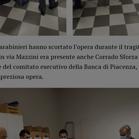
carabinieri hanno scortato l’opera durante il tragi
 in via Mazzini era presente anche Corrado Sforza 
 del comitato esecutivo della Banca di Piacenza,
 preziosa opera.