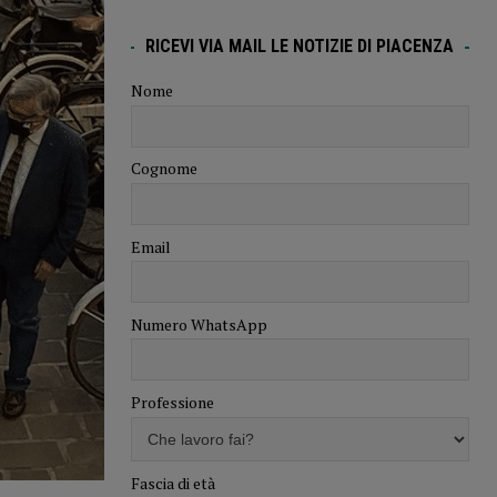
RICEVI VIA MAIL LE NOTIZIE DI PIACENZA
Nome
Cognome
Email
Numero WhatsApp
Professione
Fascia di età