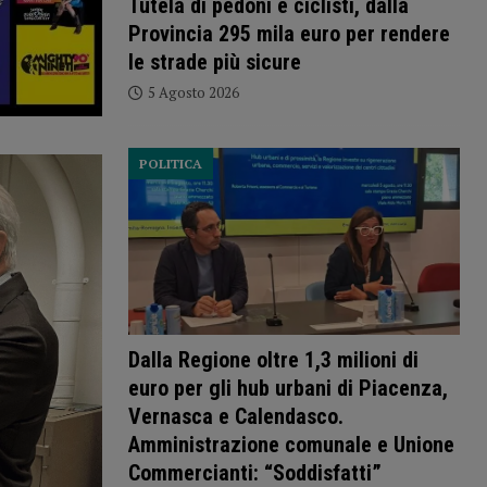
Tutela di pedoni e ciclisti, dalla
Provincia 295 mila euro per rendere
le strade più sicure
5 Agosto 2026
POLITICA
Dalla Regione oltre 1,3 milioni di
euro per gli hub urbani di Piacenza,
Vernasca e Calendasco.
Amministrazione comunale e Unione
Commercianti: “Soddisfatti”