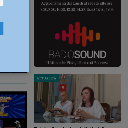
Aggiornamenti dal lunedì al sabato alle ore:
7:30, 8:30, 10:30, 12:30, 14:30, 16:30, 18:30, 19:30
Il Ritmo che Piace, il Ritmo di Piacenza
ATTUALITÀ