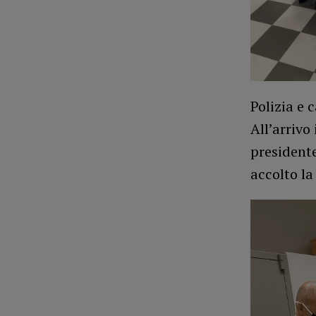
Polizia e 
All’arrivo
presidente
accolto la