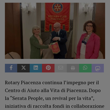
Rotary Piacenza continua l’impegno per il
Centro di Aiuto alla Vita di Piacenza. Dopo
la “Serata People, un revival per la vita”,
iniziativa di raccolta fondi in collaborazione