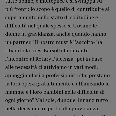
tutte donne, è molteplice e si sviluppa su
più fronti: lo scopo è quello di contribuire al
superamento dello stato di solitudine e
difficoltà nel quale spesso si trovano le
donne in gravidanza, anche quando hanno
un partner. “Il nostro must è l’ascolto- ha
ribadito la pres. Barsottelli durante
l’incontro al Rotary Piacenza- poi in base
alle necessità ci attiviamo in vari modi,
appoggiandoci a professionisti che prestano
la loro opera gratuitamente e affiancando le
mamme e i loro bambini nelle difficoltà di
ogni giorno” Mai sole, dunque, innanzitutto
nella decisione rispetto alla gravidanza,