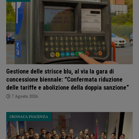
Gestione delle strisce blu, al via la gara di
concessione biennale: “Confermata riduzione
delle tariffe e abolizione della doppia sanzione”
7 Agosto 2026
CRONACA PIACENZA