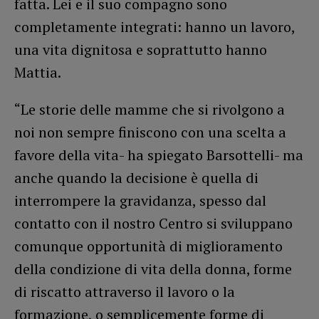
fatta. Lei e il suo compagno sono
completamente integrati: hanno un lavoro,
una vita dignitosa e soprattutto hanno
Mattia.
“Le storie delle mamme che si rivolgono a
noi non sempre finiscono con una scelta a
favore della vita- ha spiegato Barsottelli- ma
anche quando la decisione è quella di
interrompere la gravidanza, spesso dal
contatto con il nostro Centro si sviluppano
comunque opportunità di miglioramento
della condizione di vita della donna, forme
di riscatto attraverso il lavoro o la
formazione, o semplicemente forme di