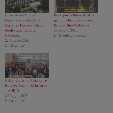
Inner Wheel Club di
Rock per la Rinascita il 22
Piacenza e Rotary Club
giugno a Borgonovo con il
Piacenza Farnese a fianco
Rotary Club Valtidone
degli studenti della
21 Giugno 2023
Cattolica
In "Eventi a Piacenza"
22 Maggio 2026
In "Attualità"
Oltre l’Autismo Piacenza e
Rotary: l’unione fa la forza
– AUDIO
2 Maggio 2023
In "Attualità"