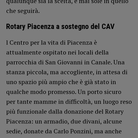
qualunque sia la scelta, e mai sole in quello
che seguirà.
Rotary Piacenza a sostegno del CAV
l Centro per la vita di Piacenza è
attualmente ospitato nei locali della
parrocchia di San Giovanni in Canale. Una
stanza piccola, ma accogliente, in attesa di
uno spazio più ampio che è già stato in
qualche modo promesso. Un porto sicuro
per tante mamme in difficoltà, un luogo reso
più funzionale dalla donazione del Rotary
Piacenza: un armadio, due divani, alcune
sedie, donate da Carlo Ponzini, ma anche