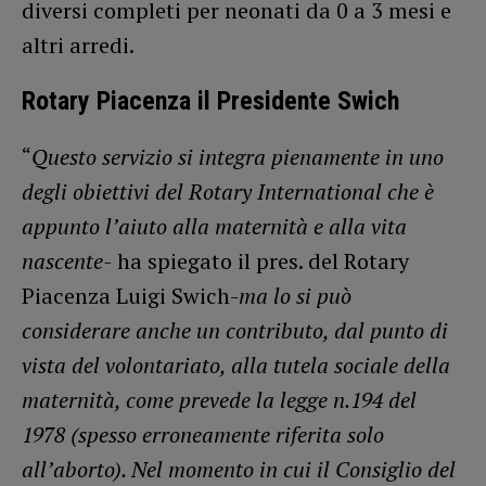
diversi completi per neonati da 0 a 3 mesi e
altri arredi.
Rotary Piacenza il Presidente Swich
“
Questo servizio si integra pienamente in uno
degli obiettivi del Rotary International che è
appunto l’aiuto alla maternità e alla vita
nascente-
ha spiegato il pres. del Rotary
Piacenza Luigi Swich-
ma lo si può
considerare anche un contributo, dal punto di
vista del volontariato, alla tutela sociale della
maternità, come prevede la legge n.194 del
1978 (spesso erroneamente riferita solo
all’aborto). Nel momento in cui il Consiglio del