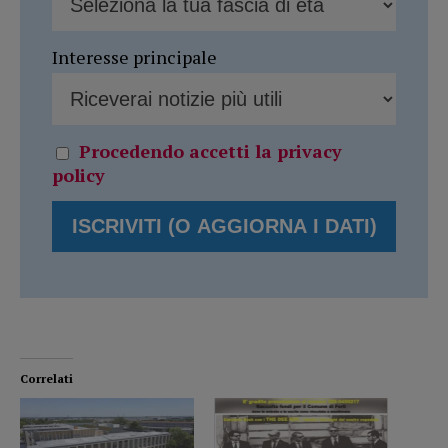
Interesse principale
Procedendo accetti la privacy
policy
Correlati