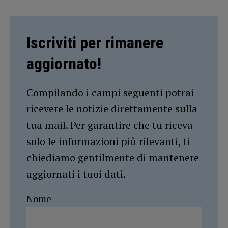
Iscriviti per rimanere
aggiornato!
Compilando i campi seguenti potrai
ricevere le notizie direttamente sulla
tua mail. Per garantire che tu riceva
solo le informazioni più rilevanti, ti
chiediamo gentilmente di mantenere
aggiornati i tuoi dati.
Nome