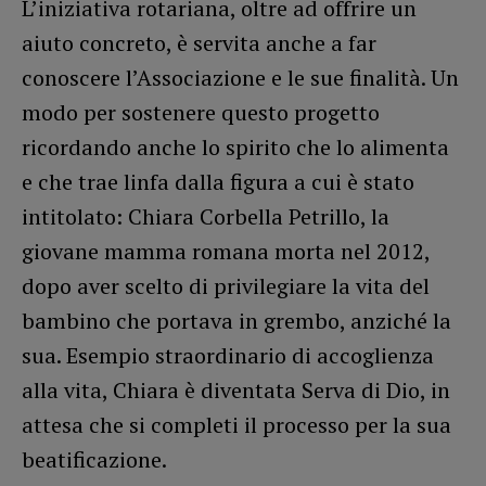
L’iniziativa rotariana, oltre ad offrire un
aiuto concreto, è servita anche a far
conoscere l’Associazione e le sue finalità. Un
modo per sostenere questo progetto
ricordando anche lo spirito che lo alimenta
e che trae linfa dalla figura a cui è stato
intitolato: Chiara Corbella Petrillo, la
giovane mamma romana morta nel 2012,
dopo aver scelto di privilegiare la vita del
bambino che portava in grembo, anziché la
sua. Esempio straordinario di accoglienza
alla vita, Chiara è diventata Serva di Dio, in
attesa che si completi il processo per la sua
beatificazione.