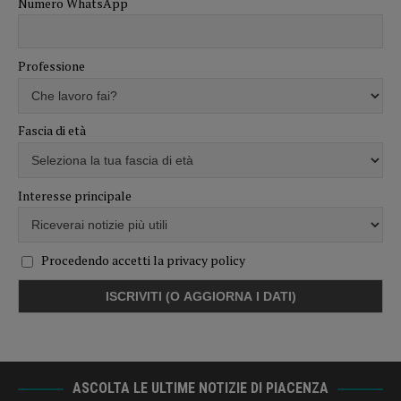
Numero WhatsApp
Professione
Fascia di età
Interesse principale
Procedendo accetti la privacy policy
ASCOLTA LE ULTIME NOTIZIE DI PIACENZA