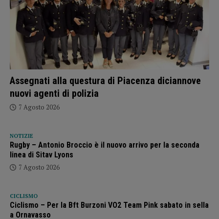
Assegnati alla questura di Piacenza diciannove
nuovi agenti di polizia
7 Agosto 2026
NOTIZIE
Rugby – Antonio Broccio è il nuovo arrivo per la seconda
linea di Sitav Lyons
7 Agosto 2026
CICLISMO
Ciclismo – Per la Bft Burzoni VO2 Team Pink sabato in sella
a Ornavasso