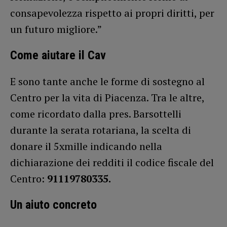
consapevolezza rispetto ai propri diritti, per
un futuro migliore.”
Come aiutare il Cav
E sono tante anche le forme di sostegno al
Centro per la vita di Piacenza. Tra le altre,
come ricordato dalla pres. Barsottelli
durante la serata rotariana, la scelta di
donare il 5xmille indicando nella
dichiarazione dei redditi il codice fiscale del
Centro:
91119780335.
Un aiuto concreto