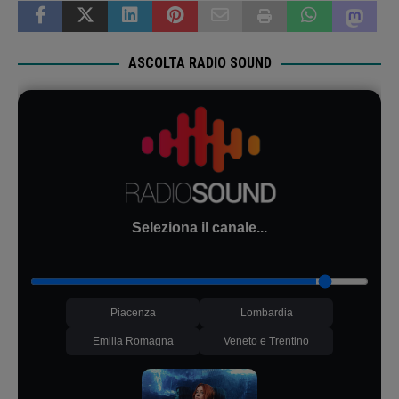
ASCOLTA RADIO SOUND
Seleziona il canale...
Piacenza
Lombardia
Emilia Romagna
Veneto e Trentino