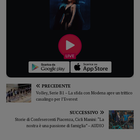
PRECEDENTE
Volley, Serie B1 – La sfida con Modena apre un trittico
casalingo per l’Everest
SUCCESSIVO
Storie di Confesercenti Piacenza, Cicli Manini: “La
nostra è una passione di famiglia” – AUDIO