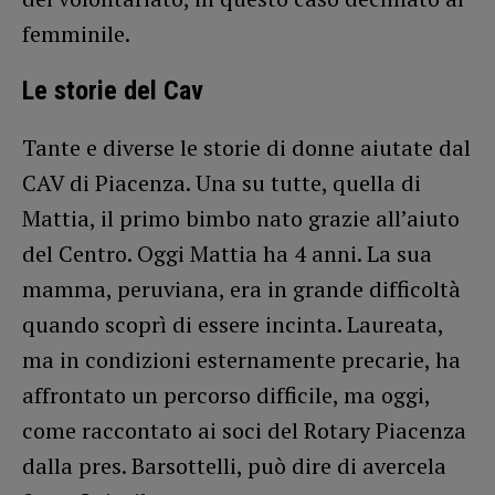
femminile.
Le storie del Cav
Tante e diverse le storie di donne aiutate dal
CAV di Piacenza. Una su tutte, quella di
Mattia, il primo bimbo nato grazie all’aiuto
del Centro. Oggi Mattia ha 4 anni. La sua
mamma, peruviana, era in grande difficoltà
quando scoprì di essere incinta. Laureata,
ma in condizioni esternamente precarie, ha
affrontato un percorso difficile, ma oggi,
come raccontato ai soci del Rotary Piacenza
dalla pres. Barsottelli, può dire di avercela