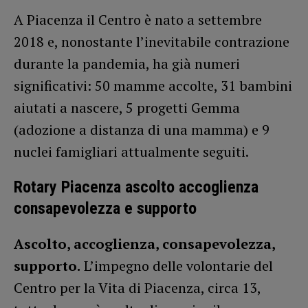
A Piacenza il Centro è nato a settembre
2018 e, nonostante l’inevitabile contrazione
durante la pandemia, ha già numeri
significativi: 50 mamme accolte, 31 bambini
aiutati a nascere, 5 progetti Gemma
(adozione a distanza di una mamma) e 9
nuclei famigliari attualmente seguiti.
Rotary Piacenza ascolto accoglienza
consapevolezza e supporto
Ascolto, accoglienza, consapevolezza,
supporto.
L’impegno delle volontarie del
Centro per la Vita di Piacenza, circa 13,