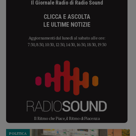
Il Giornale Radio di Radio Sound
CLICCA E ASCOLTA
LE ULTIME NOTIZIE
Aggiornamenti dal lunedì al sabato alle ore:
7:30, 8:30, 10:30, 12:30, 14:30, 16:30, 18:30, 19:30
Il Ritmo che Piace, il Ritmo di Piacenza
POLITICA