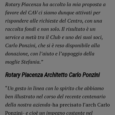
Rotary Piacenza ha accolto la mia proposta a
favore del CAV ci siamo dunque attivati per
rispondere alle richieste del Centro, con una
raccolta fondi e non solo. Il risultato è un
service a metà tra il Club e uno dei suoi soci,
Carlo Ponzini, che si è reso disponibile alla
donazione, con l’aiuto e l’appoggio della
moglie Stefania.”
Rotary Piacenza Architetto Carlo Ponzini
“
Un gesto in linea con lo spirito che abbiamo
ben illustrato nel corso del recente centenario
della nostra azienda
-ha precisato l’arch Carlo
Ponzini-
e cioè un impegno costante nel