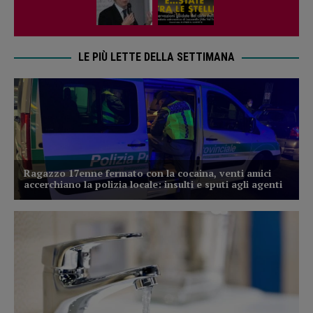
LE PIÙ LETTE DELLA SETTIMANA