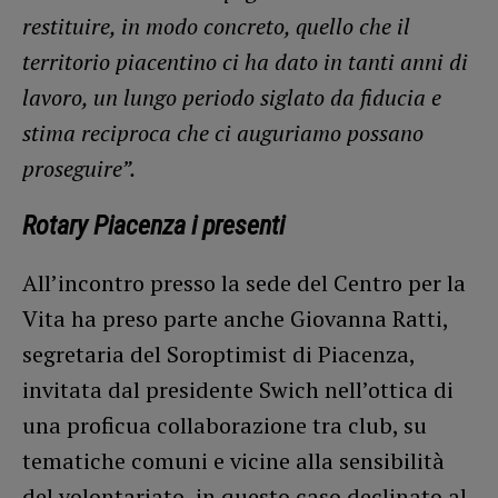
restituire, in modo concreto, quello che il
territorio piacentino ci ha dato in tanti anni di
lavoro, un lungo periodo siglato da fiducia e
stima reciproca che ci auguriamo possano
proseguire”.
Rotary Piacenza i presenti
All’incontro presso la sede del Centro per la
Vita ha preso parte anche Giovanna Ratti,
segretaria del Soroptimist di Piacenza,
invitata dal presidente Swich nell’ottica di
una proficua collaborazione tra club, su
tematiche comuni e vicine alla sensibilità
del volontariato, in questo caso declinato al