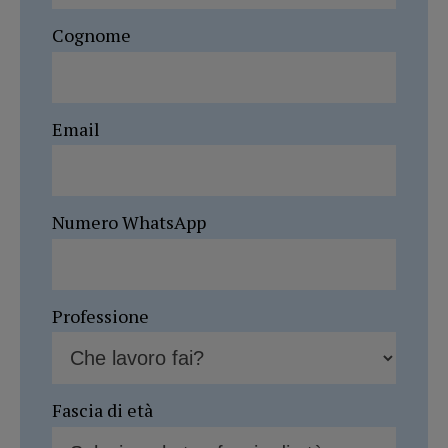
Cognome
Email
Numero WhatsApp
Professione
Fascia di età