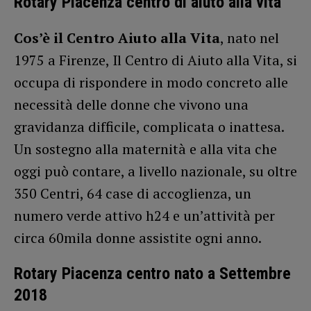
Rotary Piacenza centro di aiuto alla vita
Cos’è il Centro Aiuto alla Vita
, nato nel
1975 a Firenze, Il Centro di Aiuto alla Vita, si
occupa di rispondere in modo concreto alle
necessità delle donne che vivono una
gravidanza difficile, complicata o inattesa.
Un sostegno alla maternità e alla vita che
oggi può contare, a livello nazionale, su oltre
350 Centri, 64 case di accoglienza, un
numero verde attivo h24 e un’attività per
circa 60mila donne assistite ogni anno.
Rotary Piacenza centro nato a Settembre
2018