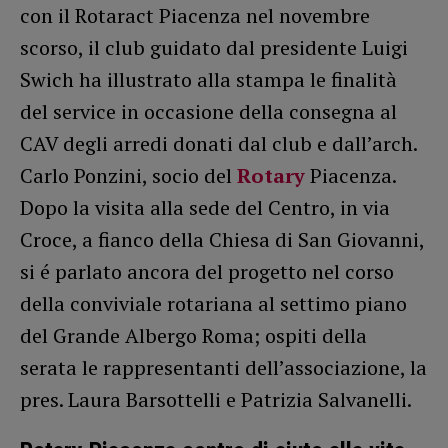
con il Rotaract Piacenza nel novembre
scorso, il club guidato dal presidente Luigi
Swich ha illustrato alla stampa le finalità
del service in occasione della consegna al
CAV degli arredi donati dal club e dall’arch.
Carlo Ponzini, socio del
Rotary
Piacenza.
Dopo la visita alla sede del Centro, in via
Croce, a fianco della Chiesa di San Giovanni,
si é parlato ancora del progetto nel corso
della conviviale rotariana al settimo piano
del Grande Albergo Roma; ospiti della
serata le rappresentanti dell’associazione, la
pres. Laura Barsottelli e Patrizia Salvanelli.