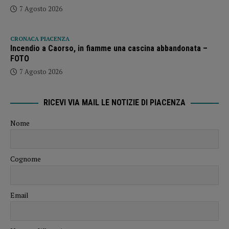
7 Agosto 2026
CRONACA PIACENZA
Incendio a Caorso, in fiamme una cascina abbandonata –
FOTO
7 Agosto 2026
RICEVI VIA MAIL LE NOTIZIE DI PIACENZA
Nome
Cognome
Email