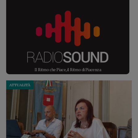
Il Ritmo che Piace, il Ritmo di Piacenza
ATTUALITÀ