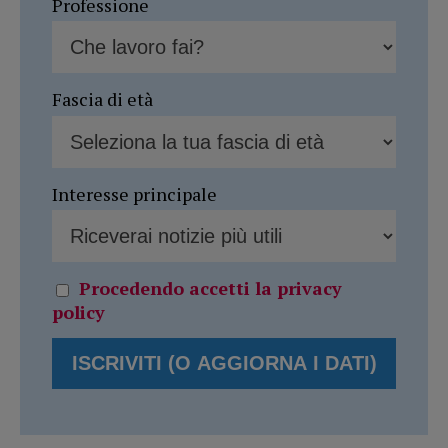
Professione
Fascia di età
Interesse principale
Procedendo accetti la privacy
policy