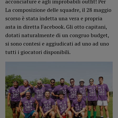
acconciature e agli improbabili outfit! Per
La composizione delle squadre, il 28 maggio
scorso è stata indetta una vera e propria
asta in diretta Facebook. Gli otto capitani,
dotati naturalmente di un congruo budget,
si sono contesi e aggiudicati ad uno ad uno
tutti i giocatori disponibili.