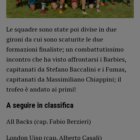
Le squadre sono state poi divise in due
gironi da cui sono scaturite le due
formazioni finaliste; un combattutissimo
incontro che ha visto affrontarsi i Barbies,
capitanati da Stefano Baccalini e i Fumas,
capitanati da Massimiliano Chiappini; il
trofeo è andato ai primi!
A seguire in classifica
All Backs (cap. Fabio Berzieri)
London Uisp (cap. Alberto Casali)