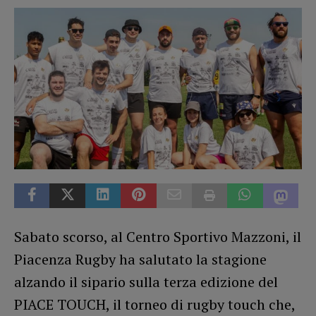
Sabato scorso, al Centro Sportivo Mazzoni, il
Piacenza Rugby ha salutato la stagione
alzando il sipario sulla terza edizione del
PIACE TOUCH, il torneo di rugby touch che,