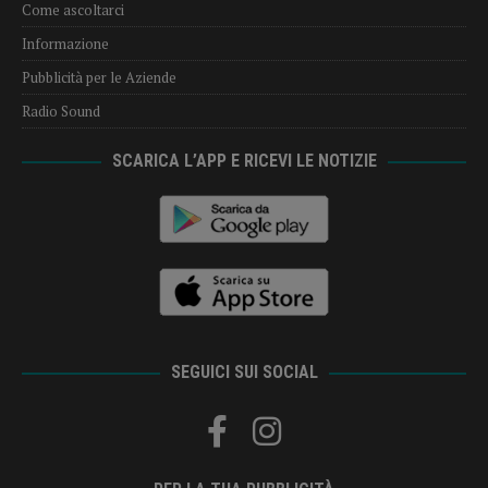
Come ascoltarci
Informazione
Pubblicità per le Aziende
Radio Sound
SCARICA L’APP E RICEVI LE NOTIZIE
SEGUICI SUI SOCIAL