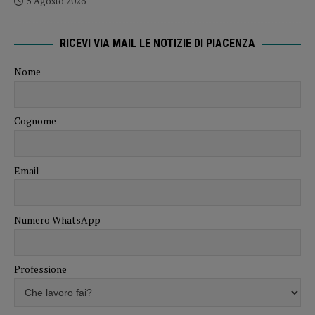
5 Agosto 2026
RICEVI VIA MAIL LE NOTIZIE DI PIACENZA
Nome
Cognome
Email
Numero WhatsApp
Professione