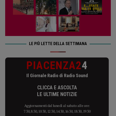
LE PIÙ LETTE DELLA SETTIMANA
PIACENZA2
4
Il Giornale Radio di Radio Sound
CLICCA E ASCOLTA
LE ULTIME NOTIZIE
Aggiornamenti dal lunedì al sabato alle ore:
7:30, 8:30, 10:30, 12:30, 14:30, 16:30, 18:30, 19:30