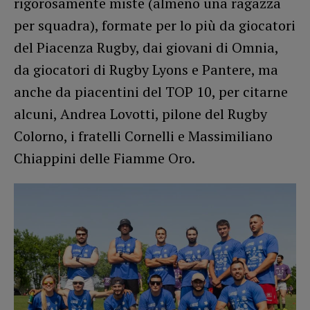
rigorosamente miste (almeno una ragazza
per squadra), formate per lo più da giocatori
del Piacenza Rugby, dai giovani di Omnia,
da giocatori di Rugby Lyons e Pantere, ma
anche da piacentini del TOP 10, per citarne
alcuni, Andrea Lovotti, pilone del Rugby
Colorno, i fratelli Cornelli e Massimiliano
Chiappini delle Fiamme Oro.