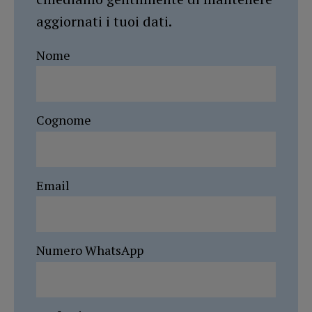
aggiornati i tuoi dati.
Nome
Cognome
Email
Numero WhatsApp