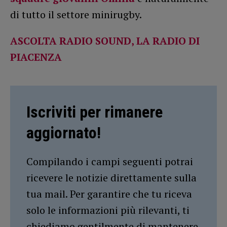
di tutto il settore minirugby.
ASCOLTA RADIO SOUND, LA RADIO DI
PIACENZA
Iscriviti per rimanere
aggiornato!
Compilando i campi seguenti potrai
ricevere le notizie direttamente sulla
tua mail. Per garantire che tu riceva
solo le informazioni più rilevanti, ti
chiediamo gentilmente di mantenere