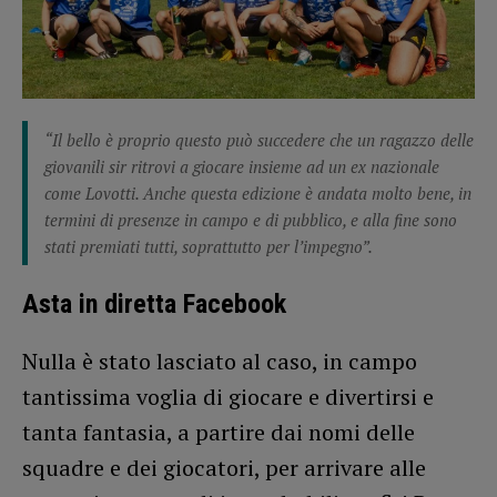
“Il bello è proprio questo può succedere che un ragazzo delle
giovanili sir ritrovi a giocare insieme ad un ex nazionale
come Lovotti. Anche questa edizione è andata molto bene, in
termini di presenze in campo e di pubblico, e alla fine sono
stati premiati tutti, soprattutto per l’impegno”.
Asta in diretta Facebook
Nulla è stato lasciato al caso, in campo
tantissima voglia di giocare e divertirsi e
tanta fantasia, a partire dai nomi delle
squadre e dei giocatori, per arrivare alle