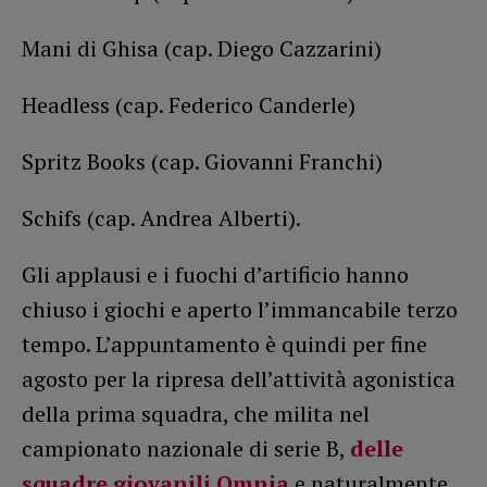
Mani di Ghisa (cap. Diego Cazzarini)
Headless (cap. Federico Canderle)
Spritz Books (cap. Giovanni Franchi)
Schifs (cap. Andrea Alberti).
Gli applausi e i fuochi d’artificio hanno
chiuso i giochi e aperto l’immancabile terzo
tempo. L’appuntamento è quindi per fine
agosto per la ripresa dell’attività agonistica
della prima squadra, che milita nel
campionato nazionale di serie B,
delle
squadre giovanili Omnia
e naturalmente