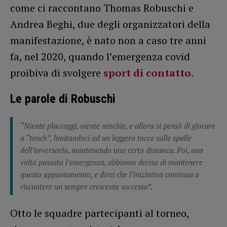
come ci raccontano Thomas Robuschi e
Andrea Beghi, due degli organizzatori della
manifestazione, è nato non a caso tre anni
fa, nel 2020, quando l’emergenza covid
proibiva di svolgere
sport di contatto.
Le parole di Robuschi
“Niente placcaggi, niente mischie, e allora si pensò di giocare
a “touch”, limitandoci ad un leggero tocco sulle spalle
dell’avversario, mantenendo una certa distanza. Poi, una
volta passata l’emergenza, abbiamo deciso di mantenere
questo appuntamento, e direi che l’iniziativa continua a
riscuotere un sempre crescente successo”.
Otto le squadre partecipanti al torneo,