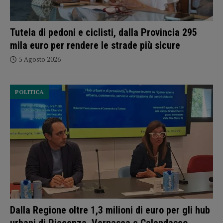
Tutela di pedoni e ciclisti, dalla Provincia 295
mila euro per rendere le strade più sicure
5 Agosto 2026
POLITICA
Dalla Regione oltre 1,3 milioni di euro per gli hub