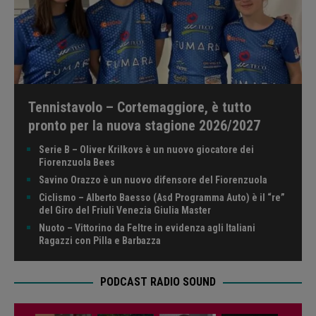
Tennistavolo – Cortemaggiore, è tutto
pronto per la nuova stagione 2026/2027
Serie B – Oliver Krilkovs è un nuovo giocatore dei
Fiorenzuola Bees
Savino Orazzo è un nuovo difensore del Fiorenzuola
Ciclismo – Alberto Baesso (Asd Programma Auto) è il “re”
del Giro del Friuli Venezia Giulia Master
Nuoto – Vittorino da Feltre in evidenza agli Italiani
Ragazzi con Pilla e Barbazza
PODCAST RADIO SOUND