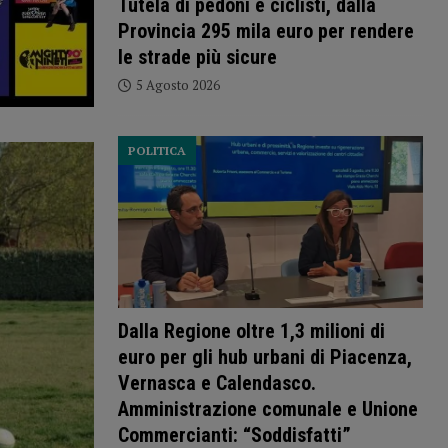
Tutela di pedoni e ciclisti, dalla
Provincia 295 mila euro per rendere
le strade più sicure
5 Agosto 2026
POLITICA
Dalla Regione oltre 1,3 milioni di
euro per gli hub urbani di Piacenza,
Vernasca e Calendasco.
Amministrazione comunale e Unione
Commercianti: “Soddisfatti”