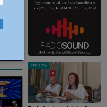
Aggiornamenti dal lunedì al sabato alle ore:
7:30, 8:30, 10:30, 12:30, 14:30, 16:30, 18:30, 19:30
Il Ritmo che Piace, il Ritmo di Piacenza
ATTUALITÀ