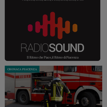
Il Ritmo che Piace, il Ritmo di Piacenza
CRONACA PIACENZA