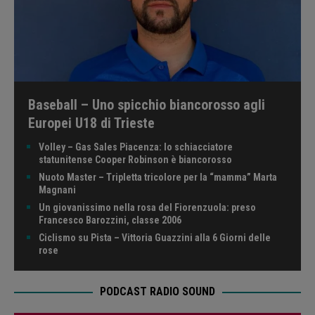
Baseball – Uno spicchio biancorosso agli
Europei U18 di Trieste
Volley – Gas Sales Piacenza: lo schiacciatore
statunitense Cooper Robinson è biancorosso
Nuoto Master – Tripletta tricolore per la “mamma” Marta
Magnani
Un giovanissimo nella rosa del Fiorenzuola: preso
Francesco Barozzini, classe 2006
Ciclismo su Pista – Vittoria Guazzini alla 6 Giorni delle
rose
PODCAST RADIO SOUND