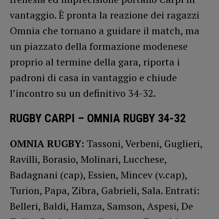
vantaggio. È pronta la reazione dei ragazzi
Omnia che tornano a guidare il match, ma
un piazzato della formazione modenese
proprio al termine della gara, riporta i
padroni di casa in vantaggio e chiude
l’incontro su un definitivo 34-32.
RUGBY CARPI – OMNIA RUGBY 34-32
OMNIA RUGBY:
Tassoni, Verbeni, Guglieri,
Ravilli, Borasio, Molinari, Lucchese,
Badagnani (cap), Essien, Mincev (v.cap),
Turion, Papa, Zibra, Gabrieli, Sala. Entrati:
Belleri, Baldi, Hamza, Samson, Aspesi, De