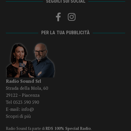
SEGUICI SUI SOCIAL
PER LA TUA PUBBLICITÀ
Radio Sound Srl
Strada della Mola, 60
29122 – Piacenza
Tel 0523 590 590
E-mail:
info@
Scopri di più
Radio Sound fa parte di
RDS 100% Special Radio
.