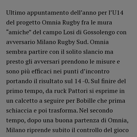
Ultimo appuntamento dell’anno per l’U14
del progetto Omnia Rugby fra le mura
“amiche” del campo Losi di Gossolengo con
avversario Milano Rugby Sud. Omnia
sembra partire con il solito slancio ma
presto gli avversari prendono le misure e
sono più efficaci nei punti d’incontro
portando il risultato sul 14 -0. Sul finire del
primo tempo, da ruck Pattori si esprime in
un calcetto a seguire per Bobille che prima
schiaccia e poi trasforma. Nel secondo
tempo, dopo una buona partenza di Omnia,
Milano riprende subito il controllo del gioco