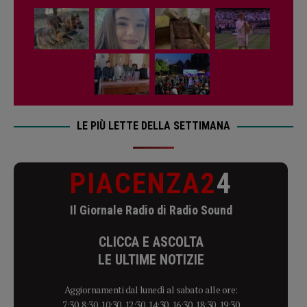
LE PIÙ LETTE DELLA SETTIMANA
PIACENZA2
4
Il Giornale Radio di Radio Sound
CLICCA E ASCOLTA
LE ULTIME NOTIZIE
Aggiornamenti dal lunedì al sabato alle ore:
7:30, 8:30, 10:30, 12:30, 14:30, 16:30, 18:30, 19:30