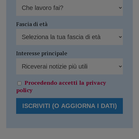
Fascia di età
Interesse principale
Procedendo accetti la privacy
policy