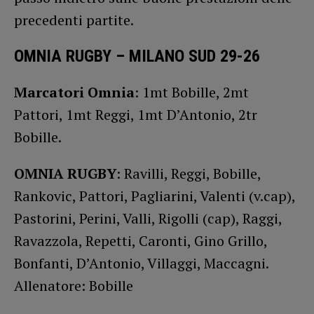
precedenti partite.
OMNIA RUGBY – MILANO SUD 29-26
Marcatori Omnia
: 1mt Bobille, 2mt
Pattori, 1mt Reggi, 1mt D’Antonio, 2tr
Bobille.
OMNIA RUGBY
: Ravilli, Reggi, Bobille,
Rankovic, Pattori, Pagliarini, Valenti (v.cap),
Pastorini, Perini, Valli, Rigolli (cap), Raggi,
Ravazzola, Repetti, Caronti, Gino Grillo,
Bonfanti, D’Antonio, Villaggi, Maccagni.
Allenatore: Bobille