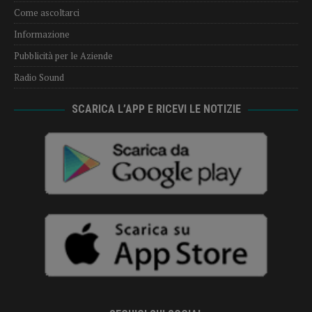
Come ascoltarci
Informazione
Pubblicità per le Aziende
Radio Sound
SCARICA L’APP E RICEVI LE NOTIZIE