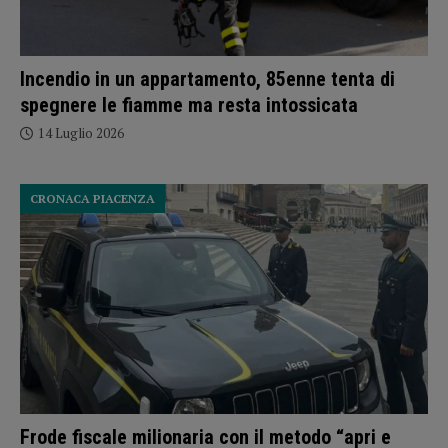
Incendio in un appartamento, 85enne tenta di
spegnere le fiamme ma resta intossicata
14 Luglio 2026
CRONACA PIACENZA
Frode fiscale milionaria con il metodo “apri e