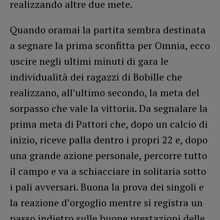
realizzando altre due mete.
Quando oramai la partita sembra destinata
a segnare la prima sconfitta per Omnia, ecco
uscire negli ultimi minuti di gara le
individualità dei ragazzi di Bobille che
realizzano, all’ultimo secondo, la meta del
sorpasso che vale la vittoria. Da segnalare la
prima meta di Pattori che, dopo un calcio di
inizio, riceve palla dentro i propri 22 e, dopo
una grande azione personale, percorre tutto
il campo e va a schiacciare in solitaria sotto
i pali avversari. Buona la prova dei singoli e
la reazione d’orgoglio mentre si registra un
passo indietro sulle buone prestazioni delle