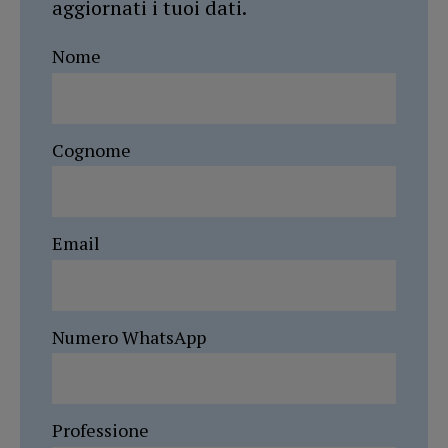
aggiornati i tuoi dati.
Nome
Cognome
Email
Numero WhatsApp
Professione