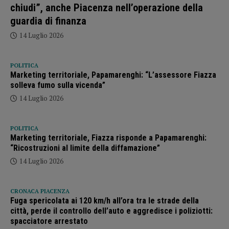
chiudi”, anche Piacenza nell’operazione della
guardia di finanza
14 Luglio 2026
POLITICA
Marketing territoriale, Papamarenghi: “L’assessore Fiazza
solleva fumo sulla vicenda”
14 Luglio 2026
POLITICA
Marketing territoriale, Fiazza risponde a Papamarenghi:
“Ricostruzioni al limite della diffamazione”
14 Luglio 2026
CRONACA PIACENZA
Fuga spericolata ai 120 km/h all’ora tra le strade della
città, perde il controllo dell’auto e aggredisce i poliziotti:
spacciatore arrestato