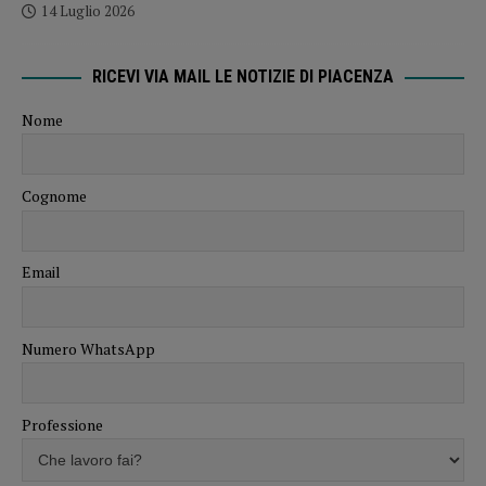
14 Luglio 2026
RICEVI VIA MAIL LE NOTIZIE DI PIACENZA
Nome
Cognome
Email
Numero WhatsApp
Professione