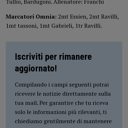
Tullio, Bardugoni. Allenatore: Franchi
Marcatori Omnia:
2mt Essien, 2mt Ravilli,
1mt tassoni, 1mt Gabrieli, 1tr Ravilli.
Iscriviti per rimanere
aggiornato!
Compilando i campi seguenti potrai
ricevere le notizie direttamente sulla
tua mail. Per garantire che tu riceva
solo le informazioni più rilevanti, ti
chiediamo gentilmente di mantenere