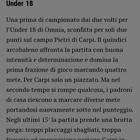
Under 18
Una prima di campionato dai due volti per
l’Under 18 di Omnia, sconfitta per soli due
punti sul campo Pietri di Carpi. Il quindici
arcobaleno affronta la partita con buona
intensità e determinazione e domina la
prima frazione di gioco marcando quattro
mete. Per Carpi solo un piazzato. Ma nel
secondo tempo si rompe qualcosa, i padroni
di casa riescono a marcare diverse mete
portandosi nuovamente sotto nel punteggio.
Negli ultimi 15′ la partita prende una brutta
piega: troppi placcaggi sbagliati, troppa
frenesia ed imprecisione portano Carpi in