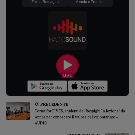
Emilia Romagna
Veneto e Trentino
PRECEDENTE
Torna forCIVES, studenti del Respighi “a lezione” da
Anpas per conoscere il valore del volontariato –
AUDIO