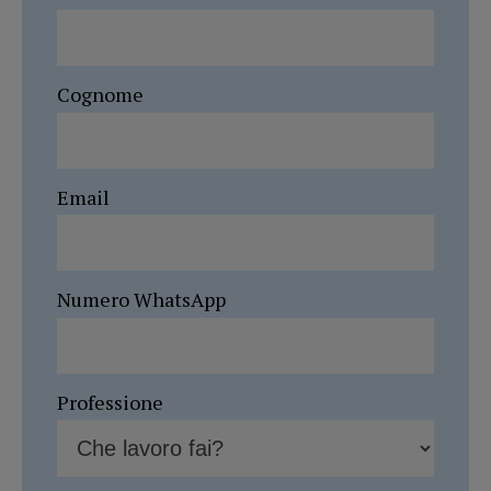
Cognome
Email
Numero WhatsApp
Professione