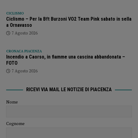
CICLISMO
Ciclismo – Per la Bft Burzoni VO2 Team Pink sabato in sella
a Ornavasso
7 Agosto 2026
CRONACA PIACENZA
Incendio a Caorso, in fiamme una cascina abbandonata –
FOTO
7 Agosto 2026
RICEVI VIA MAIL LE NOTIZIE DI PIACENZA
Nome
Cognome