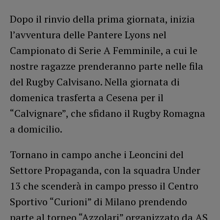
Dopo il rinvio della prima giornata, inizia
l’avventura delle Pantere Lyons nel
Campionato di Serie A Femminile, a cui le
nostre ragazze prenderanno parte nelle fila
del Rugby Calvisano. Nella giornata di
domenica trasferta a Cesena per il
“Calvignare”, che sfidano il Rugby Romagna
a domicilio.
Tornano in campo anche i Leoncini del
Settore Propaganda, con la squadra Under
13 che scenderà in campo presso il Centro
Sportivo “Curioni” di Milano prendendo
parte al torneo “Azzolari” organizzato da AS