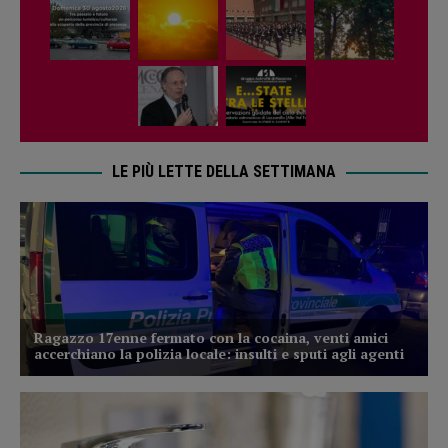
LE PIÙ LETTE DELLA SETTIMANA