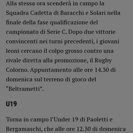
Alla stessa ora scenderà in campo la
Squadra Cadetta di Baracchi e Solari nella
finale della fase qualificazione del
campionato di Serie C. Dopo due vittorie
convincenti nei turni precedenti, i giovani
leoni cercano il colpo grosso contro una
rivale diretta alla promozione, il Rugby
Colorno. Appuntamento alle ore 14.30 di
domenica sul terreno di gioco del
“Beltrametti”.
U19
Torna in campo l’Under 19 di Paoletti e
Bergamaschi, che alle ore 12.30 di domenica