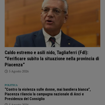
Caldo estremo e asili nido, Tagliaferri (FdI):
“Verificare subito la situazione nella provincia di
Piacenza”
5 Agosto 2026
POLITICA
“Contro la violenza sulle donne, mai bandiera bianca”,
Piacenza rilancia la campagna nazionale di Anci e
Presidenza del Consiglio
5 Agosto 2026