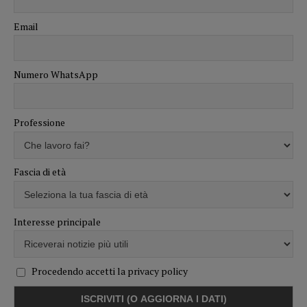
Email
Numero WhatsApp
Professione
Fascia di età
Interesse principale
Procedendo accetti la privacy policy