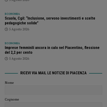
ECONOMIA
Scuola, Cgil: “Inclusione, servono investimenti e scelte
pedagogiche solide”
5 Agosto 2026
ECONOMIA
Imprese femminili ancora in calo nel Piacentino, flessione
del 2,2 per cento
5 Agosto 2026
RICEVI VIA MAIL LE NOTIZIE DI PIACENZA
Nome
Cognome