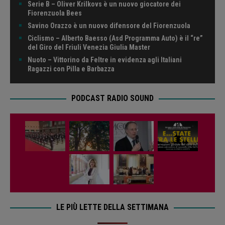
Serie B – Oliver Krilkovs è un nuovo giocatore dei
Fiorenzuola Bees
Savino Orazzo è un nuovo difensore del Fiorenzuola
Ciclismo – Alberto Baesso (Asd Programma Auto) è il “re”
del Giro del Friuli Venezia Giulia Master
Nuoto – Vittorino da Feltre in evidenza agli Italiani
Ragazzi con Pilla e Barbazza
PODCAST RADIO SOUND
LE PIÙ LETTE DELLA SETTIMANA