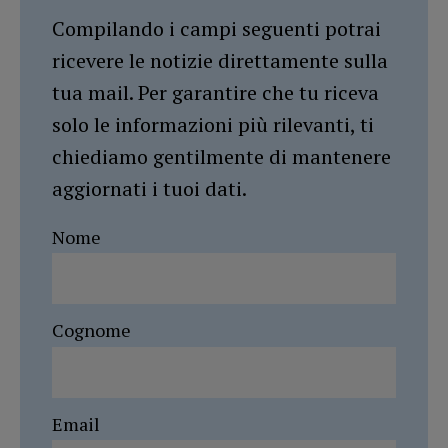
Compilando i campi seguenti potrai
ricevere le notizie direttamente sulla
tua mail. Per garantire che tu riceva
solo le informazioni più rilevanti, ti
chiediamo gentilmente di mantenere
aggiornati i tuoi dati.
Nome
Cognome
Email