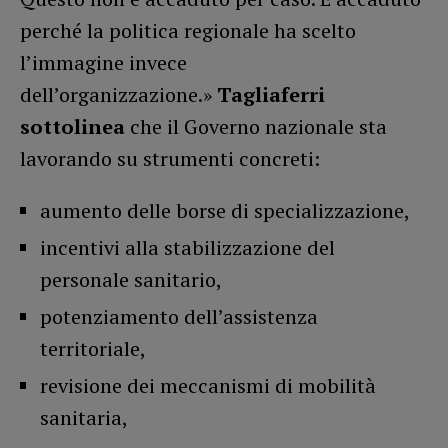
perché la politica regionale ha scelto
l’immagine invece
dell’organizzazione.»
Tagliaferri
sottolinea
che il Governo nazionale sta
lavorando su strumenti concreti:
aumento delle borse di specializzazione,
incentivi alla stabilizzazione del
personale sanitario,
potenziamento dell’assistenza
territoriale,
revisione dei meccanismi di mobilità
sanitaria,