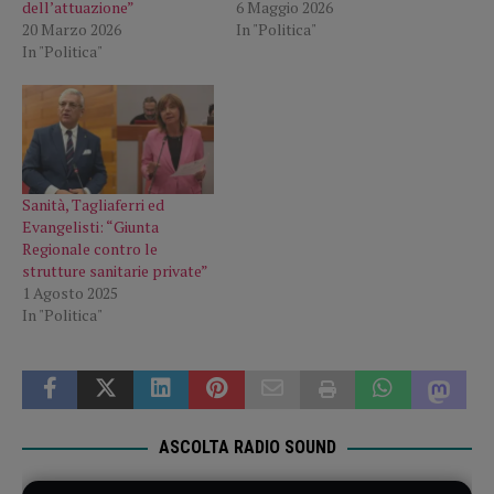
dell’attuazione”
6 Maggio 2026
20 Marzo 2026
In "Politica"
In "Politica"
Sanità, Tagliaferri ed
Evangelisti: “Giunta
Regionale contro le
strutture sanitarie private”
1 Agosto 2025
In "Politica"
ASCOLTA RADIO SOUND