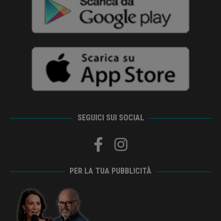
SEGUICI SUI SOCIAL
PER LA TUA PUBBLICITÀ