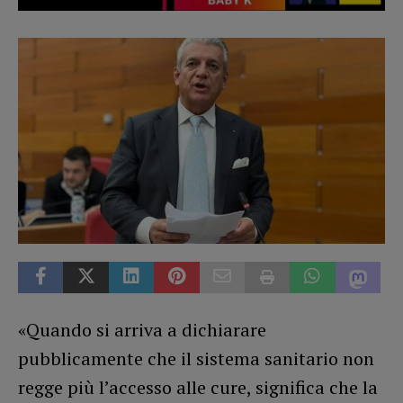
«Quando si arriva a dichiarare
pubblicamente che il sistema sanitario non
regge più l’accesso alle cure, significa che la