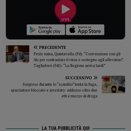
PRECEDENTE
Peste suina, Quintavalla (Pd): “Convenzione con gli
Atc per contrastare il virus e sostegno agli allevatori”.
Tagliaferri (FdI): “La Regione arriva tardi”
SUCCESSIVO
Sorpreso durante lo “scambio” tenta la fuga,
spacciatore bloccato e arrestato: addosso oltre due
etti e mezzo di droga
LA TUA PUBBLICITÀ QUI