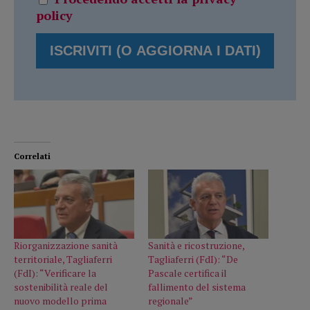
policy
Correlati
Riorganizzazione sanità
Sanità e ricostruzione,
territoriale, Tagliaferri
Tagliaferri (FdI): “De
(FdI): “Verificare la
Pascale certifica il
sostenibilità reale del
fallimento del sistema
nuovo modello prima
regionale”