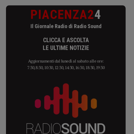
PIACENZA2
4
Il Giornale Radio di Radio Sound
CLICCA E ASCOLTA
LE ULTIME NOTIZIE
Aggiornamenti dal lunedì al sabato alle ore:
7:30, 8:30, 10:30, 12:30, 14:30, 16:30, 18:30, 19:30