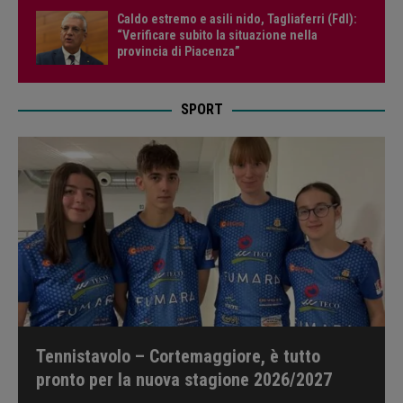
Caldo estremo e asili nido, Tagliaferri (FdI):
“Verificare subito la situazione nella
provincia di Piacenza”
SPORT
Tennistavolo – Cortemaggiore, è tutto
pronto per la nuova stagione 2026/2027