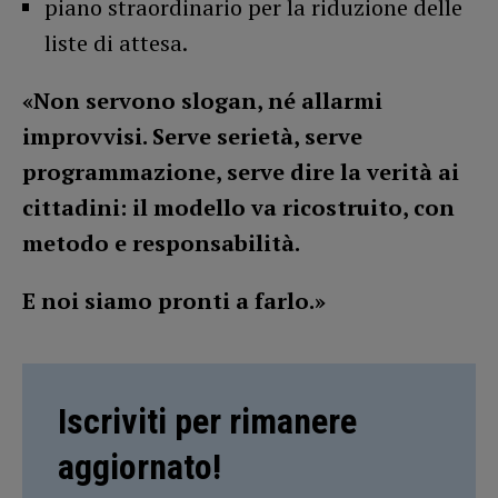
piano straordinario per la riduzione delle
liste di attesa.
«Non servono slogan, né allarmi
improvvisi. Serve serietà, serve
programmazione, serve dire la verità ai
cittadini: il modello va ricostruito, con
metodo e responsabilità.
E noi siamo pronti a farlo.»
Iscriviti per rimanere
aggiornato!