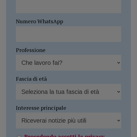
Numero WhatsApp
Professione
Fascia di età
Interesse principale
Procedendo accetti la privacy