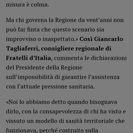
misura è colma.
Ma chi governa la Regione da vent’anni non
può far finta che questo scenario sia
improvviso o inaspettato.»
Così Giancarlo
Tagliaferri, consigliere regionale di
Fratelli d’Italia
, commenta le dichiarazioni
del Presidente della Regione
sull’impossibilità di garantire l’assistenza
con l’attuale pressione sanitaria.
«Noi lo abbiamo detto quando bisognava
dirlo, con la consapevolezza di chi ha visto e
vissuto un modello di sanità territoriale che
funzionava, perché costruito sulla