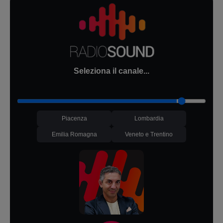
Seleziona il canale...
Piacenza
Lombardia
Emilia Romagna
Veneto e Trentino