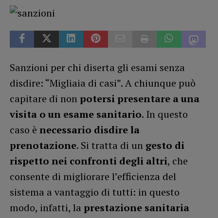
Sanzioni per chi diserta gli esami senza
disdire: “Migliaia di casi”. A chiunque può
capitare di non
potersi presentare a una
visita o un esame sanitario
. In questo
caso è
necessario disdire la
prenotazione
. Si tratta di un
gesto di
rispetto nei confronti degli altri
, che
consente di migliorare l’efficienza del
sistema a vantaggio di tutti: in questo
modo, infatti, la
prestazione sanitaria