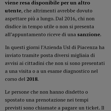
viene resa disponibile per un altro
utente
, che altrimenti avrebbe dovuto
aspettare più a lungo. Dal 2016, chi non
disdice in tempo utile o non si presenta
all’appuntamento riceve di una
sanzione
.
In questi giorni l’Azienda Usl di Piacenza ha
inviato tramite posta diversi migliaia di
avvisi ai cittadini che non si sono presentati
a una visita o a un esame diagnostico nel
corso del
2018
.
Le persone che non hanno disdetto o
spostato una prenotazione nei tempi
previsti sono chiamate a pagare un ticket. Il