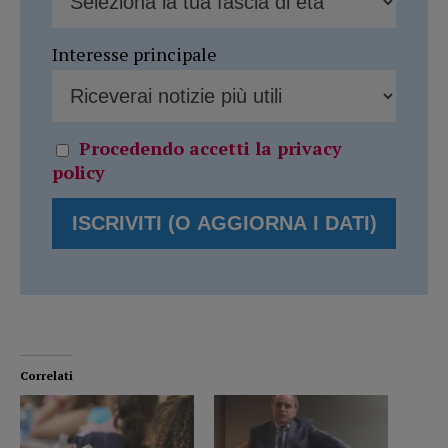
Interesse principale
Procedendo accetti la privacy
policy
Correlati