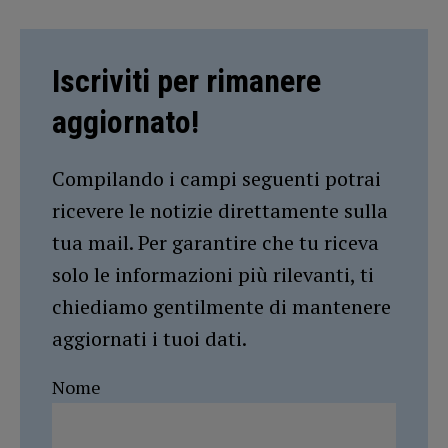
Iscriviti per rimanere
aggiornato!
Compilando i campi seguenti potrai
ricevere le notizie direttamente sulla
tua mail. Per garantire che tu riceva
solo le informazioni più rilevanti, ti
chiediamo gentilmente di mantenere
aggiornati i tuoi dati.
Nome