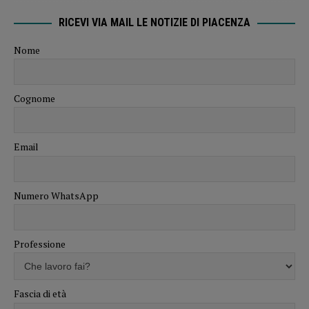
RICEVI VIA MAIL LE NOTIZIE DI PIACENZA
Nome
Cognome
Email
Numero WhatsApp
Professione
Fascia di età