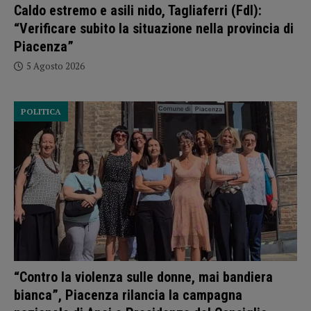
Caldo estremo e asili nido, Tagliaferri (FdI):
“Verificare subito la situazione nella provincia di
Piacenza”
5 Agosto 2026
POLITICA
“Contro la violenza sulle donne, mai bandiera
bianca”, Piacenza rilancia la campagna