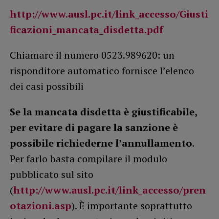
http://www.ausl.pc.it/link_accesso/Giusti
ficazioni_mancata_disdetta.pdf
Chiamare il numero 0523.989620: un
risponditore automatico fornisce l’elenco
dei casi possibili
Se la mancata disdetta è giustificabile,
per evitare di pagare la sanzione è
possibile richiederne l’annullamento
.
Per farlo basta compilare il modulo
pubblicato sul sito
(
http://www.ausl.pc.it/link_accesso/pren
otazioni.asp
). È importante soprattutto