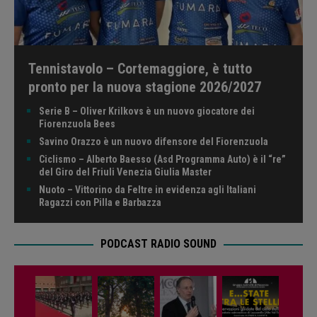
Tennistavolo – Cortemaggiore, è tutto
pronto per la nuova stagione 2026/2027
Serie B – Oliver Krilkovs è un nuovo giocatore dei
Fiorenzuola Bees
Savino Orazzo è un nuovo difensore del Fiorenzuola
Ciclismo – Alberto Baesso (Asd Programma Auto) è il “re”
del Giro del Friuli Venezia Giulia Master
Nuoto – Vittorino da Feltre in evidenza agli Italiani
Ragazzi con Pilla e Barbazza
PODCAST RADIO SOUND