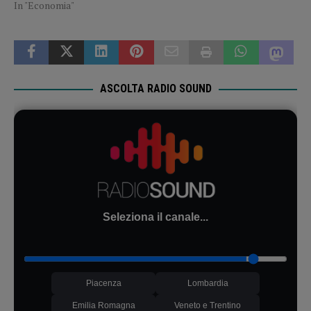
In "Economia"
ASCOLTA RADIO SOUND
Seleziona il canale...
Piacenza
Lombardia
Emilia Romagna
Veneto e Trentino