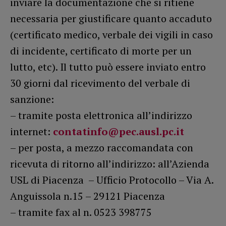
inviare la documentazione che si ritiene
necessaria per giustificare quanto accaduto
(certificato medico, verbale dei vigili in caso
di incidente, certificato di morte per un
lutto, etc). Il tutto può essere inviato entro
30 giorni dal ricevimento del verbale di
sanzione:
– tramite posta elettronica all’indirizzo
internet:
contatinfo@pec.ausl.pc.it
– per posta, a mezzo raccomandata con
ricevuta di ritorno all’indirizzo: all’Azienda
USL di Piacenza – Ufficio Protocollo – Via A.
Anguissola n.15 – 29121 Piacenza
– tramite fax al n. 0523 398775