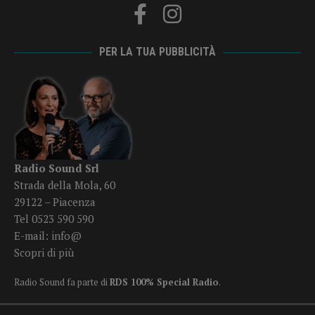
PER LA TUA PUBBLICITÀ
Radio Sound Srl
Strada della Mola, 60
29122 – Piacenza
Tel 0523 590 590
E-mail:
info@
Scopri di più
Radio Sound fa parte di
RDS 100% Special Radio
.