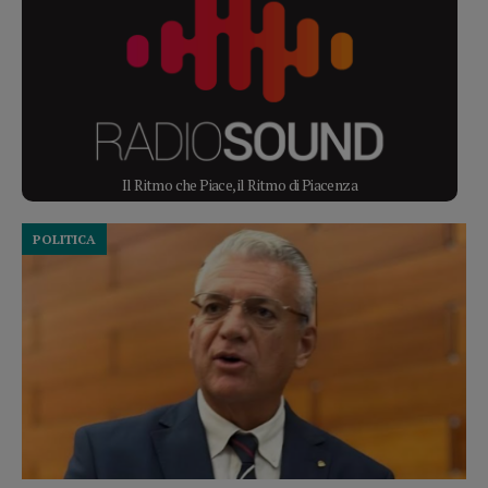
Il Ritmo che Piace, il Ritmo di Piacenza
POLITICA