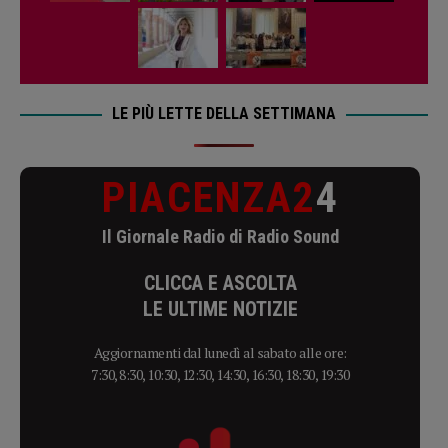
LE PIÙ LETTE DELLA SETTIMANA
PIACENZA2
4
Il Giornale Radio di Radio Sound
CLICCA E ASCOLTA
LE ULTIME NOTIZIE
Aggiornamenti dal lunedì al sabato alle ore:
7:30, 8:30, 10:30, 12:30, 14:30, 16:30, 18:30, 19:30