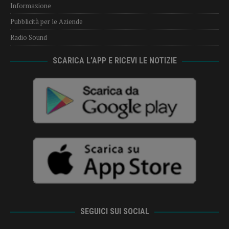
Informazione
Pubblicità per le Aziende
Radio Sound
SCARICA L’APP E RICEVI LE NOTIZIE
SEGUICI SUI SOCIAL