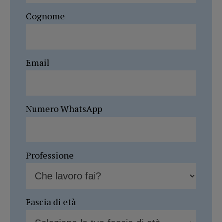
Cognome
Email
Numero WhatsApp
Professione
Fascia di età