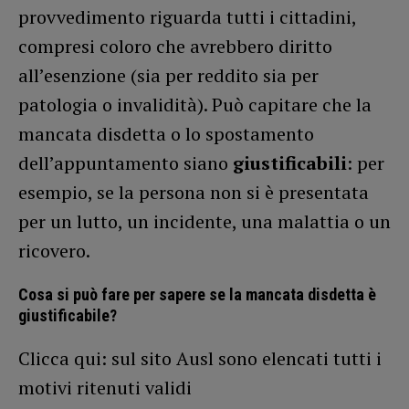
provvedimento riguarda tutti i cittadini,
compresi coloro che avrebbero diritto
all’esenzione (sia per reddito sia per
patologia o invalidità). Può capitare che la
mancata disdetta o lo spostamento
dell’appuntamento siano
giustificabili
: per
esempio, se la persona non si è presentata
per un lutto, un incidente, una malattia o un
ricovero.
Cosa si può fare per sapere se la mancata disdetta è
giustificabile?
Clicca qui: sul sito Ausl sono elencati tutti i
motivi ritenuti validi