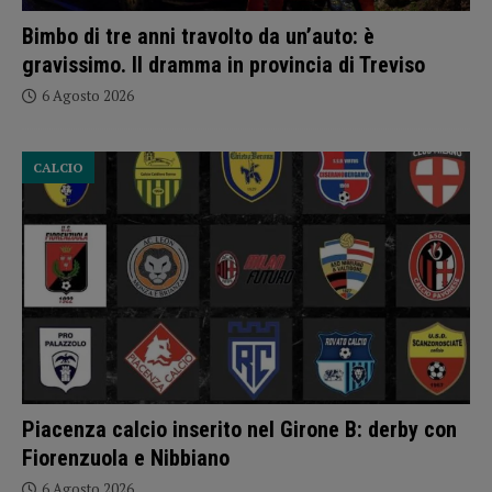
Bimbo di tre anni travolto da un’auto: è
gravissimo. Il dramma in provincia di Treviso
6 Agosto 2026
CALCIO
Piacenza calcio inserito nel Girone B: derby con
Fiorenzuola e Nibbiano
6 Agosto 2026