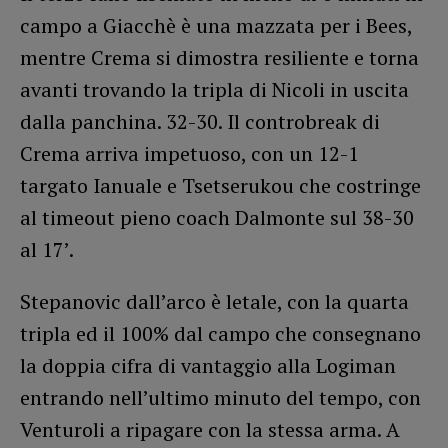
campo a Giacchè è una mazzata per i Bees,
mentre Crema si dimostra resiliente e torna
avanti trovando la tripla di Nicoli in uscita
dalla panchina. 32-30. Il controbreak di
Crema arriva impetuoso, con un 12-1
targato Ianuale e Tsetserukou che costringe
al timeout pieno coach Dalmonte sul 38-30
al 17’.
Stepanovic dall’arco è letale, con la quarta
tripla ed il 100% dal campo che consegnano
la doppia cifra di vantaggio alla Logiman
entrando nell’ultimo minuto del tempo, con
Venturoli a ripagare con la stessa arma. A