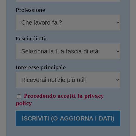
Professione
Fascia di età
Interesse principale
Procedendo accetti la privacy
policy