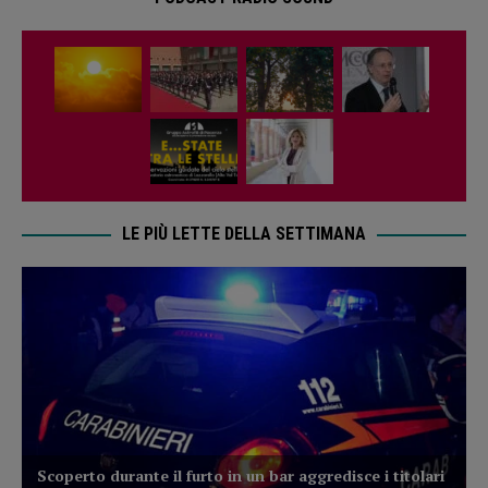
LE PIÙ LETTE DELLA SETTIMANA