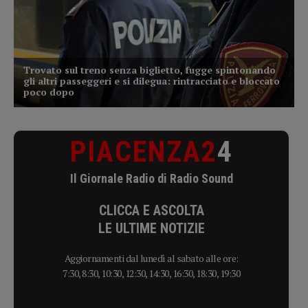
PIACENZA2
4
Il Giornale Radio di Radio Sound
CLICCA E ASCOLTA
LE ULTIME NOTIZIE
Aggiornamenti dal lunedì al sabato alle ore:
7:30, 8:30, 10:30, 12:30, 14:30, 16:30, 18:30, 19:30