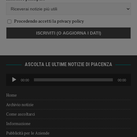
Procedendo accetti la privacy policy
ASCOLTA LE ULTIME NOTIZIE DI PIACENZA
Audio
00:00
00:00
Player
Home
Archivio notizie
Come ascoltarci
Informazione
Pubblicità per le Aziende