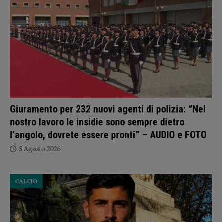
Giuramento per 232 nuovi agenti di polizia: “Nel
nostro lavoro le insidie sono sempre dietro
l’angolo, dovrete essere pronti” – AUDIO e FOTO
5 Agosto 2026
CALCIO