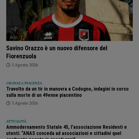
Savino Orazzo è un nuovo difensore del
Fiorenzuola
5 Agosto 2026
CRONACA PIACENZA
Travolto da un tir in manovra a Codogno, indagini in corso
sulla morte di un 49enne piacentino
5 Agosto 2026
ATTUALITÀ
Ammodernamento Statale 45, l’associazione Residenti e
utenti: “ANAS conceda ad associazioni e cittadini quel