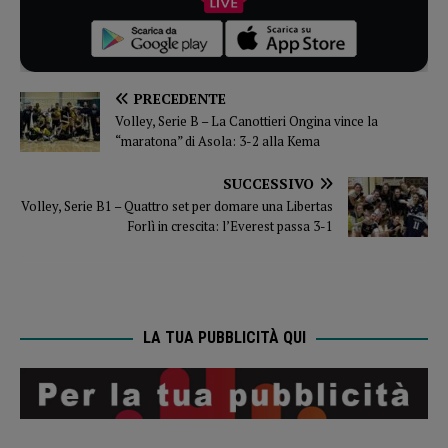
PRECEDENTE
Volley, Serie B – La Canottieri Ongina vince la
“maratona” di Asola: 3-2 alla Kema
SUCCESSIVO
Volley, Serie B1 – Quattro set per domare una Libertas
Forlì in crescita: l’Everest passa 3-1
LA TUA PUBBLICITÀ QUI