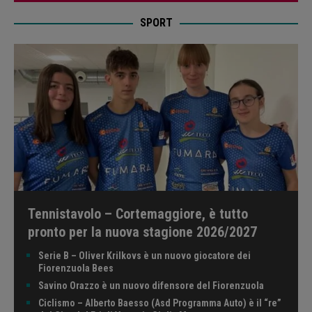
SPORT
Tennistavolo – Cortemaggiore, è tutto
pronto per la nuova stagione 2026/2027
Serie B – Oliver Krilkovs è un nuovo giocatore dei
Fiorenzuola Bees
Savino Orazzo è un nuovo difensore del Fiorenzuola
Ciclismo – Alberto Baesso (Asd Programma Auto) è il “re”