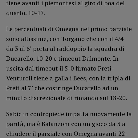
tiene avanti i piemontesi al giro di boa del
quarto. 10-17.
Le percentuali di Omegna nel primo parziale
sono altissime, con Torgano che con il 4/4
da 3 al 6’ porta al raddoppio la squadra di
Ducarello. 10-20 e timeout Dalmonte. In
uscita dal timeout il 5-0 firmato Preti-
Venturoli tiene a galla i Bees, con la tripla di
Preti al 7’ che costringe Ducarello ad un
minuto discrezionale di rimando sul 18-20.
Sabic in contropiede impatta nuovamente la
parità, ma è Balanzoni con un gioco da 3 a
chiudere il parziale con Omegna avanti 22-