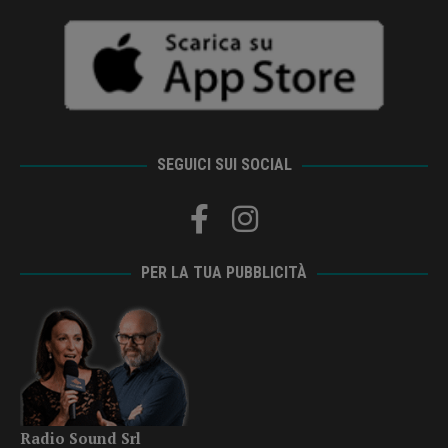
SEGUICI SUI SOCIAL
PER LA TUA PUBBLICITÀ
Radio Sound Srl