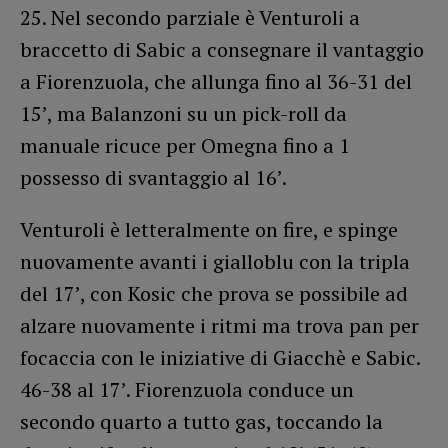
25. Nel secondo parziale è Venturoli a
braccetto di Sabic a consegnare il vantaggio
a Fiorenzuola, che allunga fino al 36-31 del
15’, ma Balanzoni su un pick-roll da
manuale ricuce per Omegna fino a 1
possesso di svantaggio al 16’.
Venturoli è letteralmente on fire, e spinge
nuovamente avanti i gialloblu con la tripla
del 17’, con Kosic che prova se possibile ad
alzare nuovamente i ritmi ma trova pan per
focaccia con le iniziative di Giacchè e Sabic.
46-38 al 17’. Fiorenzuola conduce un
secondo quarto a tutto gas, toccando la