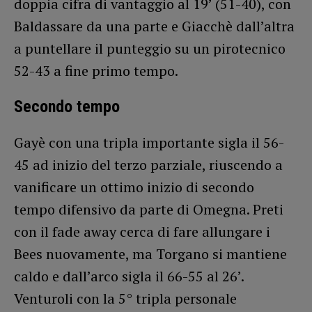
doppia cifra di vantaggio al 19’ (51-40), con
Baldassare da una parte e Giacchè dall’altra
a puntellare il punteggio su un pirotecnico
52-43 a fine primo tempo.
Secondo tempo
Gayè con una tripla importante sigla il 56-
45 ad inizio del terzo parziale, riuscendo a
vanificare un ottimo inizio di secondo
tempo difensivo da parte di Omegna. Preti
con il fade away cerca di fare allungare i
Bees nuovamente, ma Torgano si mantiene
caldo e dall’arco sigla il 66-55 al 26’.
Venturoli con la 5° tripla personale