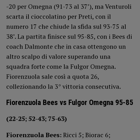
-20 per Omegna (91-73 al 37’), ma Venturoli
scarta il cioccolatino per Preti, con il
numero 17 che chiude la sfida sul 93-75 al
38’. La partita finisce sul 95-85, con i Bees di
coach Dalmonte che in casa ottengono un
altro scalpo di valore superando una
squadra forte come la Fulgor Omegna.
Fiorenzuola sale così a quota 26,
collezionando la 3° vittoria consecutiva.
Fiorenzuola Bees vs Fulgor Omegna 95-85
(22-25; 52-43; 75-63)
Fiorenzuola Bees:
Ricci 5; Biorac 6;