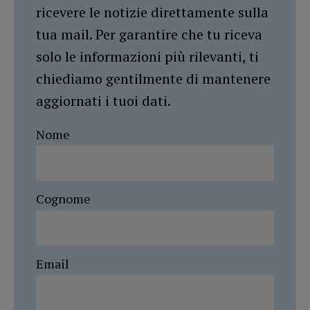
ricevere le notizie direttamente sulla
tua mail. Per garantire che tu riceva
solo le informazioni più rilevanti, ti
chiediamo gentilmente di mantenere
aggiornati i tuoi dati.
Nome
Cognome
Email