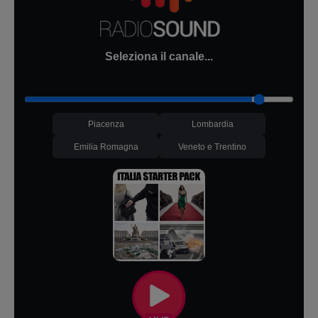
Seleziona il canale...
Piacenza
Lombardia
Emilia Romagna
Veneto e Trentino