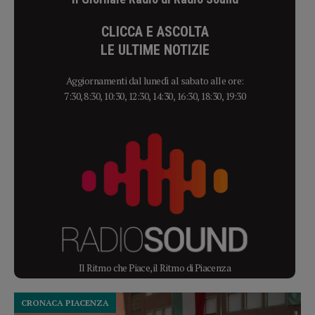
CLICCA E ASCOLTA
LE ULTIME NOTIZIE
Aggiornamenti dal lunedì al sabato alle ore:
7:30, 8:30, 10:30, 12:30, 14:30, 16:30, 18:30, 19:30
Il Ritmo che Piace, il Ritmo di Piacenza
CRONACA PIACENZA