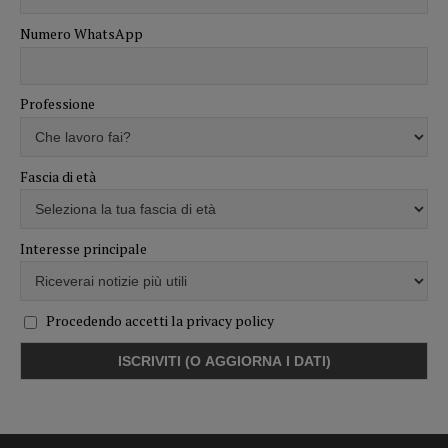
Numero WhatsApp
Professione
Fascia di età
Interesse principale
Procedendo accetti la privacy policy