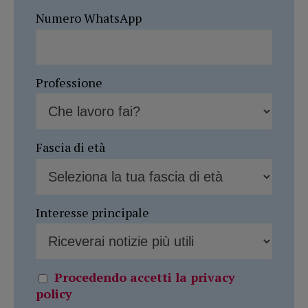
Numero WhatsApp
Professione
Fascia di età
Interesse principale
Procedendo accetti la privacy
policy