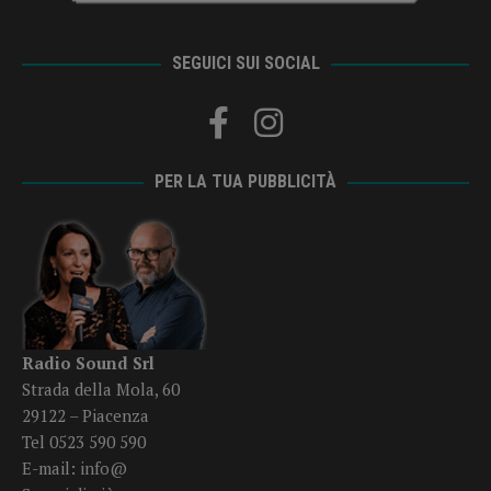
SEGUICI SUI SOCIAL
PER LA TUA PUBBLICITÀ
Radio Sound Srl
Strada della Mola, 60
29122 – Piacenza
Tel 0523 590 590
E-mail:
info@