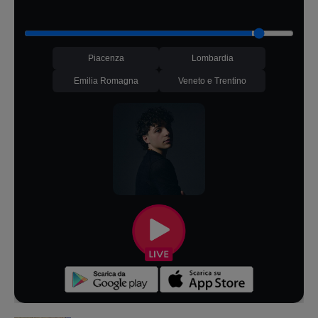
Piacenza
Lombardia
Emilia Romagna
Veneto e Trentino