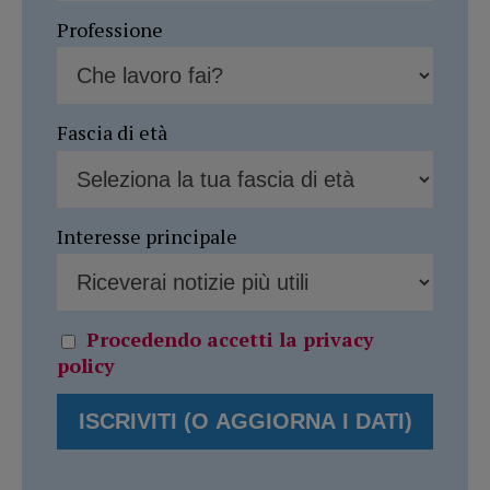
Professione
Fascia di età
Interesse principale
Procedendo accetti la privacy
policy