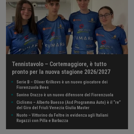
Tennistavolo – Cortemaggiore, è tutto
pronto per la nuova stagione 2026/2027
Serie B – Oliver Krilkovs è un nuovo giocatore dei
Fiorenzuola Bees
Savino Orazzo è un nuovo difensore del Fiorenzuola
Ciclismo – Alberto Baesso (Asd Programma Auto) è il “re”
del Giro del Friuli Venezia Giulia Master
Nuoto – Vittorino da Feltre in evidenza agli Italiani
Ragazzi con Pilla e Barbazza