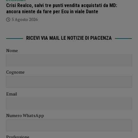
Crisi Realco, salvi tre punti vendita acquistati da MD:
ancora niente da fare per Ecu in viale Dante
5 Agosto 2026
RICEVI VIA MAIL LE NOTIZIE DI PIACENZA
Nome
Cognome
Email
Numero WhatsApp
Professione