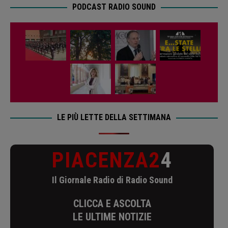
PODCAST RADIO SOUND
LE PIÙ LETTE DELLA SETTIMANA
PIACENZA2
4
Il Giornale Radio di Radio Sound
CLICCA E ASCOLTA
LE ULTIME NOTIZIE