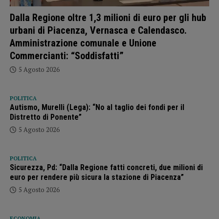
Dalla Regione oltre 1,3 milioni di euro per gli hub
urbani di Piacenza, Vernasca e Calendasco.
Amministrazione comunale e Unione
Commercianti: “Soddisfatti”
5 Agosto 2026
POLITICA
Autismo, Murelli (Lega): “No al taglio dei fondi per il
Distretto di Ponente”
5 Agosto 2026
POLITICA
Sicurezza, Pd: “Dalla Regione fatti concreti, due milioni di
euro per rendere più sicura la stazione di Piacenza”
5 Agosto 2026
ECONOMIA