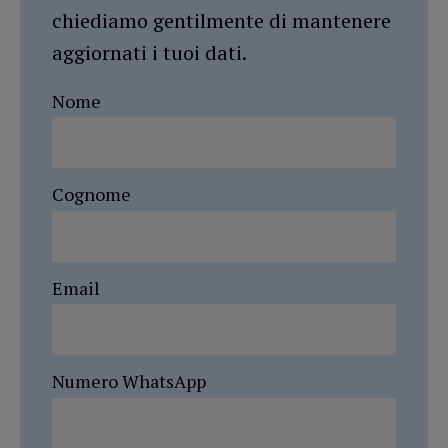
chiediamo gentilmente di mantenere
aggiornati i tuoi dati.
Nome
Cognome
Email
Numero WhatsApp