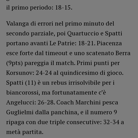
il primo periodo: 18-15.
Valanga di errori nel primo minuto del
secondo parziale, poi Quartuccio e Spatti
portano avanti Le Patrie: 18-21. Piacenza
esce forte dal timeout e uno scatenato Berra
(9pts) pareggia il match. Primi punti per
Korsunov: 24-24 al quindicesimo di gioco.
Spatti (11) è un rebus irrisolvibile per i
biancorossi, ma fortunatamente c’è
Angelucci: 26-28. Coach Marchini pesca
Guglielmi dalla panchina, e il numero 9
ripaga con due triple consecutive: 32-34 a
metà partita.