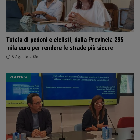
Tutela di pedoni e ciclisti, dalla Provincia 295
mila euro per rendere le strade più sicure
5 Agosto 2026
POLITICA