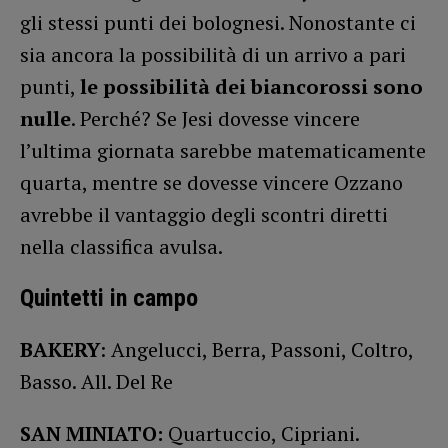
gli stessi punti dei bolognesi. Nonostante ci
sia ancora la possibilità di un arrivo a pari
punti,
le possibilità dei biancorossi sono
nulle
. Perché? Se Jesi dovesse vincere
l’ultima giornata sarebbe matematicamente
quarta, mentre se dovesse vincere Ozzano
avrebbe il vantaggio degli scontri diretti
nella classifica avulsa.
Quintetti in campo
BAKERY
: Angelucci, Berra, Passoni, Coltro,
Basso. All. Del Re
SAN MINIATO:
Quartuccio, Cipriani.