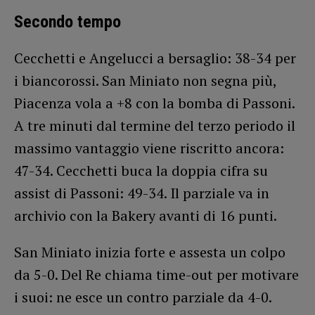
Secondo tempo
Cecchetti e Angelucci a bersaglio: 38-34 per
i biancorossi. San Miniato non segna più,
Piacenza vola a +8 con la bomba di Passoni.
A tre minuti dal termine del terzo periodo il
massimo vantaggio viene riscritto ancora:
47-34. Cecchetti buca la doppia cifra su
assist di Passoni: 49-34. Il parziale va in
archivio con la Bakery avanti di 16 punti.
San Miniato inizia forte e assesta un colpo
da 5-0. Del Re chiama time-out per motivare
i suoi: ne esce un contro parziale da 4-0.