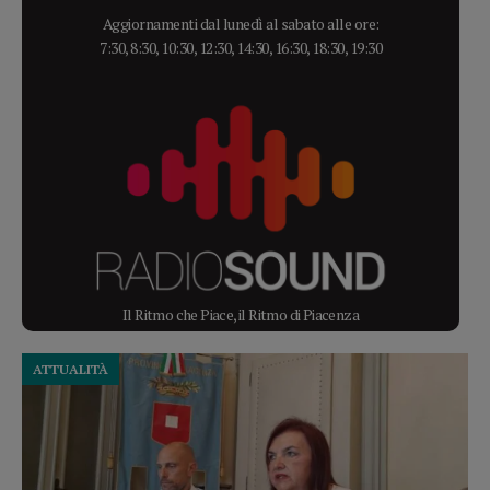
Aggiornamenti dal lunedì al sabato alle ore:
7:30, 8:30, 10:30, 12:30, 14:30, 16:30, 18:30, 19:30
Il Ritmo che Piace, il Ritmo di Piacenza
ATTUALITÀ