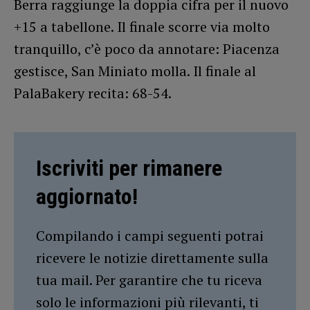
Berra raggiunge la doppia cifra per il nuovo
+15 a tabellone. Il finale scorre via molto
tranquillo, c’è poco da annotare: Piacenza
gestisce, San Miniato molla. Il finale al
PalaBakery recita: 68-54.
Iscriviti per rimanere
aggiornato!
Compilando i campi seguenti potrai
ricevere le notizie direttamente sulla
tua mail. Per garantire che tu riceva
solo le informazioni più rilevanti, ti