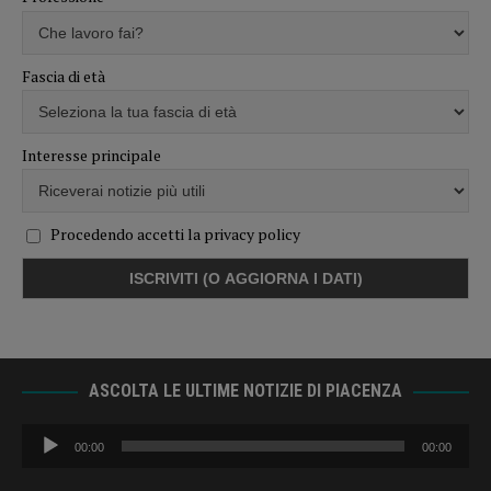
Fascia di età
Interesse principale
Procedendo accetti la privacy policy
ASCOLTA LE ULTIME NOTIZIE DI PIACENZA
Audio
00:00
00:00
Player