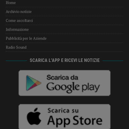
Home
Archivio notizie
Come ascoltarci
Informazione
Pubblicità per le Aziende
Radio Sound
SCARICA L’APP E RICEVI LE NOTIZIE