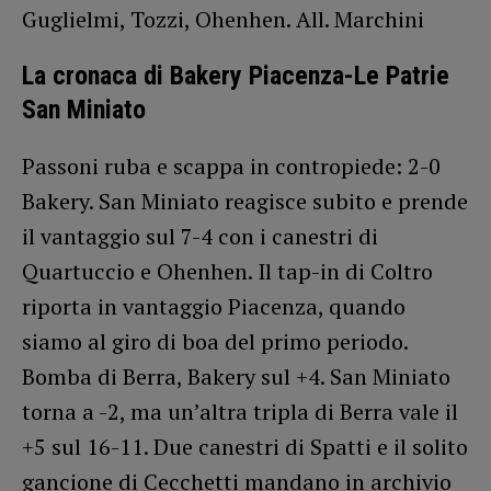
Guglielmi, Tozzi, Ohenhen. All. Marchini
La cronaca di Bakery Piacenza-Le Patrie
San Miniato
Passoni ruba e scappa in contropiede: 2-0
Bakery. San Miniato reagisce subito e prende
il vantaggio sul 7-4 con i canestri di
Quartuccio e Ohenhen. Il tap-in di Coltro
riporta in vantaggio Piacenza, quando
siamo al giro di boa del primo periodo.
Bomba di Berra, Bakery sul +4. San Miniato
torna a -2, ma un’altra tripla di Berra vale il
+5 sul 16-11. Due canestri di Spatti e il solito
gancione di Cecchetti mandano in archivio