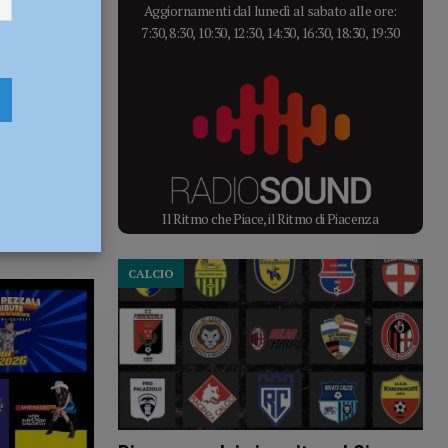
Aggiornamenti dal lunedì al sabato alle ore:
7:30, 8:30, 10:30, 12:30, 14:30, 16:30, 18:30, 19:30
Il Ritmo che Piace, il Ritmo di Piacenza
CALCIO