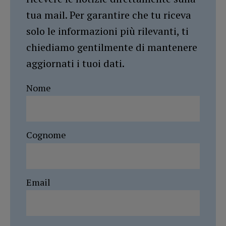
tua mail. Per garantire che tu riceva
solo le informazioni più rilevanti, ti
chiediamo gentilmente di mantenere
aggiornati i tuoi dati.
Nome
Cognome
Email