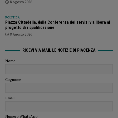
8 Agosto 2026
POLITICA
Piazza Cittadella, dalla Conferenza dei servizi via libera al
progetto di riqualificazione
8 Agosto 2026
RICEVI VIA MAIL LE NOTIZIE DI PIACENZA
Nome
Cognome
Email
Numero WhatsApp