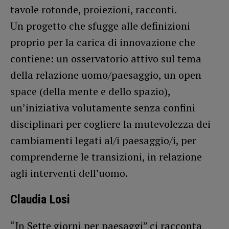
tavole rotonde, proiezioni, racconti.
Un progetto che sfugge alle definizioni
proprio per la carica di innovazione che
contiene: un osservatorio attivo sul tema
della relazione uomo/paesaggio, un open
space (della mente e dello spazio),
un’iniziativa volutamente senza confini
disciplinari per cogliere la mutevolezza dei
cambiamenti legati al/i paesaggio/i, per
comprenderne le transizioni, in relazione
agli interventi dell’uomo.
Claudia Losi
“In Sette giorni per paesaggi” ci racconta