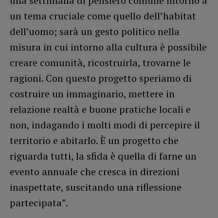
una settimana di pensiero comune intorno a
un tema cruciale come quello dell’habitat
dell’uomo; sarà un gesto politico nella
misura in cui intorno alla cultura è possibile
creare comunità, ricostruirla, trovarne le
ragioni. Con questo progetto speriamo di
costruire un immaginario, mettere in
relazione realtà e buone pratiche locali e
non, indagando i molti modi di percepire il
territorio e abitarlo. È un progetto che
riguarda tutti, la sfida è quella di farne un
evento annuale che cresca in direzioni
inaspettate, suscitando una riflessione
partecipata”.