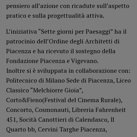
pensiero all’azione con ricadute sull’aspetto
pratico e sulla progettualità attiva.
L’iniziativa “Sette giorni per Paesaggi” ha il
patrocinio dell’Ordine degli Architetti di
Piacenza e ha ricevuto il sostegno della
Fondazione Piacenza e Vigevano.
Inoltre si è sviluppata in collaborazione con:
Politecnico di Milano Sede di Piacenza, Liceo
Classico “Melchiorre Gioia”,
Corto&Fieno(Festival del Cinema Rurale),
Concorto, Cosmonauti, Libreria Fahrenheit
451, Socità Canottieri di Calendasco, Il
Quarto bb, Cervini Targhe Piacenza,