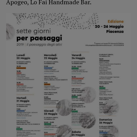
Apogeo, Lo Fai Handmade Bar.