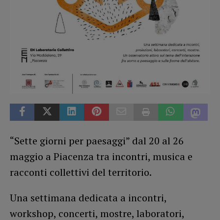
“Sette giorni per paesaggi” dal 20 al 26
maggio a Piacenza tra incontri, musica e
racconti collettivi del territorio.
Una settimana dedicata a incontri,
workshop, concerti, mostre, laboratori,