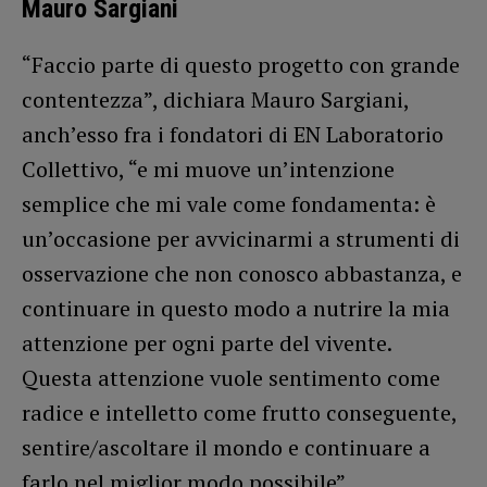
Mauro Sargiani
“Faccio parte di questo progetto con grande
contentezza”, dichiara Mauro Sargiani,
anch’esso fra i fondatori di EN Laboratorio
Collettivo, “e mi muove un’intenzione
semplice che mi vale come fondamenta: è
un’occasione per avvicinarmi a strumenti di
osservazione che non conosco abbastanza, e
continuare in questo modo a nutrire la mia
attenzione per ogni parte del vivente.
Questa attenzione vuole sentimento come
radice e intelletto come frutto conseguente,
sentire/ascoltare il mondo e continuare a
farlo nel miglior modo possibile”.