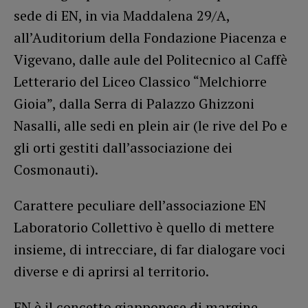
sede di EN, in via Maddalena 29/A,
all’Auditorium della Fondazione Piacenza e
Vigevano, dalle aule del Politecnico al Caffè
Letterario del Liceo Classico “Melchiorre
Gioia”, dalla Serra di Palazzo Ghizzoni
Nasalli, alle sedi en plein air (le rive del Po e
gli orti gestiti dall’associazione dei
Cosmonauti).
Carattere peculiare dell’associazione EN
Laboratorio Collettivo è quello di mettere
insieme, di intrecciare, di far dialogare voci
diverse e di aprirsi al territorio.
EN è il concetto giapponese di margine,