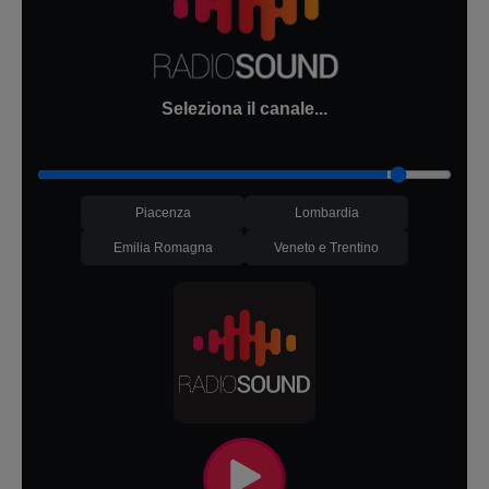
Seleziona il canale...
Piacenza
Lombardia
Emilia Romagna
Veneto e Trentino