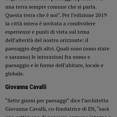
una terra sempre comune che si parla.
Questa terra che è noi”. Per l’edizione 2019
la città intera è invitata a condividere
esperienze e punti di vista sul tema
dell’alterità del nostro orizzonte: il
paesaggio degli altri. Quali sono (sono state
e saranno) le interazioni fra uomo e
paesaggio e le forme dell’abitare, locale e
globale.
Giovanna Cavalli
“Sette giorni per paesaggi” dice l’architetto
Giovanna Cavalli, co-fondatrice di EN, “sarà