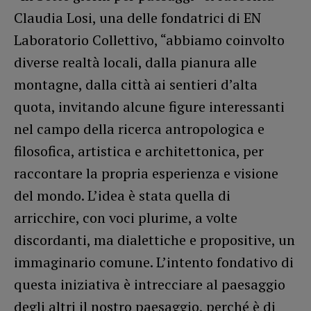
Claudia Losi, una delle fondatrici di EN
Laboratorio Collettivo, “abbiamo coinvolto
diverse realtà locali, dalla pianura alle
montagne, dalla città ai sentieri d’alta
quota, invitando alcune figure interessanti
nel campo della ricerca antropologica e
filosofica, artistica e architettonica, per
raccontare la propria esperienza e visione
del mondo. L’idea è stata quella di
arricchire, con voci plurime, a volte
discordanti, ma dialettiche e propositive, un
immaginario comune. L’intento fondativo di
questa iniziativa è intrecciare al paesaggio
degli altri il nostro paesaggio, perché è di