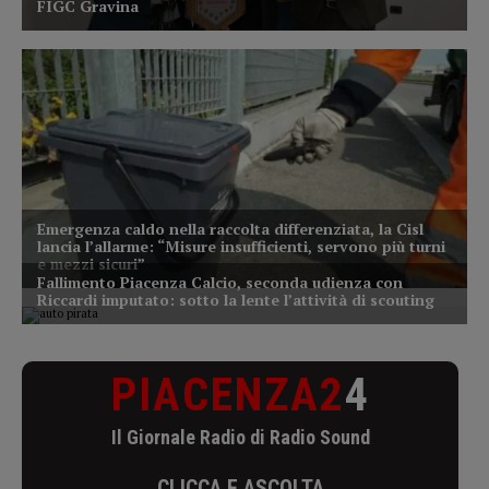
PIACENZA2
4
Il Giornale Radio di Radio Sound
CLICCA E ASCOLTA