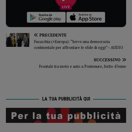
PRECEDENTE
Fusacchia (+Europa): “Serve una democrazia
continentale per affrontare le sfide di oggi” – AUDIO
SUCCESSIVO
Frontale tra moto e auto a Pontenure, ferito 47enne
LA TUA PUBBLICITÀ QUI