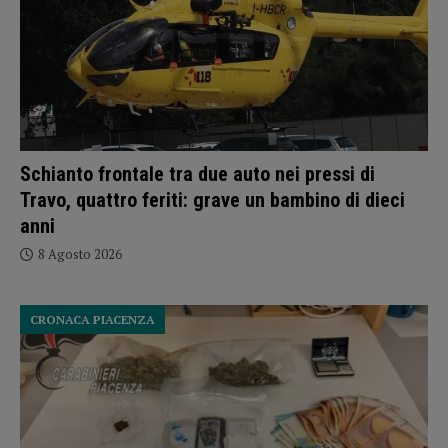
Schianto frontale tra due auto nei pressi di
Travo, quattro feriti: grave un bambino di dieci
anni
8 Agosto 2026
CRONACA PIACENZA