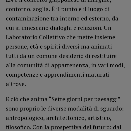
contorno, soglia. È il punto e il luogo di
contaminazione tra interno ed esterno, da
cui si innescano dialoghi e relazioni. Un
Laboratorio Collettivo che mette insieme
persone, età e spiriti diversi ma animati
tutti da un comune desiderio di restituire
alla comunità di appartenenza, in vari modi,
competenze e apprendimenti maturati
altrove.
E ciò che anima “Sette giorni per paesaggi”
sono proprio le diverse modalità di sguardo:
antropologico, architettonico, artistico,
filosofico. Con la prospettiva del futuro: dal