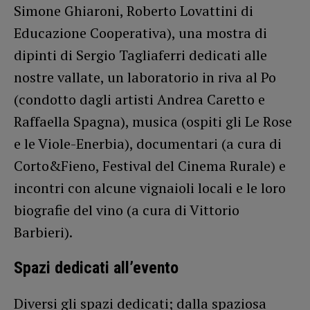
Simone Ghiaroni, Roberto Lovattini di
Educazione Cooperativa), una mostra di
dipinti di Sergio Tagliaferri dedicati alle
nostre vallate, un laboratorio in riva al Po
(condotto dagli artisti Andrea Caretto e
Raffaella Spagna), musica (ospiti gli Le Rose
e le Viole-Enerbia), documentari (a cura di
Corto&Fieno, Festival del Cinema Rurale) e
incontri con alcune vignaioli locali e le loro
biografie del vino (a cura di Vittorio
Barbieri).
Spazi dedicati all’evento
Diversi gli spazi dedicati; dalla spaziosa