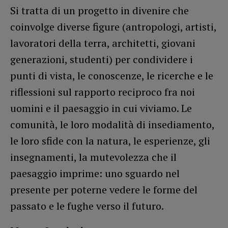
Si tratta di un progetto in divenire che
coinvolge diverse figure (antropologi, artisti,
lavoratori della terra, architetti, giovani
generazioni, studenti) per condividere i
punti di vista, le conoscenze, le ricerche e le
riflessioni sul rapporto reciproco fra noi
uomini e il paesaggio in cui viviamo. Le
comunità, le loro modalità di insediamento,
le loro sfide con la natura, le esperienze, gli
insegnamenti, la mutevolezza che il
paesaggio imprime: uno sguardo nel
presente per poterne vedere le forme del
passato e le fughe verso il futuro.