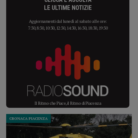
LE ULTIME NOTIZIE
Aggiornamenti dal lunedì al sabato alle ore:
7:30, 8:30, 10:30, 12:30, 14:30, 16:30, 18:30, 19:30
Il Ritmo che Piace, il Ritmo di Piacenza
CRONACA PIACENZA