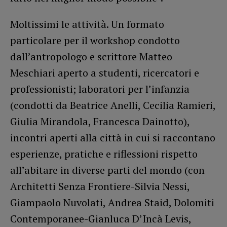
Moltissimi le attività. Un formato
particolare per il workshop condotto
dall’antropologo e scrittore Matteo
Meschiari aperto a studenti, ricercatori e
professionisti; laboratori per l’infanzia
(condotti da Beatrice Anelli, Cecilia Ramieri,
Giulia Mirandola, Francesca Dainotto),
incontri aperti alla città in cui si raccontano
esperienze, pratiche e riflessioni rispetto
all’abitare in diverse parti del mondo (con
Architetti Senza Frontiere-Silvia Nessi,
Giampaolo Nuvolati, Andrea Staid, Dolomiti
Contemporanee-Gianluca D’Incà Levis,