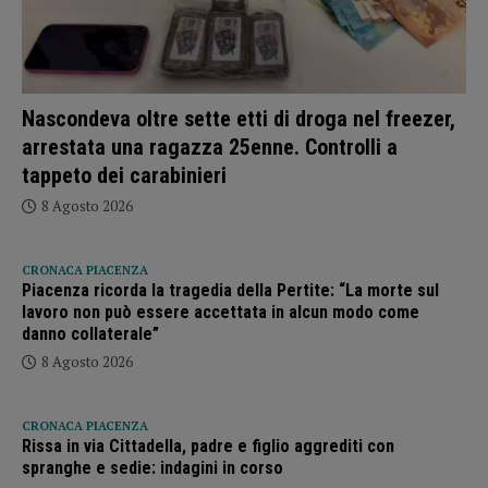
Nascondeva oltre sette etti di droga nel freezer,
arrestata una ragazza 25enne. Controlli a
tappeto dei carabinieri
8 Agosto 2026
CRONACA PIACENZA
Piacenza ricorda la tragedia della Pertite: “La morte sul
lavoro non può essere accettata in alcun modo come
danno collaterale”
8 Agosto 2026
CRONACA PIACENZA
Rissa in via Cittadella, padre e figlio aggrediti con
spranghe e sedie: indagini in corso