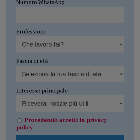
Numero WhatsApp
Professione
Fascia di età
Interesse principale
Procedendo accetti la privacy
policy