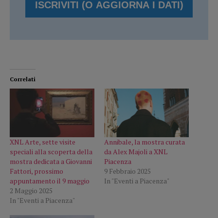
Correlati
XNL Arte, sette visite
Annibale, la mostra curata
speciali alla scoperta della
da Alex Majoli a XNL
mostra dedicata a Giovanni
Piacenza
Fattori, prossimo
9 Febbraio 2025
appuntamento il 9 maggio
In "Eventi a Piacenza"
2 Maggio 2025
In "Eventi a Piacenza"