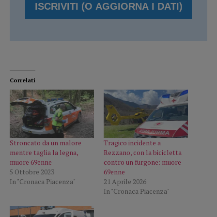
Correlati
Stroncato da un malore
Tragico incidente a
mentre taglia la legna,
Rezzano, con la bicicletta
muore 69enne
contro un furgone: muore
5 Ottobre 2023
69enne
In "Cronaca Piacenza"
21 Aprile 2026
In "Cronaca Piacenza"