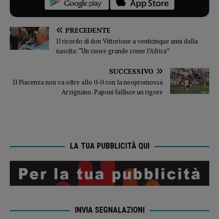
PRECEDENTE
Il ricordo di don Vittorione a venticinque anni dalla
nascita: “Un cuore grande come l’Africa”
SUCCESSIVO
Il Piacenza non va oltre allo 0-0 con la neopromossa
Arzignano. Paponi fallisce un rigore
LA TUA PUBBLICITÀ QUI
INVIA SEGNALAZIONI