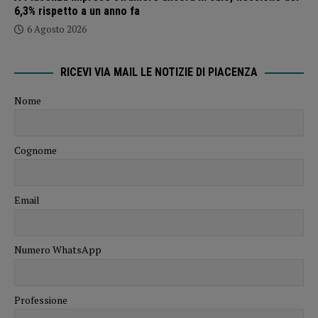
6,3% rispetto a un anno fa
6 Agosto 2026
RICEVI VIA MAIL LE NOTIZIE DI PIACENZA
Nome
Cognome
Email
Numero WhatsApp
Professione