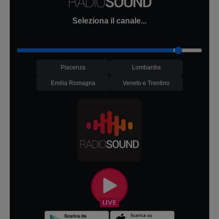
Seleziona il canale...
Piacenza
Lombardia
Emilia Romagna
Veneto e Trentino