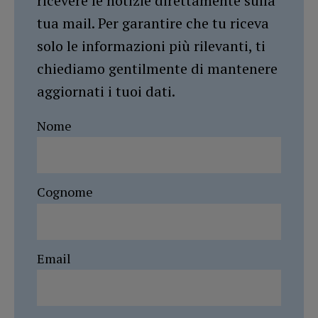
ricevere le notizie direttamente sulla
tua mail. Per garantire che tu riceva
solo le informazioni più rilevanti, ti
chiediamo gentilmente di mantenere
aggiornati i tuoi dati.
Nome
Cognome
Email