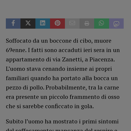
Soffocato da un boccone di cibo, muore
69enne. I fatti sono accaduti ieri sera in un
appartamento di via Zanetti, a Piacenza.
L’uomo stava cenando insieme ai propri
familiari quando ha portato alla bocca un
pezzo di pollo. Probabilmente, tra la carne
era presente un piccolo frammento di osso
che si sarebbe conficcato in gola.
Subito l’uomo ha mostrato i primi sintomi
del soffocamento: mancanza del respiro e