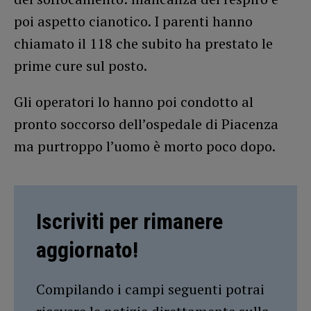
poi aspetto cianotico. I parenti hanno
chiamato il 118 che subito ha prestato le
prime cure sul posto.
Gli operatori lo hanno poi condotto al
pronto soccorso dell’ospedale di Piacenza
ma purtroppo l’uomo è morto poco dopo.
Iscriviti per rimanere
aggiornato!
Compilando i campi seguenti potrai