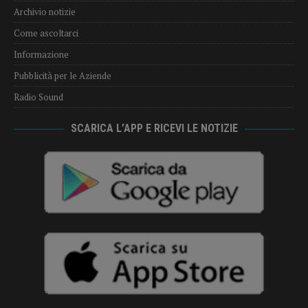
Archivio notizie
Come ascoltarci
Informazione
Pubblicità per le Aziende
Radio Sound
SCARICA L’APP E RICEVI LE NOTIZIE