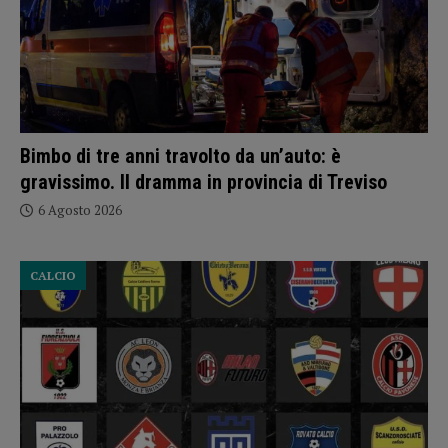
Bimbo di tre anni travolto da un’auto: è
gravissimo. Il dramma in provincia di Treviso
6 Agosto 2026
CALCIO