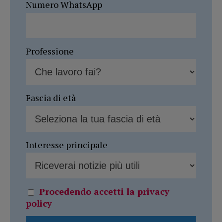
Numero WhatsApp
Professione
Fascia di età
Interesse principale
Procedendo accetti la privacy
policy