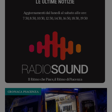
LE ULTIME NOTIZIE
Aggiornamenti dal lunedì al sabato alle ore:
7:30, 8:30, 10:30, 12:30, 14:30, 16:30, 18:30, 19:30
Il Ritmo che Piace, il Ritmo di Piacenza
CRONACA PIACENZA