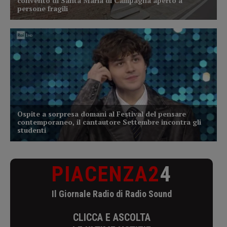
PIACENZA2
4
Il Giornale Radio di Radio Sound
CLICCA E ASCOLTA