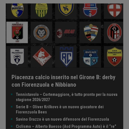
Piacenza calcio inserito nel Girone B: derby
con Fiorenzuola e Nibbiano
Tennistavolo – Cortemaggiore, è tutto pronto per la nuova
stagione 2026/2027
Serie B – Oliver Krilkovs è un nuovo giocatore dei
Fiorenzuola Bees
Savino Orazzo è un nuovo difensore del Fiorenzuola
Ciclismo – Alberto Baesso (Asd Programma Auto) è il “re”