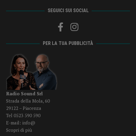
SEGUICI SUI SOCIAL
PER LA TUA PUBBLICITÀ
Radio Sound Srl
Strada della Mola, 60
29122 – Piacenza
Tel 0523 590 590
E-mail:
info@
Scopri di più