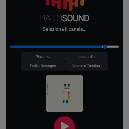
Seleziona il canale...
Piacenza
Lombardia
Emilia Romagna
Veneto e Trentino