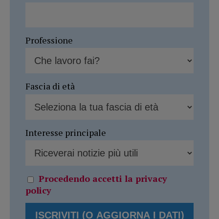
Professione
Fascia di età
Interesse principale
Procedendo accetti la privacy
policy