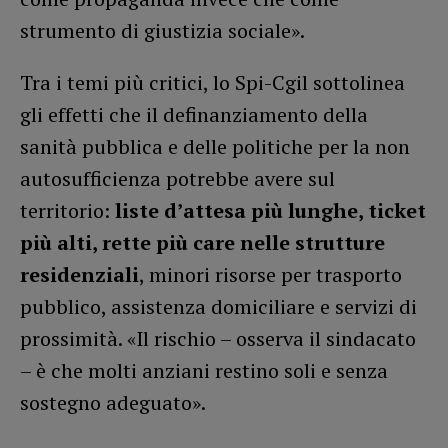
strumento di giustizia sociale».
Tra i temi più critici, lo Spi-Cgil sottolinea
gli effetti che il definanziamento della
sanità pubblica e delle politiche per la non
autosufficienza potrebbe avere sul
territorio:
liste d’attesa più lunghe, ticket
più alti, rette più care nelle strutture
residenziali
, minori risorse per trasporto
pubblico, assistenza domiciliare e servizi di
prossimità. «Il rischio – osserva il sindacato
– è che molti anziani restino soli e senza
sostegno adeguato».