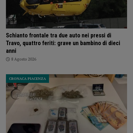
Schianto frontale tra due auto nei pressi di
Travo, quattro feriti: grave un bambino di dieci
anni
8 Agosto 2026
CRONACA PIACENZA