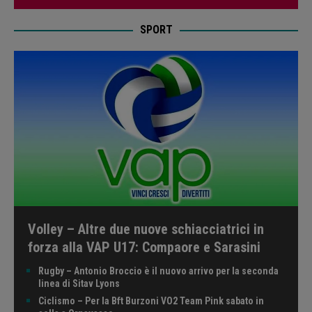
SPORT
Volley – Altre due nuove schiacciatrici in
forza alla VAP U17: Compaore e Sarasini
Rugby – Antonio Broccio è il nuovo arrivo per la seconda
linea di Sitav Lyons
Ciclismo – Per la Bft Burzoni VO2 Team Pink sabato in