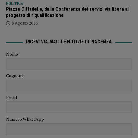
POLITICA
Piazza Cittadella, dalla Conferenza dei servizi via libera al
progetto di riqualificazione
8 Agosto 2026
RICEVI VIA MAIL LE NOTIZIE DI PIACENZA
Nome
Cognome
Email
Numero WhatsApp