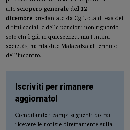
allo
sciopero generale del 12
dicembre
proclamato da Cgil. «La difesa dei
diritti sociali e delle pensioni non riguarda
solo chi è già in quiescenza, ma l’intera
società», ha ribadito Malacalza al termine
dell’incontro.
Iscriviti per rimanere
aggiornato!
Compilando i campi seguenti potrai
ricevere le notizie direttamente sulla