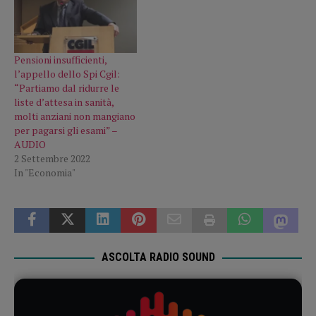
Pensioni insufficienti,
l’appello dello Spi Cgil:
“Partiamo dal ridurre le
liste d’attesa in sanità,
molti anziani non mangiano
per pagarsi gli esami” –
AUDIO
2 Settembre 2022
In "Economia"
ASCOLTA RADIO SOUND