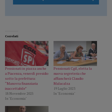
Correlati
Pensionati in piazza anche
Pensionati Cgil, eletta la
a Piacenza, venerdì presidio
nuova segreteria che
sotto la prefettura:
affiancherà Claudio
“Manovra finanziaria
Malacalza
inaccettabile”
19 Luglio 2023
18 Novembre 2025
In "Economia"
In "Economia"