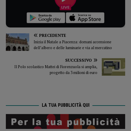
PRECEDENTE
Inizia il Natale a Piacenza: domani accensione
dell’albero e delle luminarie e via al mercatino
SUCCESSIVO
Il Polo scolastico Mattei di Fiorenzuola si amplia,
progetto da 3 milioni di euro
LA TUA PUBBLICITÀ QUI