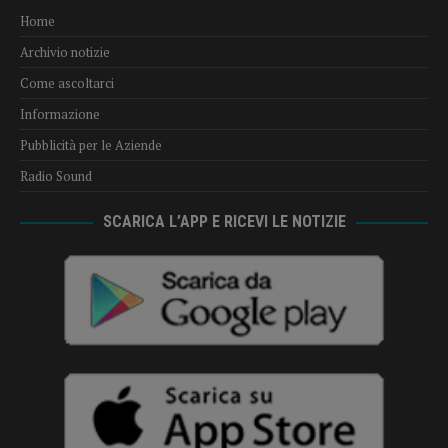
Home
Archivio notizie
Come ascoltarci
Informazione
Pubblicità per le Aziende
Radio Sound
SCARICA L’APP E RICEVI LE NOTIZIE