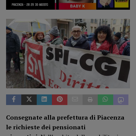
Consegnate alla prefettura di Piacenza
le richieste dei pensionati