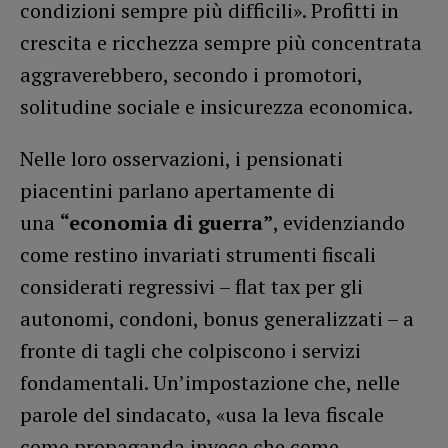
condizioni sempre più difficili». Profitti in
crescita e ricchezza sempre più concentrata
aggraverebbero, secondo i promotori,
solitudine sociale e insicurezza economica.
Nelle loro osservazioni, i pensionati
piacentini parlano apertamente di
una
“economia di guerra”
, evidenziando
come restino invariati strumenti fiscali
considerati regressivi – flat tax per gli
autonomi, condoni, bonus generalizzati – a
fronte di tagli che colpiscono i servizi
fondamentali. Un’impostazione che, nelle
parole del sindacato, «usa la leva fiscale
come propaganda invece che come