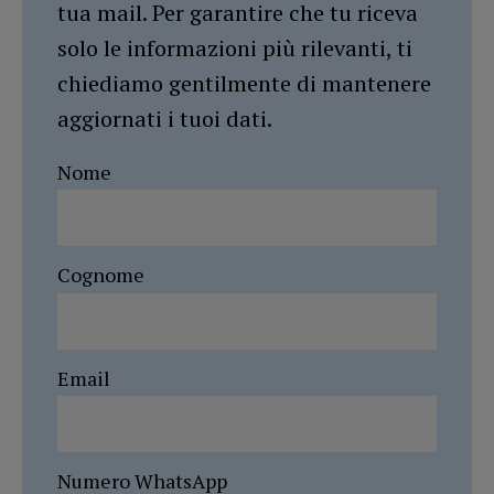
tua mail. Per garantire che tu riceva
solo le informazioni più rilevanti, ti
chiediamo gentilmente di mantenere
aggiornati i tuoi dati.
Nome
Cognome
Email
Numero WhatsApp