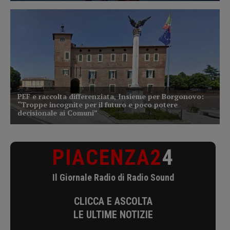
PIACENZA2
4
Il Giornale Radio di Radio Sound
CLICCA E ASCOLTA
LE ULTIME NOTIZIE