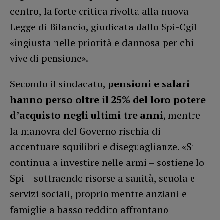
centro, la forte critica rivolta alla nuova
Legge di Bilancio, giudicata dallo Spi-Cgil
«ingiusta nelle priorità e dannosa per chi
vive di pensione».
Secondo il sindacato,
pensioni e salari
hanno perso oltre il 25% del loro potere
d’acquisto negli ultimi tre anni
, mentre
la manovra del Governo rischia di
accentuare squilibri e diseguaglianze. «Si
continua a investire nelle armi – sostiene lo
Spi – sottraendo risorse a sanità, scuola e
servizi sociali, proprio mentre anziani e
famiglie a basso reddito affrontano