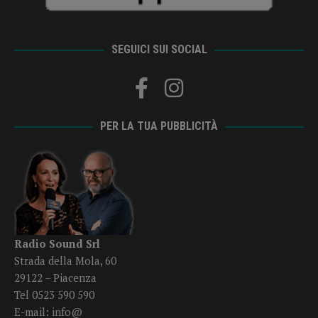
SEGUICI SUI SOCIAL
PER LA TUA PUBBLICITÀ
Radio Sound Srl
Strada della Mola, 60
29122 – Piacenza
Tel 0523 590 590
E-mail:
info@