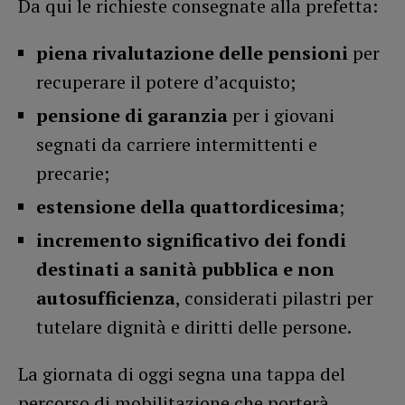
Da qui le richieste consegnate alla prefetta:
piena rivalutazione delle pensioni
per
recuperare il potere d’acquisto;
pensione di garanzia
per i giovani
segnati da carriere intermittenti e
precarie;
estensione della quattordicesima
;
incremento significativo dei fondi
destinati a sanità pubblica e non
autosufficienza
, considerati pilastri per
tutelare dignità e diritti delle persone.
La giornata di oggi segna una tappa del
percorso di mobilitazione che porterà