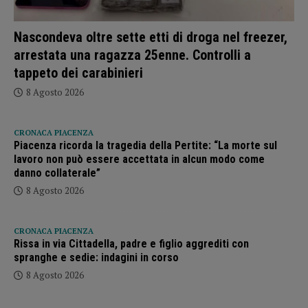
Nascondeva oltre sette etti di droga nel freezer,
arrestata una ragazza 25enne. Controlli a
tappeto dei carabinieri
8 Agosto 2026
CRONACA PIACENZA
Piacenza ricorda la tragedia della Pertite: “La morte sul
lavoro non può essere accettata in alcun modo come
danno collaterale”
8 Agosto 2026
CRONACA PIACENZA
Rissa in via Cittadella, padre e figlio aggrediti con
spranghe e sedie: indagini in corso
8 Agosto 2026