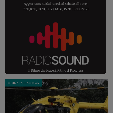
Aggiornamenti dal lunedì al sabato alle ore:
7:30, 8:30, 10:30, 12:30, 14:30, 16:30, 18:30, 19:30
Il Ritmo che Piace, il Ritmo di Piacenza
CRONACA PIACENZA