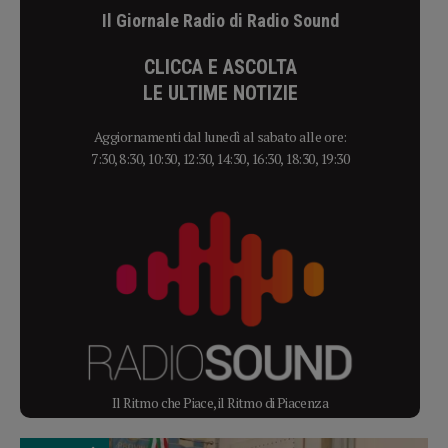
Il Giornale Radio di Radio Sound
CLICCA E ASCOLTA
LE ULTIME NOTIZIE
Aggiornamenti dal lunedì al sabato alle ore:
7:30, 8:30, 10:30, 12:30, 14:30, 16:30, 18:30, 19:30
Il Ritmo che Piace, il Ritmo di Piacenza