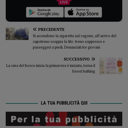
PRECEDENTE
Si accendono la sigaretta sul vagone, all’arrivo del
capotreno scoppia la lite: treno soppresso e
passeggeri a piedi. Denunciati tre giovani
SUCCESSIVO
La cura del bosco inizia la primavera è iniziata, torna il
forest bathing
LA TUA PUBBLICITÀ QUI