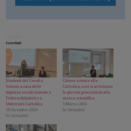
Correlati
Studenti del Casali a
Citizen science alla
lezione a cura delle
Cattolica, così si avvicinano
imprese sociali insieme a
le giovani generazioni alla
Federsolidarietà e a
ricerca scientifica
Università Cattolica
3 Marzo 2026
18 Dicembre 2024
In "Attualità"
In "Attualità"