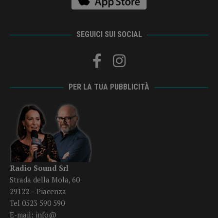
SEGUICI SUI SOCIAL
PER LA TUA PUBBLICITÀ
Radio Sound Srl
Strada della Mola, 60
29122 – Piacenza
Tel 0523 590 590
E-mail:
info@