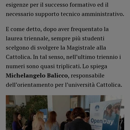
esigenze per il successo formativo ed il
necessario supporto tecnico amministrativo.
E come detto, dopo aver frequentato la
laurea triennale, sempre più studenti
scelgono di svolgere la Magistrale alla
Cattolica. In tal senso, nell’ultimo triennio i
numeri sono quasi triplicati. Lo spiega
Michelangelo Balicco
, responsabile
dell’orientamento per l’università Cattolica.