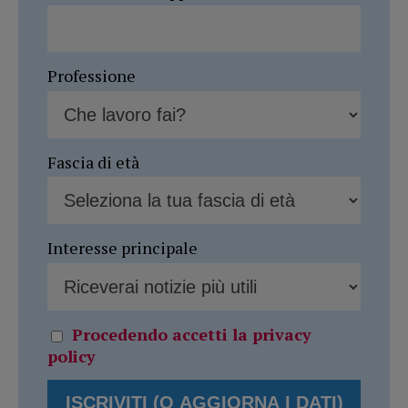
Professione
Fascia di età
Interesse principale
Procedendo accetti la privacy
policy