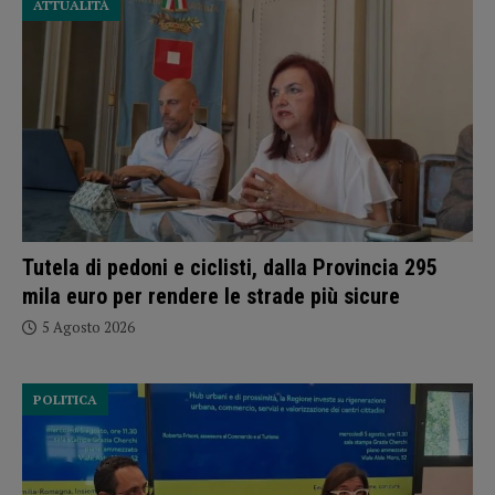
ATTUALITÀ
Tutela di pedoni e ciclisti, dalla Provincia 295
mila euro per rendere le strade più sicure
5 Agosto 2026
POLITICA