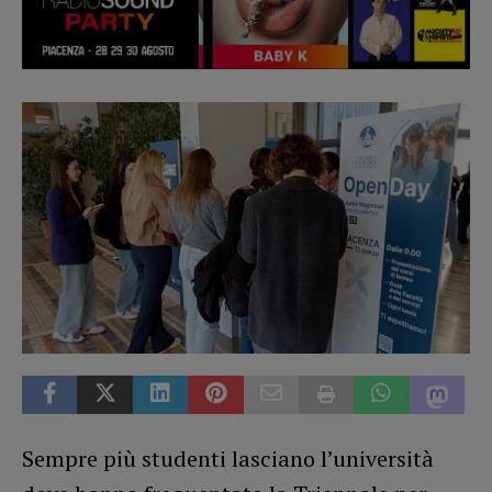
Sempre più studenti lasciano l’università