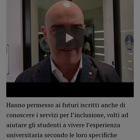
Hanno permesso ai futuri iscritti anche di
conoscere i servizi per l’inclusione, volti ad
aiutare gli studenti a vivere l’esperienza
universitaria secondo le loro specifiche