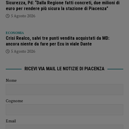
Sicurezza, Pd: “Dalla Regione fatti concreti, due milioni di
euro per rendere più sicura la stazione di Piacenza”
5 Agosto 2026
ECONOMIA
Crisi Realco, salvi tre punti vendita acquistati da MD:
ancora niente da fare per Ecu in viale Dante
5 Agosto 2026
RICEVI VIA MAIL LE NOTIZIE DI PIACENZA
Nome
Cognome
Email