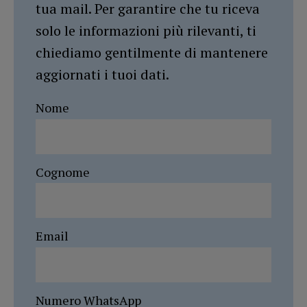
tua mail. Per garantire che tu riceva
solo le informazioni più rilevanti, ti
chiediamo gentilmente di mantenere
aggiornati i tuoi dati.
Nome
Cognome
Email
Numero WhatsApp