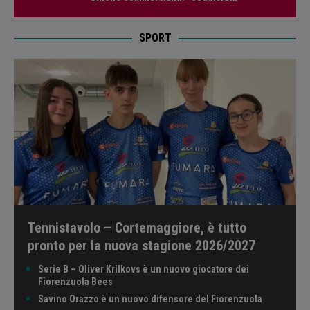
SPORT
Tennistavolo – Cortemaggiore, è tutto
pronto per la nuova stagione 2026/2027
Serie B – Oliver Krilkovs è un nuovo giocatore dei
Fiorenzuola Bees
Savino Orazzo è un nuovo difensore del Fiorenzuola