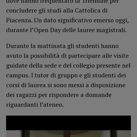
dove hanno frequentato la Triennale per
concludere gli studi alla Cattolica di
Piacenza. Un dato significativo emerso oggi,
durante l’Open Day delle lauree magistrali.
Durante la mattinata gli studenti hanno
avuto la possibilità di partecipare alle visite
guidate della sede e del collegio presente nel
campus. I tutor di gruppo e gli studenti dei
corsi di laurea si sono messi a disposizione
dei ragazzi per rispondere a domande
riguardanti l’ateneo.