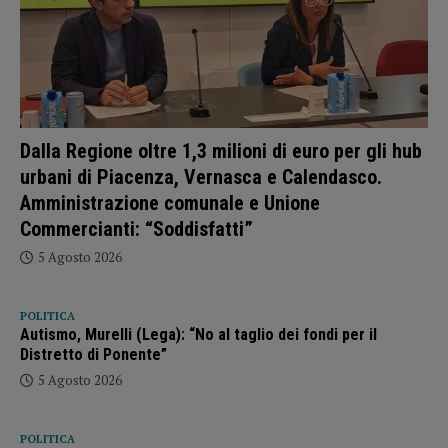
Dalla Regione oltre 1,3 milioni di euro per gli hub
urbani di Piacenza, Vernasca e Calendasco.
Amministrazione comunale e Unione
Commercianti: “Soddisfatti”
5 Agosto 2026
POLITICA
Autismo, Murelli (Lega): “No al taglio dei fondi per il
Distretto di Ponente”
5 Agosto 2026
POLITICA