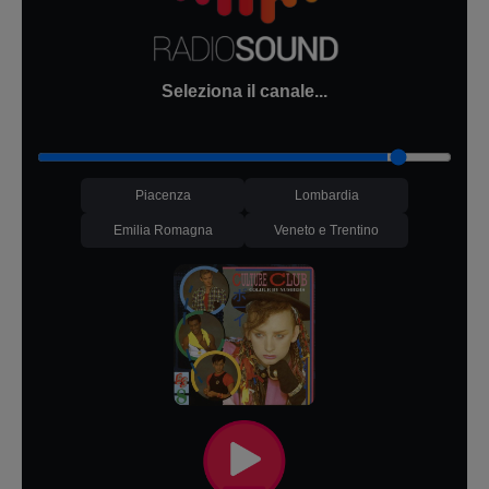
Seleziona il canale...
Piacenza
Lombardia
Emilia Romagna
Veneto e Trentino