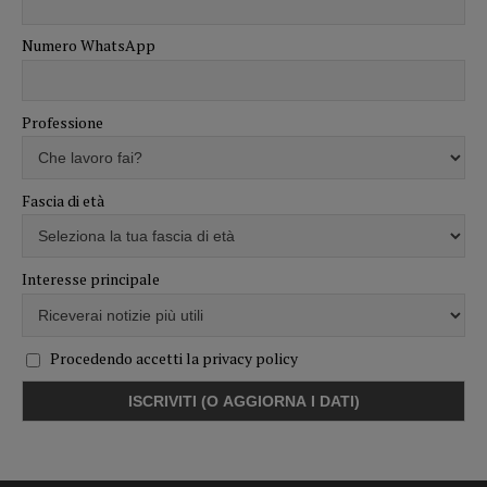
Numero WhatsApp
Professione
Fascia di età
Interesse principale
Procedendo accetti la privacy policy