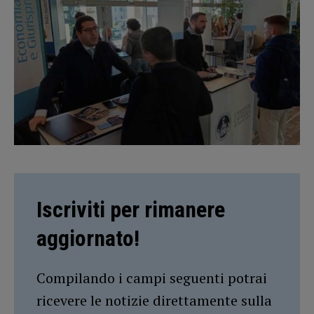
Iscriviti per rimanere
aggiornato!
Compilando i campi seguenti potrai
ricevere le notizie direttamente sulla