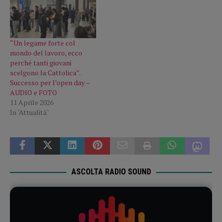
“Un legame forte col
mondo del lavoro, ecco
perché tanti giovani
scelgono la Cattolica”.
Successo per l’open day –
AUDIO e FOTO
11 Aprile 2026
In "Attualità"
ASCOLTA RADIO SOUND