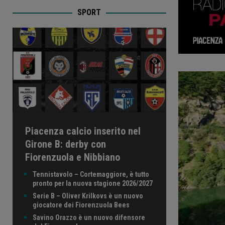
SPORT
Piacenza calcio inserito nel
Girone B: derby con
Fiorenzuola e Nibbiano
Tennistavolo – Cortemaggiore, è tutto
pronto per la nuova stagione 2026/2027
Serie B – Oliver Krilkovs è un nuovo
giocatore dei Fiorenzuola Bees
Savino Orazzo è un nuovo difensore