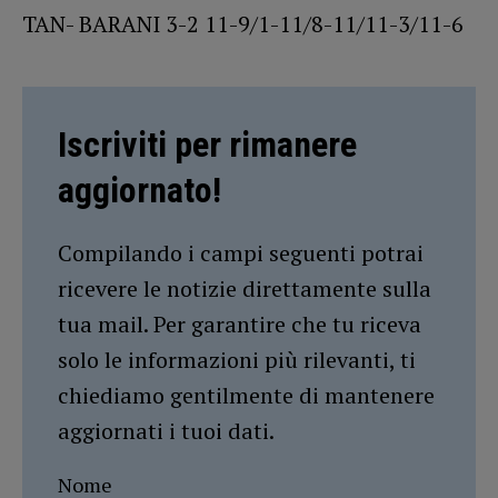
TAN- BARANI 3-2 11-9/1-11/8-11/11-3/11-6
Iscriviti per rimanere
aggiornato!
Compilando i campi seguenti potrai
ricevere le notizie direttamente sulla
tua mail. Per garantire che tu riceva
solo le informazioni più rilevanti, ti
chiediamo gentilmente di mantenere
aggiornati i tuoi dati.
Nome