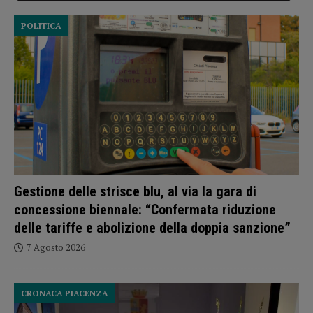
POLITICA
Gestione delle strisce blu, al via la gara di
concessione biennale: “Confermata riduzione
delle tariffe e abolizione della doppia sanzione”
7 Agosto 2026
CRONACA PIACENZA