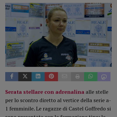
Serata stellare con adrenalina
alle stelle
per lo scontro diretto al vertice della serie a-
1 femminile. Le ragazze di Castel Goffredo si
sono presentate con la formazione tipo: le