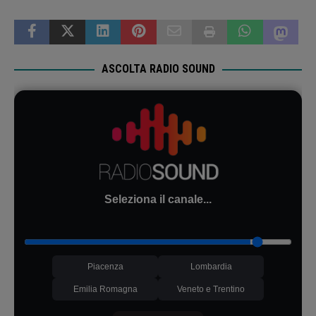
ASCOLTA RADIO SOUND
Seleziona il canale...
Piacenza
Lombardia
Emilia Romagna
Veneto e Trentino