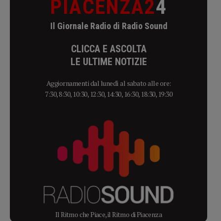
PIACENZA2
4
Il Giornale Radio di Radio Sound
CLICCA E ASCOLTA
LE ULTIME NOTIZIE
Aggiornamenti dal lunedì al sabato alle ore:
7:30, 8:30, 10:30, 12:30, 14:30, 16:30, 18:30, 19:30
Il Ritmo che Piace, il Ritmo di Piacenza