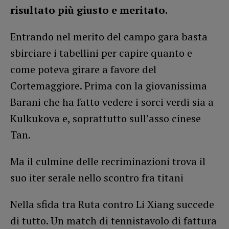
risultato più giusto e meritato.
Entrando nel merito del campo gara basta
sbirciare i tabellini per capire quanto e
come poteva girare a favore del
Cortemaggiore. Prima con la giovanissima
Barani che ha fatto vedere i sorci verdi sia a
Kulkukova e, soprattutto sull’asso cinese
Tan.
Ma il culmine delle recriminazioni trova il
suo iter serale nello scontro fra titani
Nella sfida tra Ruta contro Li Xiang succede
di tutto. Un match di tennistavolo di fattura