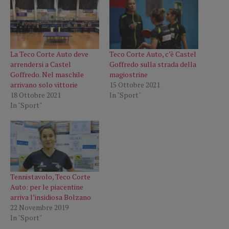
La Teco Corte Auto deve
Teco Corte Auto, c’è Castel
arrendersi a Castel
Goffredo sulla strada della
Goffredo. Nel maschile
magiostrine
arrivano solo vittorie
15 Ottobre 2021
18 Ottobre 2021
In "Sport"
In "Sport"
Tennistavolo, Teco Corte
Auto: per le piacentine
arriva l’insidiosa Bolzano
22 Novembre 2019
In "Sport"