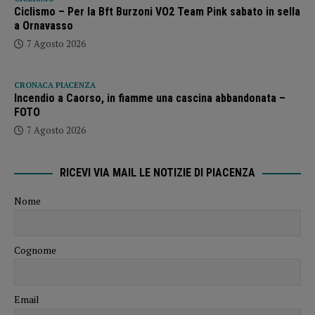
Ciclismo – Per la Bft Burzoni VO2 Team Pink sabato in sella
a Ornavasso
7 Agosto 2026
CRONACA PIACENZA
Incendio a Caorso, in fiamme una cascina abbandonata –
FOTO
7 Agosto 2026
RICEVI VIA MAIL LE NOTIZIE DI PIACENZA
Nome
Cognome
Email