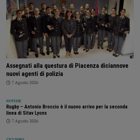
Assegnati alla questura di Piacenza diciannove
nuovi agenti di polizia
7 Agosto 2026
NOTIZIE
Rugby – Antonio Broccio è il nuovo arrivo per la seconda
linea di Sitav Lyons
7 Agosto 2026
CICLISMO