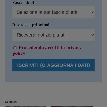
Fascia di età
Interesse principale
Procedendo accetti la privacy
policy
Correlati