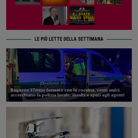
LE PIÙ LETTE DELLA SETTIMANA