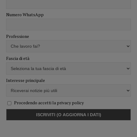
Numero WhatsApp
Professione
Fascia di età
Interesse principale
Procedendo accetti la privacy policy