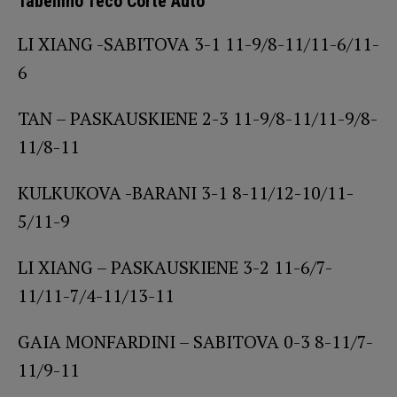
Tabellino Teco Corte Auto
LI XIANG -SABITOVA 3-1 11-9/8-11/11-6/11-
6
TAN – PASKAUSKIENE 2-3 11-9/8-11/11-9/8-
11/8-11
KULKUKOVA -BARANI 3-1 8-11/12-10/11-
5/11-9
LI XIANG – PASKAUSKIENE 3-2 11-6/7-
11/11-7/4-11/13-11
GAIA MONFARDINI – SABITOVA 0-3 8-11/7-
11/9-11