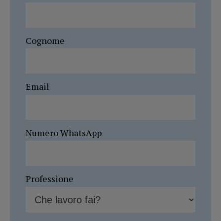
Cognome
Email
Numero WhatsApp
Professione