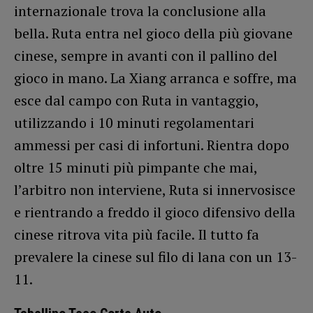
internazionale trova la conclusione alla
bella. Ruta entra nel gioco della più giovane
cinese, sempre in avanti con il pallino del
gioco in mano. La Xiang arranca e soffre, ma
esce dal campo con Ruta in vantaggio,
utilizzando i 10 minuti regolamentari
ammessi per casi di infortuni. Rientra dopo
oltre 15 minuti più pimpante che mai,
l’arbitro non interviene, Ruta si innervosisce
e rientrando a freddo il gioco difensivo della
cinese ritrova vita più facile. Il tutto fa
prevalere la cinese sul filo di lana con un 13-
11.