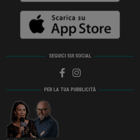
SEGUICI SUI SOCIAL
PER LA TUA PUBBLICITÀ