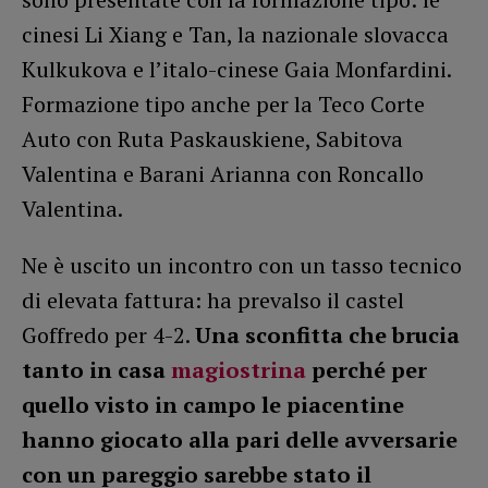
cinesi Li Xiang e Tan, la nazionale slovacca
Kulkukova e l’italo-cinese Gaia Monfardini.
Formazione tipo anche per la Teco Corte
Auto con Ruta Paskauskiene, Sabitova
Valentina e Barani Arianna con Roncallo
Valentina.
Ne è uscito un incontro con un tasso tecnico
di elevata fattura: ha prevalso il castel
Goffredo per 4-2.
Una sconfitta che brucia
tanto in casa
magiostrina
perché per
quello visto in campo le piacentine
hanno giocato alla pari delle avversarie
con un pareggio sarebbe stato il