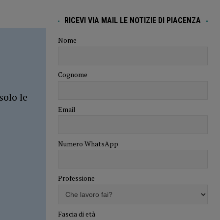
RICEVI VIA MAIL LE NOTIZIE DI PIACENZA
Nome
Cognome
solo le
Email
Numero WhatsApp
Professione
Fascia di età