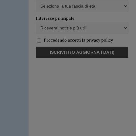
Interesse principale
Procedendo accetti la privacy policy