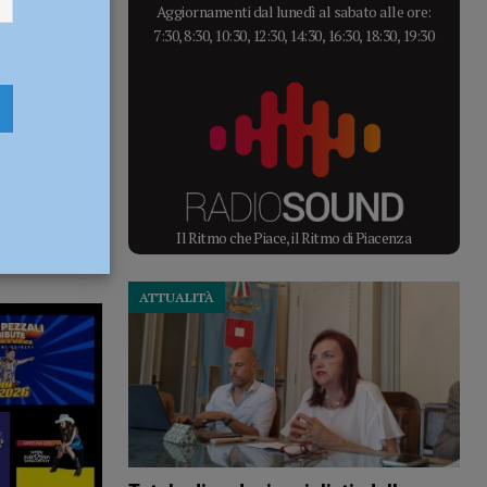
Aggiornamenti dal lunedì al sabato alle ore:
7:30, 8:30, 10:30, 12:30, 14:30, 16:30, 18:30, 19:30
Il Ritmo che Piace, il Ritmo di Piacenza
ATTUALITÀ